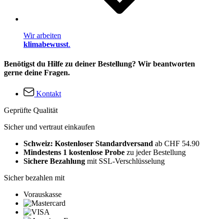
Wir arbeiten
klimabewusst
.
Benötigst du Hilfe zu deiner Bestellung? Wir beantworten
gerne deine Fragen.
Kontakt
Geprüfte Qualität
Sicher und vertraut einkaufen
Schweiz: Kostenloser Standardversand
ab CHF 54.90
Mindestens 1 kostenlose Probe
zu jeder Bestellung
Sichere Bezahlung
mit SSL-Verschlüsselung
Sicher bezahlen mit
Vorauskasse