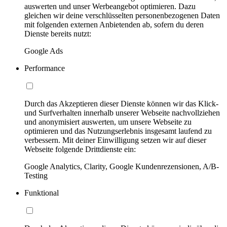
auswerten und unser Werbeangebot optimieren. Dazu
gleichen wir deine verschlüsselten personenbezogenen Daten
mit folgenden externen Anbietenden ab, sofern du deren
Dienste bereits nutzt:
Google Ads
Performance
Durch das Akzeptieren dieser Dienste können wir das Klick-
und Surfverhalten innerhalb unserer Webseite nachvollziehen
und anonymisiert auswerten, um unsere Webseite zu
optimieren und das Nutzungserlebnis insgesamt laufend zu
verbessern. Mit deiner Einwilligung setzen wir auf dieser
Webseite folgende Drittdienste ein:
Google Analytics, Clarity, Google Kundenrezensionen, A/B-
Testing
Funktional