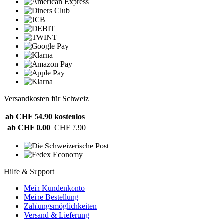
Versandkosten für Schweiz
ab CHF 54.90
kostenlos
ab CHF 0.00
CHF 7.90
Hilfe & Support
Mein Kundenkonto
Meine Bestellung
Zahlungsmöglichkeiten
Versand & Lieferung