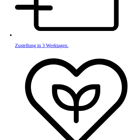
Zustellung in 3 Werktagen.