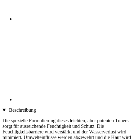
Beschreibung
Die spezielle Formulierung dieses leichten, aber potenten Toners
sorgt für ausreichende Feuchtigkeit und Schutz. Die
Feuchtigkeitsbarriere wird verstärkt und der Wasserverlust wird
minimiert. Umwelteinflüsse werden abgewehrt und die Haut wird