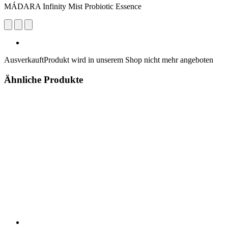
MÁDARA Infinity Mist Probiotic Essence
Ausverkauft
Produkt wird in unserem Shop nicht mehr angeboten
Ähnliche Produkte