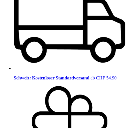
Schweiz: Kostenloser Standardversand
ab CHF 54.90