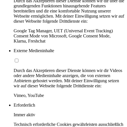
Durch das Akzeptieren dieser Dienste können wir dir über die
grundlegenden Funktionen hinausgehende Features
bereitstellen und dir eine komfortable Nutzung unserer
Webseite ermöglichen. Mit deiner Einwilligung setzen wir auf
dieser Webseite folgende Drittdienste ein:
Google Tag Manager, UET (Universal Event Tracking)
Consent Mode von Microsoft, Google Consent Mode,
Klarna, Freshchat
Externe Medieninhalte
Durch das Akzeptieren dieser Dienste können wir dir Videos
oder andere Medieninhalte anzeigen, die von externen
Anbietern gehostet werden. Mit deiner Einwilligung setzen
wir auf dieser Webseite folgende Drittdienste ein:
Vimeo, YouTube
Erforderlich
Immer aktiv
Technisch erforderliche Cookies gewährleisten ausschließlich