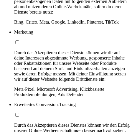
personenbezogenen Daten mit folgenden externen Anbietern
ab und nutzen deren Online-Werbekanäle, sofern du deren
Dienste bereits nutzt:
Bing, Criteo, Meta, Google, LinkedIn, Pinterest, TikTok
Marketing
Durch das Akzeptieren dieser Dienste können wir dir auf
deine Interessen abgestimmte Werbung, gesponserte Inhalte
oder Rabattaktionen für unsere Webseite oder Produkte
basierend auf deinem Surf- und Einkaufsverhalten anzeigen
sowie deren Erfolge messen. Mit deiner Einwilligung setzen
wir auf dieser Webseite folgende Drittdienste ein:
Meta-Pixel, Microsoft Advertising, Klickbasierte
Produktempfehlungen, Ads Defender
Erweitertes Conversion-Tracking
Durch das Akzeptieren dieses Dienstes können wir den Erfolg
unserer Online-Werbeeinschaltungen besser nachvollziehen,