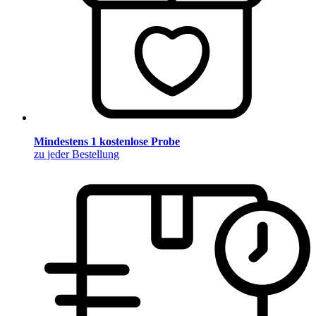
Mindestens 1 kostenlose Probe
zu jeder Bestellung