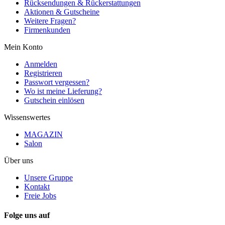
Rücksendungen & Rückerstattungen
Aktionen & Gutscheine
Weitere Fragen?
Firmenkunden
Mein Konto
Anmelden
Registrieren
Passwort vergessen?
Wo ist meine Lieferung?
Gutschein einlösen
Wissenswertes
MAGAZIN
Salon
Über uns
Unsere Gruppe
Kontakt
Freie Jobs
Folge uns auf