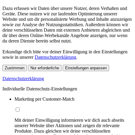
Dazu erfassen wir Daten über unsere Nutzer, deren Verhalten und
Geräte. Diese nutzen wir zur laufenden Optimierung unserer
Website und um dir personalisierte Werbung und Inhalte anzuzeigen
sowie zur Analyse der Nutzungsstatistiken. Außerdem können wir
deine verschlüsselten Daten mit externen Anbietern abgleichen und
dir über deren Online-Werbekanäle Angebote anzeigen, nur wenn
du deren Dienste bereits selbst nutzt.
Erkundige dich bitte vor deiner Einwilligung in den Einstellungen
sowie in unserer
Datenschutzerklärung
.
Zustimmen
Nur erforderliche
Einstellungen anpassen
Datenschutzerklärung
Individuelle Datenschutz-Einstellungen
Marketing per Customer-Match
Mit deiner Einwilligung informieren wir dich auch abseits
unserer Website über Aktionen und zeigen dir relevante
Produkte. Dazu gleichen wir deine verschlüsselten