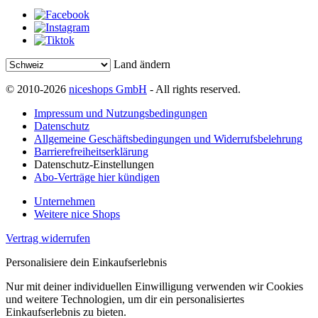
Land ändern
© 2010-2026
niceshops GmbH
- All rights reserved.
Impressum und Nutzungsbedingungen
Datenschutz
Allgemeine Geschäftsbedingungen und Widerrufsbelehrung
Barrierefreiheitserklärung
Datenschutz-Einstellungen
Abo-Verträge hier kündigen
Unternehmen
Weitere nice Shops
Vertrag widerrufen
Personalisiere dein Einkaufserlebnis
Nur mit deiner individuellen Einwilligung verwenden wir Cookies
und weitere Technologien, um dir ein personalisiertes
Einkaufserlebnis zu bieten.