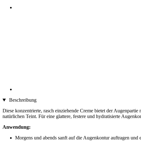
Beschreibung
Diese konzentrierte, rasch einziehende Creme bietet der Augenpartie 
natürlichen Teint. Für eine glattere, festere und hydratisierte Augenko
Anwendung:
Morgens und abends sanft auf die Augenkontur auftragen und e