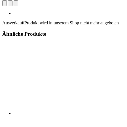
Ausverkauft
Produkt wird in unserem Shop nicht mehr angeboten
Ähnliche Produkte