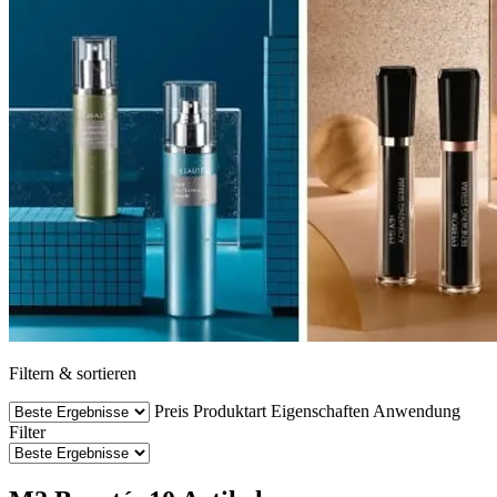
Filtern & sortieren
Preis
Produktart
Eigenschaften
Anwendung
Filter