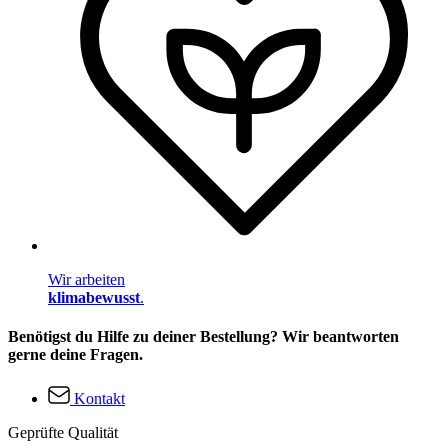
Wir arbeiten
klimabewusst
.
Benötigst du Hilfe zu deiner Bestellung? Wir beantworten
gerne deine Fragen.
Kontakt
Geprüfte Qualität