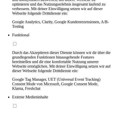
optimieren und das Nutzungserlebnis insgesamt laufend zu
verbessern. Mit deiner Einwilligung setzen wir auf dieser
Webseite folgende Drittdienste ein:
Google Analytics, Clarity, Google Kundenrezensionen, A/B-
Testing
Funktional
Durch das Akzeptieren dieser Dienste können wir dir über die
grundlegenden Funktionen hinausgehende Features
bereitstellen und dir eine komfortable Nutzung unserer
Webseite ermöglichen. Mit deiner Einwilligung setzen wir auf
dieser Webseite folgende Drittdienste ein:
Google Tag Manager, UET (Universal Event Tracking)
Consent Mode von Microsoft, Google Consent Mode,
Klarna, Freshchat
Externe Medieninhalte