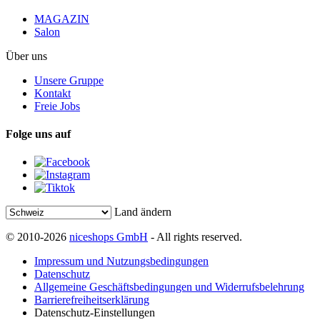
MAGAZIN
Salon
Über uns
Unsere Gruppe
Kontakt
Freie Jobs
Folge uns auf
Land ändern
© 2010-2026
niceshops GmbH
- All rights reserved.
Impressum und Nutzungsbedingungen
Datenschutz
Allgemeine Geschäftsbedingungen und Widerrufsbelehrung
Barrierefreiheitserklärung
Datenschutz-Einstellungen