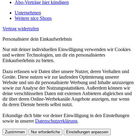
Abo-Verträge hier kündigen
Unternehmen
Weitere nice Shops
Vertrag widerrufen
Personalisiere dein Einkaufserlebnis
Nur mit deiner individuellen Einwilligung verwenden wir Cookies
und weitere Technologien, um dir ein personalisiertes
Einkaufserlebnis zu bieten.
Dazu erfassen wir Daten über unsere Nutzer, deren Verhalten und
Geräte. Diese nutzen wir zur laufenden Optimierung unserer
Website und um dir personalisierte Werbung und Inhalte anzuzeigen
sowie zur Analyse der Nutzungsstatistiken. Außerdem können wir
deine verschlüsselten Daten mit externen Anbietern abgleichen und
dir über deren Online-Werbekanäle Angebote anzeigen, nur wenn
du deren Dienste bereits selbst nutzt.
Erkundige dich bitte vor deiner Einwilligung in den Einstellungen
sowie in unserer
Datenschutzerklärung
.
Zustimmen
Nur erforderliche
Einstellungen anpassen