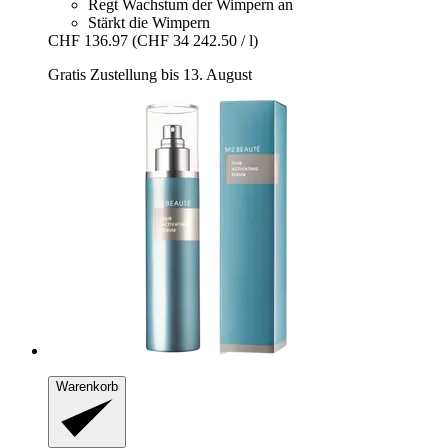
Regt Wachstum der Wimpern an
Stärkt die Wimpern
CHF 136.97
(CHF 34 242.50 / l)
Gratis Zustellung bis 13. August
Warenkorb