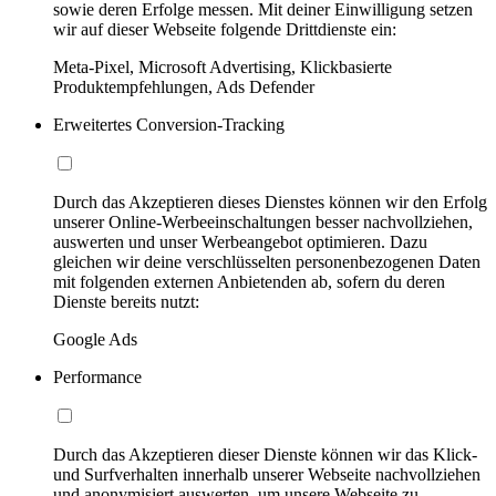
sowie deren Erfolge messen. Mit deiner Einwilligung setzen
wir auf dieser Webseite folgende Drittdienste ein:
Meta-Pixel, Microsoft Advertising, Klickbasierte
Produktempfehlungen, Ads Defender
Erweitertes Conversion-Tracking
Durch das Akzeptieren dieses Dienstes können wir den Erfolg
unserer Online-Werbeeinschaltungen besser nachvollziehen,
auswerten und unser Werbeangebot optimieren. Dazu
gleichen wir deine verschlüsselten personenbezogenen Daten
mit folgenden externen Anbietenden ab, sofern du deren
Dienste bereits nutzt:
Google Ads
Performance
Durch das Akzeptieren dieser Dienste können wir das Klick-
und Surfverhalten innerhalb unserer Webseite nachvollziehen
und anonymisiert auswerten, um unsere Webseite zu