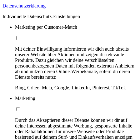
Datenschutzerklärung
Individuelle Datenschutz-Einstellungen
Marketing per Customer-Match
Mit deiner Einwilligung informieren wir dich auch abseits
unserer Website über Aktionen und zeigen dir relevante
Produkte. Dazu gleichen wir deine verschlüsselten
personenbezogenen Daten mit folgenden externen Anbietern
ab und nutzen deren Online-Werbekanäle, sofern du deren
Dienste bereits nutzt:
Bing, Criteo, Meta, Google, LinkedIn, Pinterest, TikTok
Marketing
Durch das Akzeptieren dieser Dienste können wir dir auf
deine Interessen abgestimmte Werbung, gesponserte Inhalte
oder Rabattaktionen für unsere Webseite oder Produkte
basierend auf deinem Surf- und Einkaufsverhalten anzeigen