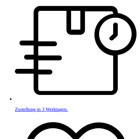
Zustellung in 3 Werktagen.