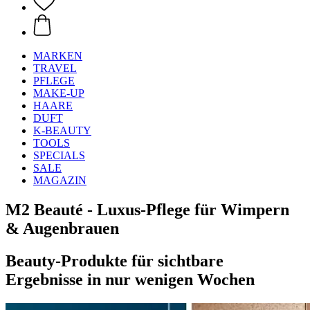
MARKEN
TRAVEL
PFLEGE
MAKE-UP
HAARE
DUFT
K-BEAUTY
TOOLS
SPECIALS
SALE
MAGAZIN
M2 Beauté - Luxus-Pflege für Wimpern
& Augenbrauen
Beauty-Produkte für sichtbare
Ergebnisse in nur wenigen Wochen