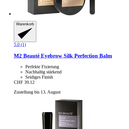
Warenkorb
5.0 (1)
M2 Beauté
Eyebrow Silk Perfection Balm
Perfekte Fixierung
Nachhaltig stärkend
Seidiges Finish
CHF 39.12
Zustellung bis 13. August