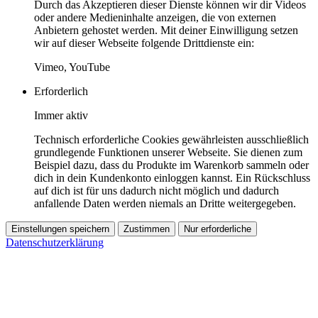
Durch das Akzeptieren dieser Dienste können wir dir Videos
oder andere Medieninhalte anzeigen, die von externen
Anbietern gehostet werden. Mit deiner Einwilligung setzen
wir auf dieser Webseite folgende Drittdienste ein:
Vimeo, YouTube
Erforderlich
Immer aktiv
Technisch erforderliche Cookies gewährleisten ausschließlich
grundlegende Funktionen unserer Webseite. Sie dienen zum
Beispiel dazu, dass du Produkte im Warenkorb sammeln oder
dich in dein Kundenkonto einloggen kannst. Ein Rückschluss
auf dich ist für uns dadurch nicht möglich und dadurch
anfallende Daten werden niemals an Dritte weitergegeben.
Einstellungen speichern
Zustimmen
Nur erforderliche
Datenschutzerklärung