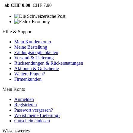
ab CHF 0.00
CHF 7.90
Hilfe & Support
Mein Kundenkonto
Meine Bestellung
Zahlungsmöglichkeiten
Versand & Lieferung
Rücksendungen & Rückerstattungen
Aktionen & Gutscheine
Weitere Fragen?
Firmenkunden
Mein Konto
Anmelden
Registrieren
Passwort vergessen?
Wo ist meine Lieferung?
Gutschein einlösen
Wissenswertes