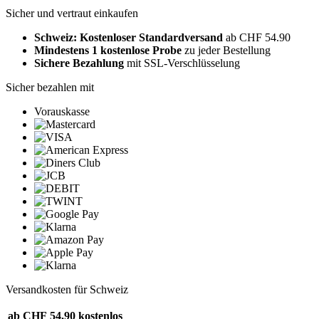
Sicher und vertraut einkaufen
Schweiz: Kostenloser Standardversand
ab CHF 54.90
Mindestens 1 kostenlose Probe
zu jeder Bestellung
Sichere Bezahlung
mit SSL-Verschlüsselung
Sicher bezahlen mit
Vorauskasse
Versandkosten für Schweiz
ab CHF 54.90
kostenlos