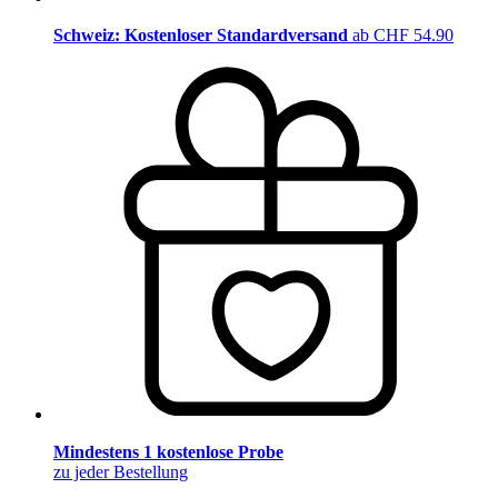
Schweiz: Kostenloser Standardversand
ab CHF 54.90
Mindestens 1 kostenlose Probe
zu jeder Bestellung