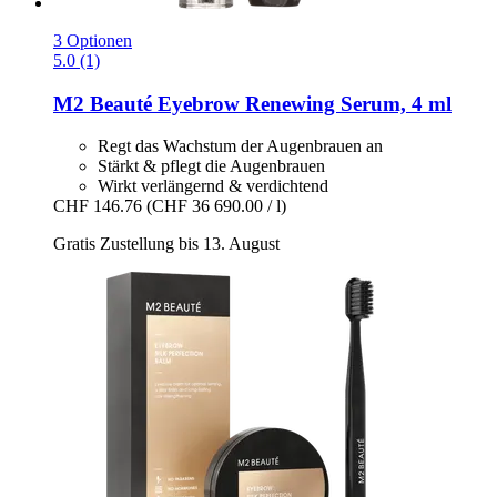
3 Optionen
5.0 (1)
M2 Beauté
Eyebrow Renewing Serum, 4 ml
Regt das Wachstum der Augenbrauen an
Stärkt & pflegt die Augenbrauen
Wirkt verlängernd & verdichtend
CHF 146.76
(CHF 36 690.00 / l)
Gratis Zustellung bis 13. August