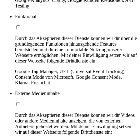
Google Analytics, Clarity, Google Kundenrezensionen, A/B-
Testing
Funktional
Durch das Akzeptieren dieser Dienste können wir dir über die
grundlegenden Funktionen hinausgehende Features
bereitstellen und dir eine komfortable Nutzung unserer
Webseite ermöglichen. Mit deiner Einwilligung setzen wir auf
dieser Webseite folgende Drittdienste ein:
Google Tag Manager, UET (Universal Event Tracking)
Consent Mode von Microsoft, Google Consent Mode,
Klarna, Freshchat
Externe Medieninhalte
Durch das Akzeptieren dieser Dienste können wir dir Videos
oder andere Medieninhalte anzeigen, die von externen
Anbietern gehostet werden. Mit deiner Einwilligung setzen
wir auf dieser Webseite folgende Drittdienste ein: