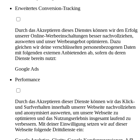
Erweitertes Conversion-Tracking
Durch das Akzeptieren dieses Dienstes können wir den Erfolg
unserer Online-Werbeeinschaltungen besser nachvollziehen,
auswerten und unser Werbeangebot optimieren. Dazu
gleichen wir deine verschlüsselten personenbezogenen Daten
mit folgenden externen Anbietenden ab, sofern du deren
Dienste bereits nutzt:
Google Ads
Performance
Durch das Akzeptieren dieser Dienste können wir das Klick-
und Surfverhalten innerhalb unserer Webseite nachvollziehen
und anonymisiert auswerten, um unsere Webseite zu
optimieren und das Nutzungserlebnis insgesamt laufend zu
verbessern. Mit deiner Einwilligung setzen wir auf dieser
Webseite folgende Drittdienste ein: