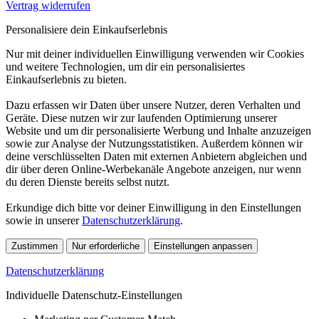
Vertrag widerrufen
Personalisiere dein Einkaufserlebnis
Nur mit deiner individuellen Einwilligung verwenden wir Cookies
und weitere Technologien, um dir ein personalisiertes
Einkaufserlebnis zu bieten.
Dazu erfassen wir Daten über unsere Nutzer, deren Verhalten und
Geräte. Diese nutzen wir zur laufenden Optimierung unserer
Website und um dir personalisierte Werbung und Inhalte anzuzeigen
sowie zur Analyse der Nutzungsstatistiken. Außerdem können wir
deine verschlüsselten Daten mit externen Anbietern abgleichen und
dir über deren Online-Werbekanäle Angebote anzeigen, nur wenn
du deren Dienste bereits selbst nutzt.
Erkundige dich bitte vor deiner Einwilligung in den Einstellungen
sowie in unserer
Datenschutzerklärung
.
Zustimmen
Nur erforderliche
Einstellungen anpassen
Datenschutzerklärung
Individuelle Datenschutz-Einstellungen