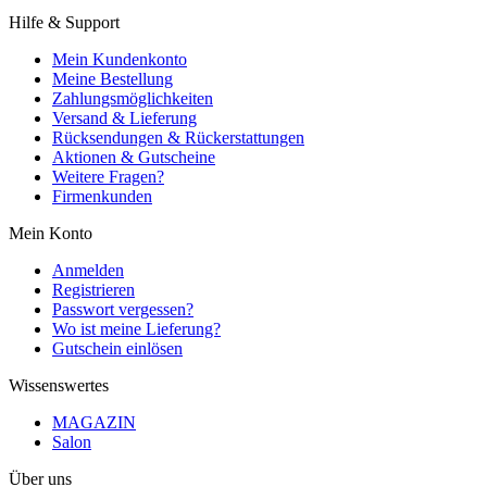
Hilfe & Support
Mein Kundenkonto
Meine Bestellung
Zahlungsmöglichkeiten
Versand & Lieferung
Rücksendungen & Rückerstattungen
Aktionen & Gutscheine
Weitere Fragen?
Firmenkunden
Mein Konto
Anmelden
Registrieren
Passwort vergessen?
Wo ist meine Lieferung?
Gutschein einlösen
Wissenswertes
MAGAZIN
Salon
Über uns