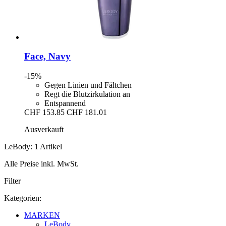
Face, Navy
-15%
Gegen Linien und Fältchen
Regt die Blutzirkulation an
Entspannend
CHF 153.85
CHF 181.01
Ausverkauft
LeBody: 1 Artikel
Alle Preise inkl. MwSt.
Filter
Kategorien:
MARKEN
LeBody