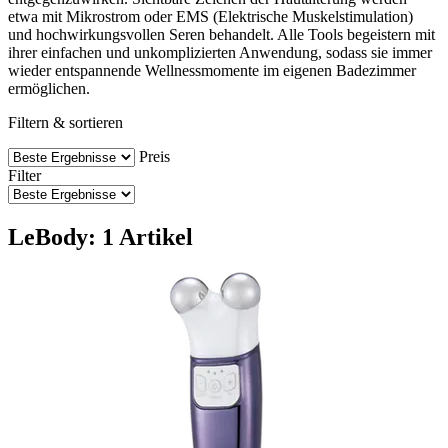
etwa mit Mikrostrom oder EMS (Elektrische Muskelstimulation)
und hochwirkungsvollen Seren behandelt. Alle Tools begeistern mit
ihrer einfachen und unkomplizierten Anwendung, sodass sie immer
wieder entspannende Wellnessmomente im eigenen Badezimmer
ermöglichen.
Filtern & sortieren
Preis
Filter
LeBody: 1 Artikel