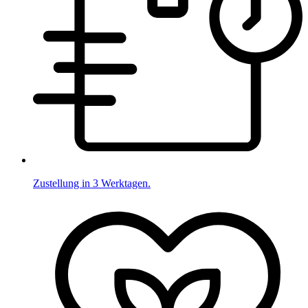
Zustellung in 3 Werktagen.