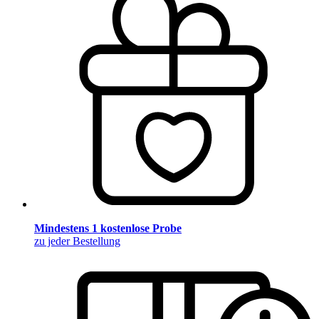
Mindestens 1 kostenlose Probe
zu jeder Bestellung