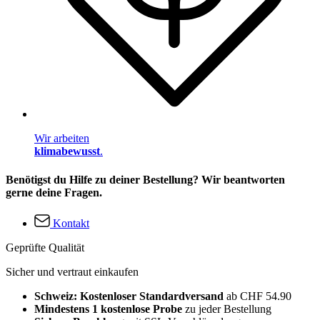
Wir arbeiten
klimabewusst
.
Benötigst du Hilfe zu deiner Bestellung? Wir beantworten
gerne deine Fragen.
Kontakt
Geprüfte Qualität
Sicher und vertraut einkaufen
Schweiz: Kostenloser Standardversand
ab CHF 54.90
Mindestens 1 kostenlose Probe
zu jeder Bestellung