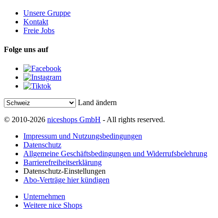
Unsere Gruppe
Kontakt
Freie Jobs
Folge uns auf
Land ändern
© 2010-2026
niceshops GmbH
- All rights reserved.
Impressum und Nutzungsbedingungen
Datenschutz
Allgemeine Geschäftsbedingungen und Widerrufsbelehrung
Barrierefreiheitserklärung
Datenschutz-Einstellungen
Abo-Verträge hier kündigen
Unternehmen
Weitere nice Shops