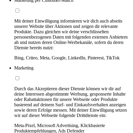
Marketing per Customer-Match
Mit deiner Einwilligung informieren wir dich auch abseits
unserer Website über Aktionen und zeigen dir relevante
Produkte. Dazu gleichen wir deine verschlüsselten
personenbezogenen Daten mit folgenden externen Anbietern
ab und nutzen deren Online-Werbekanäle, sofern du deren
Dienste bereits nutzt:
Bing, Criteo, Meta, Google, LinkedIn, Pinterest, TikTok
Marketing
Durch das Akzeptieren dieser Dienste können wir dir auf
deine Interessen abgestimmte Werbung, gesponserte Inhalte
oder Rabattaktionen für unsere Webseite oder Produkte
basierend auf deinem Surf- und Einkaufsverhalten anzeigen
sowie deren Erfolge messen. Mit deiner Einwilligung setzen
wir auf dieser Webseite folgende Drittdienste ein:
Meta-Pixel, Microsoft Advertising, Klickbasierte
Produktempfehlungen, Ads Defender