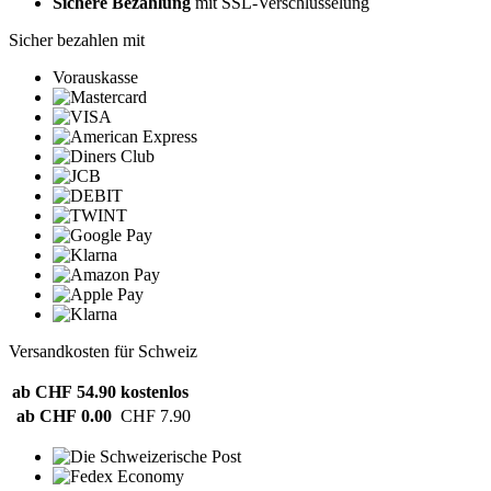
Sichere Bezahlung
mit SSL-Verschlüsselung
Sicher bezahlen mit
Vorauskasse
Versandkosten für Schweiz
ab CHF 54.90
kostenlos
ab CHF 0.00
CHF 7.90