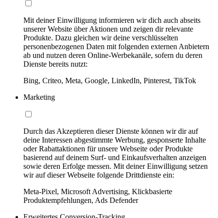
Mit deiner Einwilligung informieren wir dich auch abseits
unserer Website über Aktionen und zeigen dir relevante
Produkte. Dazu gleichen wir deine verschlüsselten
personenbezogenen Daten mit folgenden externen Anbietern
ab und nutzen deren Online-Werbekanäle, sofern du deren
Dienste bereits nutzt:
Bing, Criteo, Meta, Google, LinkedIn, Pinterest, TikTok
Marketing
Durch das Akzeptieren dieser Dienste können wir dir auf
deine Interessen abgestimmte Werbung, gesponserte Inhalte
oder Rabattaktionen für unsere Webseite oder Produkte
basierend auf deinem Surf- und Einkaufsverhalten anzeigen
sowie deren Erfolge messen. Mit deiner Einwilligung setzen
wir auf dieser Webseite folgende Drittdienste ein:
Meta-Pixel, Microsoft Advertising, Klickbasierte
Produktempfehlungen, Ads Defender
Erweitertes Conversion-Tracking