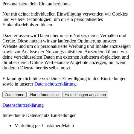
Personalisiere dein Einkaufserlebnis
Nur mit deiner individuellen Einwilligung verwenden wir Cookies
und weitere Technologien, um dir ein personalisiertes
Einkaufserlebnis zu bieten.
Dazu erfassen wir Daten über unsere Nutzer, deren Verhalten und
Geräte. Diese nutzen wir zur laufenden Optimierung unserer
Website und um dir personalisierte Werbung und Inhalte anzuzeigen
sowie zur Analyse der Nutzungsstatistiken. Außerdem können wir
deine verschlüsselten Daten mit externen Anbietern abgleichen und
dir über deren Online-Werbekanäle Angebote anzeigen, nur wenn
du deren Dienste bereits selbst nutzt.
Erkundige dich bitte vor deiner Einwilligung in den Einstellungen
sowie in unserer
Datenschutzerklärung
.
Zustimmen
Nur erforderliche
Einstellungen anpassen
Datenschutzerklärung
Individuelle Datenschutz-Einstellungen
Marketing per Customer-Match