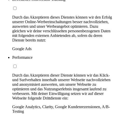
Durch das Akzeptieren dieses Dienstes können wir den Erfolg
unserer Online-Werbeeinschaltungen besser nachvollziehen,
auswerten und unser Werbeangebot optimieren. Dazu
gleichen wir deine verschlüsselten personenbezogenen Daten
mit folgenden externen Anbietenden ab, sofern du deren
Dienste bereits nutzt:
Google Ads
Performance
Durch das Akzeptieren dieser Dienste können wir das Klick-
und Surfverhalten innerhalb unserer Webseite nachvollziehen
und anonymisiert auswerten, um unsere Webseite zu
optimieren und das Nutzungserlebnis insgesamt laufend zu
verbessern. Mit deiner Einwilligung setzen wir auf dieser
Webseite folgende Drittdienste ein:
Google Analytics, Clarity, Google Kundenrezensionen, A/B-
Testing