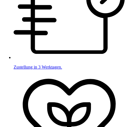
Zustellung in 3 Werktagen.