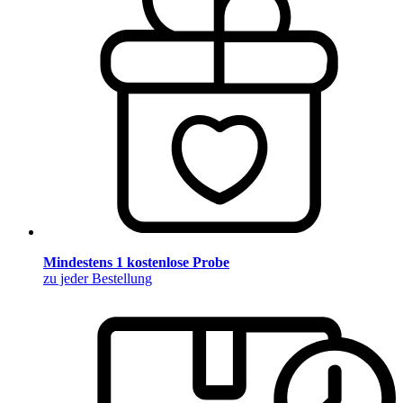
Mindestens 1 kostenlose Probe
zu jeder Bestellung