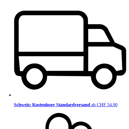
Schweiz: Kostenloser Standardversand
ab CHF 54.90