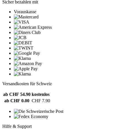
Sicher bezahlen mit
Vorauskasse
Versandkosten für Schweiz
ab CHF 54.90
kostenlos
ab CHF 0.00
CHF 7.90
Hilfe & Support