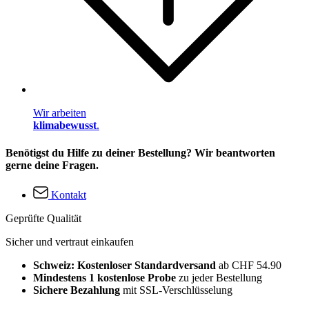
Wir arbeiten
klimabewusst
.
Benötigst du Hilfe zu deiner Bestellung? Wir beantworten
gerne deine Fragen.
Kontakt
Geprüfte Qualität
Sicher und vertraut einkaufen
Schweiz: Kostenloser Standardversand
ab CHF 54.90
Mindestens 1 kostenlose Probe
zu jeder Bestellung
Sichere Bezahlung
mit SSL-Verschlüsselung