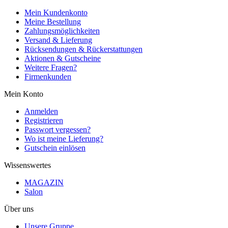
Mein Kundenkonto
Meine Bestellung
Zahlungsmöglichkeiten
Versand & Lieferung
Rücksendungen & Rückerstattungen
Aktionen & Gutscheine
Weitere Fragen?
Firmenkunden
Mein Konto
Anmelden
Registrieren
Passwort vergessen?
Wo ist meine Lieferung?
Gutschein einlösen
Wissenswertes
MAGAZIN
Salon
Über uns
Unsere Gruppe