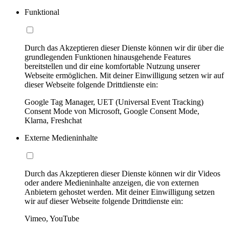
Funktional
Durch das Akzeptieren dieser Dienste können wir dir über die
grundlegenden Funktionen hinausgehende Features
bereitstellen und dir eine komfortable Nutzung unserer
Webseite ermöglichen. Mit deiner Einwilligung setzen wir auf
dieser Webseite folgende Drittdienste ein:
Google Tag Manager, UET (Universal Event Tracking)
Consent Mode von Microsoft, Google Consent Mode,
Klarna, Freshchat
Externe Medieninhalte
Durch das Akzeptieren dieser Dienste können wir dir Videos
oder andere Medieninhalte anzeigen, die von externen
Anbietern gehostet werden. Mit deiner Einwilligung setzen
wir auf dieser Webseite folgende Drittdienste ein:
Vimeo, YouTube