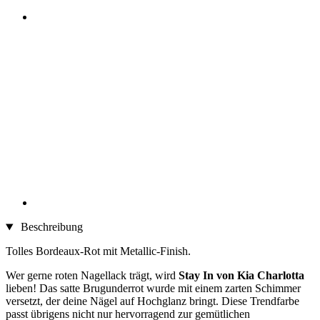
Beschreibung
Tolles Bordeaux-Rot mit Metallic-Finish.
Wer gerne roten Nagellack trägt, wird
Stay In von Kia Charlotta
lieben! Das satte Brugunderrot wurde mit einem zarten Schimmer
versetzt, der deine Nägel auf Hochglanz bringt. Diese Trendfarbe
passt übrigens nicht nur hervorragend zur gemütlichen