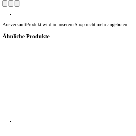
Ausverkauft
Produkt wird in unserem Shop nicht mehr angeboten
Ähnliche Produkte