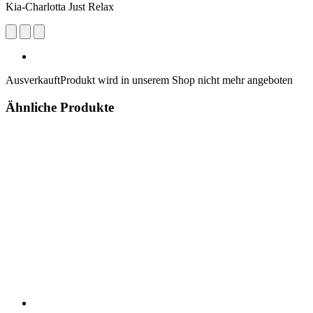
Kia-Charlotta Just Relax
Ausverkauft
Produkt wird in unserem Shop nicht mehr angeboten
Ähnliche Produkte