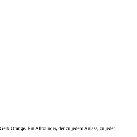
elb-Orange. Ein Allrounder, der zu jedem Anlass, zu jeder