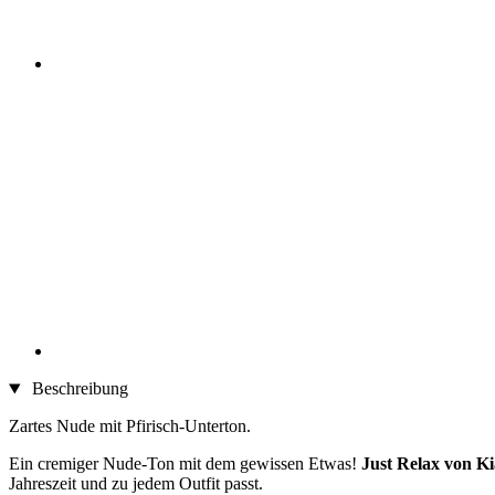
Beschreibung
Zartes Nude mit Pfirisch-Unterton.
Ein cremiger Nude-Ton mit dem gewissen Etwas!
Just Relax von Ki
Jahreszeit und zu jedem Outfit passt.