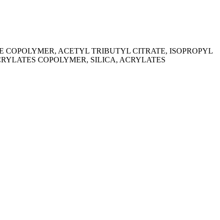
E COPOLYMER, ACETYL TRIBUTYL CITRATE, ISOPROPYL
RYLATES COPOLYMER, SILICA, ACRYLATES