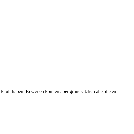
ekauft haben. Bewerten können aber grundsätzlich alle, die ein