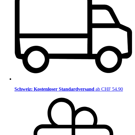
Schweiz: Kostenloser Standardversand
ab CHF 54.90