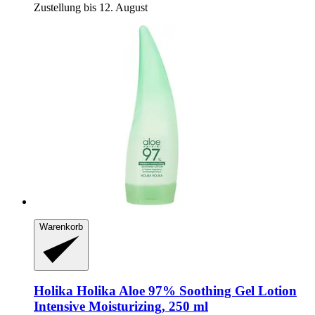
Zustellung bis 12. August
Warenkorb
Holika Holika
Aloe 97% Soothing Gel Lotion
Intensive Moisturizing, 250 ml