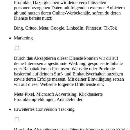
Produkte. Dazu gleichen wir deine verschlüsselten
personenbezogenen Daten mit folgenden externen Anbietern
ab und nutzen deren Online-Werbekanäle, sofern du deren
Dienste bereits nutzt:
Bing, Criteo, Meta, Google, LinkedIn, Pinterest, TikTok
Marketing
Durch das Akzeptieren dieser Dienste können wir dir auf
deine Interessen abgestimmte Werbung, gesponserte Inhalte
oder Rabattaktionen für unsere Webseite oder Produkte
basierend auf deinem Surf- und Einkaufsverhalten anzeigen
sowie deren Erfolge messen. Mit deiner Einwilligung setzen
wir auf dieser Webseite folgende Drittdienste ein:
Meta-Pixel, Microsoft Advertising, Klickbasierte
Produktempfehlungen, Ads Defender
Erweitertes Conversion-Tracking
Durch das Akzeptieren dieses Dienstes können wir den Erfolg