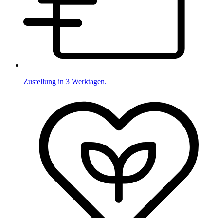
Zustellung in 3 Werktagen.