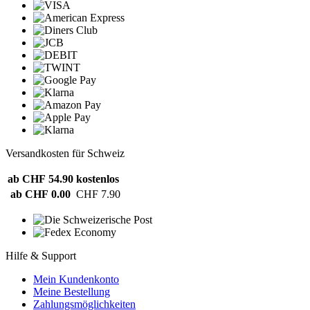
Versandkosten für Schweiz
ab CHF 54.90
kostenlos
ab CHF 0.00
CHF 7.90
Hilfe & Support
Mein Kundenkonto
Meine Bestellung
Zahlungsmöglichkeiten