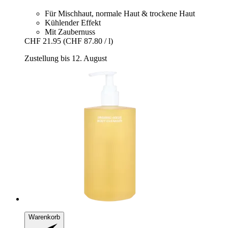
Für Mischhaut, normale Haut & trockene Haut
Kühlender Effekt
Mit Zaubernuss
CHF 21.95
(CHF 87.80 / l)
Zustellung bis 12. August
Warenkorb