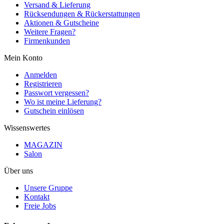
Versand & Lieferung
Rücksendungen & Rückerstattungen
Aktionen & Gutscheine
Weitere Fragen?
Firmenkunden
Mein Konto
Anmelden
Registrieren
Passwort vergessen?
Wo ist meine Lieferung?
Gutschein einlösen
Wissenswertes
MAGAZIN
Salon
Über uns
Unsere Gruppe
Kontakt
Freie Jobs