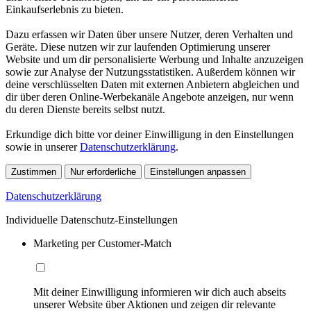
Einkaufserlebnis zu bieten.
Dazu erfassen wir Daten über unsere Nutzer, deren Verhalten und
Geräte. Diese nutzen wir zur laufenden Optimierung unserer
Website und um dir personalisierte Werbung und Inhalte anzuzeigen
sowie zur Analyse der Nutzungsstatistiken. Außerdem können wir
deine verschlüsselten Daten mit externen Anbietern abgleichen und
dir über deren Online-Werbekanäle Angebote anzeigen, nur wenn
du deren Dienste bereits selbst nutzt.
Erkundige dich bitte vor deiner Einwilligung in den Einstellungen
sowie in unserer
Datenschutzerklärung
.
Zustimmen
Nur erforderliche
Einstellungen anpassen
Datenschutzerklärung
Individuelle Datenschutz-Einstellungen
Marketing per Customer-Match
Mit deiner Einwilligung informieren wir dich auch abseits
unserer Website über Aktionen und zeigen dir relevante