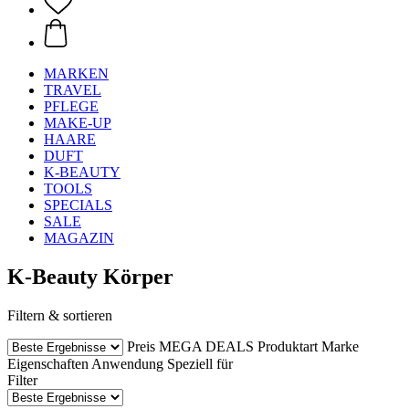
MARKEN
TRAVEL
PFLEGE
MAKE-UP
HAARE
DUFT
K-BEAUTY
TOOLS
SPECIALS
SALE
MAGAZIN
K-Beauty Körper
Filtern & sortieren
Preis
MEGA DEALS
Produktart
Marke
Eigenschaften
Anwendung
Speziell für
Filter