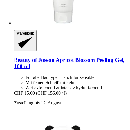
Warenkorb
Beauty of Joseon
Apricot Blossom Peeling Gel,
100 ml
Für alle Hauttypen - auch für sensible
Mit feinen Schleifpartikeln
Zart exfolierend & intensiv hydratisierend
CHF 15.60
(CHF 156.00 / l)
Zustellung bis 12. August