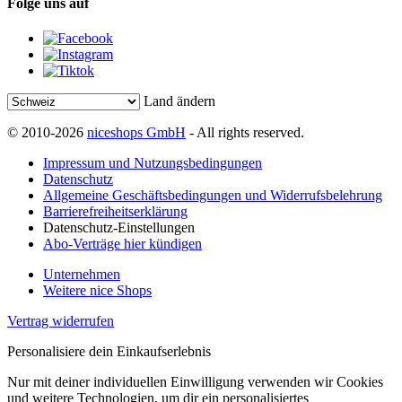
Folge uns auf
Land ändern
© 2010-2026
niceshops GmbH
- All rights reserved.
Impressum und Nutzungsbedingungen
Datenschutz
Allgemeine Geschäftsbedingungen und Widerrufsbelehrung
Barrierefreiheitserklärung
Datenschutz-Einstellungen
Abo-Verträge hier kündigen
Unternehmen
Weitere nice Shops
Vertrag widerrufen
Personalisiere dein Einkaufserlebnis
Nur mit deiner individuellen Einwilligung verwenden wir Cookies
und weitere Technologien, um dir ein personalisiertes