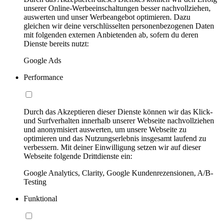
unserer Online-Werbeeinschaltungen besser nachvollziehen,
auswerten und unser Werbeangebot optimieren. Dazu
gleichen wir deine verschlüsselten personenbezogenen Daten
mit folgenden externen Anbietenden ab, sofern du deren
Dienste bereits nutzt:
Google Ads
Performance
Durch das Akzeptieren dieser Dienste können wir das Klick-
und Surfverhalten innerhalb unserer Webseite nachvollziehen
und anonymisiert auswerten, um unsere Webseite zu
optimieren und das Nutzungserlebnis insgesamt laufend zu
verbessern. Mit deiner Einwilligung setzen wir auf dieser
Webseite folgende Drittdienste ein:
Google Analytics, Clarity, Google Kundenrezensionen, A/B-
Testing
Funktional