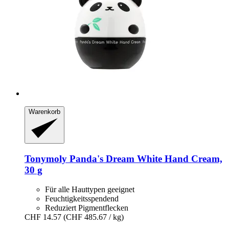
Warenkorb
Tonymoly
Panda's Dream White Hand Cream,
30 g
Für alle Hauttypen geeignet
Feuchtigkeitsspendend
Reduziert Pigmentflecken
CHF 14.57
(CHF 485.67 / kg)