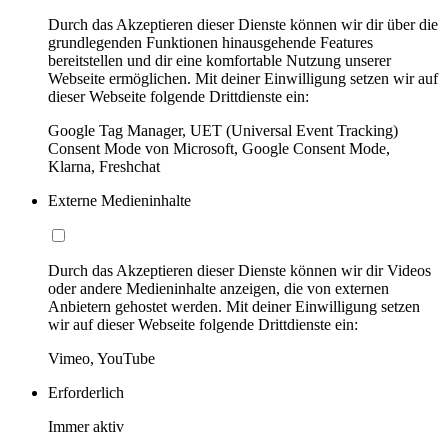
Durch das Akzeptieren dieser Dienste können wir dir über die
grundlegenden Funktionen hinausgehende Features
bereitstellen und dir eine komfortable Nutzung unserer
Webseite ermöglichen. Mit deiner Einwilligung setzen wir auf
dieser Webseite folgende Drittdienste ein:
Google Tag Manager, UET (Universal Event Tracking)
Consent Mode von Microsoft, Google Consent Mode,
Klarna, Freshchat
Externe Medieninhalte
Durch das Akzeptieren dieser Dienste können wir dir Videos
oder andere Medieninhalte anzeigen, die von externen
Anbietern gehostet werden. Mit deiner Einwilligung setzen
wir auf dieser Webseite folgende Drittdienste ein:
Vimeo, YouTube
Erforderlich
Immer aktiv