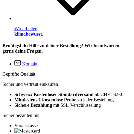
Wir arbeiten
klimabewusst
.
Benötigst du Hilfe zu deiner Bestellung? Wir beantworten
gerne deine Fragen.
Kontakt
Geprüfte Qualität
Sicher und vertraut einkaufen
Schweiz: Kostenloser Standardversand
ab CHF 54.90
Mindestens 1 kostenlose Probe
zu jeder Bestellung
Sichere Bezahlung
mit SSL-Verschlüsselung
Sicher bezahlen mit
Vorauskasse