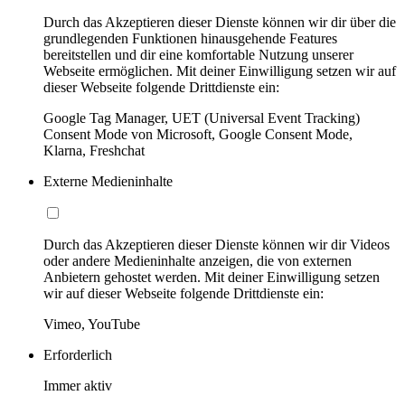
Durch das Akzeptieren dieser Dienste können wir dir über die
grundlegenden Funktionen hinausgehende Features
bereitstellen und dir eine komfortable Nutzung unserer
Webseite ermöglichen. Mit deiner Einwilligung setzen wir auf
dieser Webseite folgende Drittdienste ein:
Google Tag Manager, UET (Universal Event Tracking)
Consent Mode von Microsoft, Google Consent Mode,
Klarna, Freshchat
Externe Medieninhalte
Durch das Akzeptieren dieser Dienste können wir dir Videos
oder andere Medieninhalte anzeigen, die von externen
Anbietern gehostet werden. Mit deiner Einwilligung setzen
wir auf dieser Webseite folgende Drittdienste ein:
Vimeo, YouTube
Erforderlich
Immer aktiv