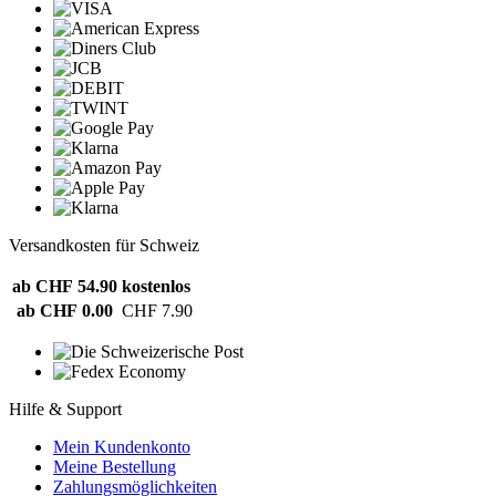
Versandkosten für Schweiz
ab CHF 54.90
kostenlos
ab CHF 0.00
CHF 7.90
Hilfe & Support
Mein Kundenkonto
Meine Bestellung
Zahlungsmöglichkeiten