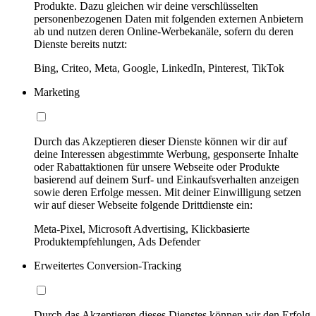
Produkte. Dazu gleichen wir deine verschlüsselten
personenbezogenen Daten mit folgenden externen Anbietern
ab und nutzen deren Online-Werbekanäle, sofern du deren
Dienste bereits nutzt:
Bing, Criteo, Meta, Google, LinkedIn, Pinterest, TikTok
Marketing
Durch das Akzeptieren dieser Dienste können wir dir auf
deine Interessen abgestimmte Werbung, gesponserte Inhalte
oder Rabattaktionen für unsere Webseite oder Produkte
basierend auf deinem Surf- und Einkaufsverhalten anzeigen
sowie deren Erfolge messen. Mit deiner Einwilligung setzen
wir auf dieser Webseite folgende Drittdienste ein:
Meta-Pixel, Microsoft Advertising, Klickbasierte
Produktempfehlungen, Ads Defender
Erweitertes Conversion-Tracking
Durch das Akzeptieren dieses Dienstes können wir den Erfolg