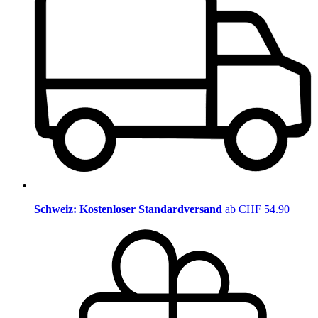
Schweiz: Kostenloser Standardversand
ab CHF 54.90