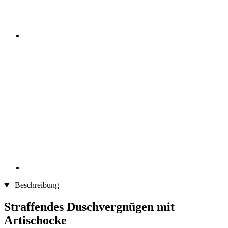
Beschreibung
Straffendes Duschvergnügen mit
Artischocke