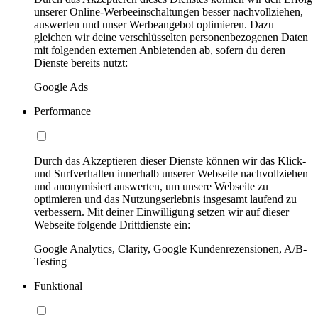
unserer Online-Werbeeinschaltungen besser nachvollziehen,
auswerten und unser Werbeangebot optimieren. Dazu
gleichen wir deine verschlüsselten personenbezogenen Daten
mit folgenden externen Anbietenden ab, sofern du deren
Dienste bereits nutzt:
Google Ads
Performance
Durch das Akzeptieren dieser Dienste können wir das Klick-
und Surfverhalten innerhalb unserer Webseite nachvollziehen
und anonymisiert auswerten, um unsere Webseite zu
optimieren und das Nutzungserlebnis insgesamt laufend zu
verbessern. Mit deiner Einwilligung setzen wir auf dieser
Webseite folgende Drittdienste ein:
Google Analytics, Clarity, Google Kundenrezensionen, A/B-
Testing
Funktional