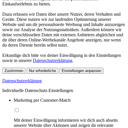
Einkaufserlebnis zu bieten.
Dazu erfassen wir Daten über unsere Nutzer, deren Verhalten und
Geräte. Diese nutzen wir zur laufenden Optimierung unserer
Website und um dir personalisierte Werbung und Inhalte anzuzeigen
sowie zur Analyse der Nutzungsstatistiken. Außerdem können wir
deine verschlüsselten Daten mit externen Anbietern abgleichen und
dir über deren Online-Werbekanäle Angebote anzeigen, nur wenn
du deren Dienste bereits selbst nutzt.
Erkundige dich bitte vor deiner Einwilligung in den Einstellungen
sowie in unserer
Datenschutzerklärung
.
Zustimmen
Nur erforderliche
Einstellungen anpassen
Datenschutzerklärung
Individuelle Datenschutz-Einstellungen
Marketing per Customer-Match
Mit deiner Einwilligung informieren wir dich auch abseits
unserer Website über Aktionen und zeigen dir relevante