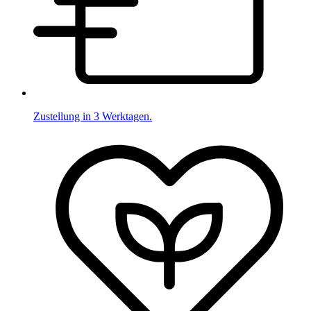
Zustellung in 3 Werktagen.