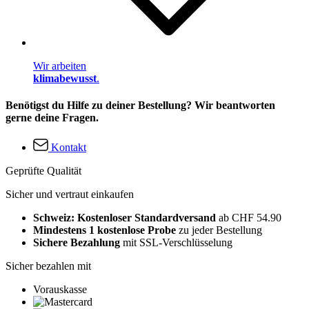
Wir arbeiten
klimabewusst
.
Benötigst du Hilfe zu deiner Bestellung? Wir beantworten
gerne deine Fragen.
Kontakt
Geprüfte Qualität
Sicher und vertraut einkaufen
Schweiz: Kostenloser Standardversand
ab CHF 54.90
Mindestens 1 kostenlose Probe
zu jeder Bestellung
Sichere Bezahlung
mit SSL-Verschlüsselung
Sicher bezahlen mit
Vorauskasse