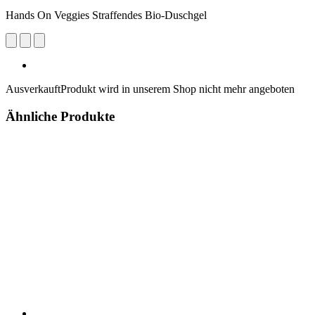
Hands On Veggies Straffendes Bio-Duschgel
Ausverkauft
Produkt wird in unserem Shop nicht mehr angeboten
Ähnliche Produkte