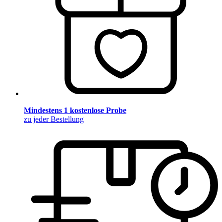
Mindestens 1 kostenlose Probe
zu jeder Bestellung