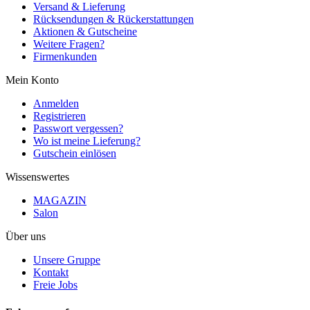
Versand & Lieferung
Rücksendungen & Rückerstattungen
Aktionen & Gutscheine
Weitere Fragen?
Firmenkunden
Mein Konto
Anmelden
Registrieren
Passwort vergessen?
Wo ist meine Lieferung?
Gutschein einlösen
Wissenswertes
MAGAZIN
Salon
Über uns
Unsere Gruppe
Kontakt
Freie Jobs