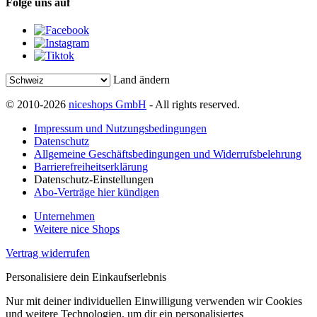
Folge uns auf
Land ändern
© 2010-2026
niceshops GmbH
- All rights reserved.
Impressum und Nutzungsbedingungen
Datenschutz
Allgemeine Geschäftsbedingungen und Widerrufsbelehrung
Barrierefreiheitserklärung
Datenschutz-Einstellungen
Abo-Verträge hier kündigen
Unternehmen
Weitere nice Shops
Vertrag widerrufen
Personalisiere dein Einkaufserlebnis
Nur mit deiner individuellen Einwilligung verwenden wir Cookies
und weitere Technologien, um dir ein personalisiertes