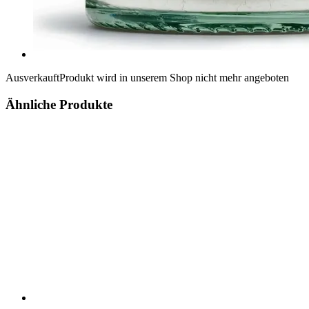
Ausverkauft
Produkt wird in unserem Shop nicht mehr angeboten
Ähnliche Produkte