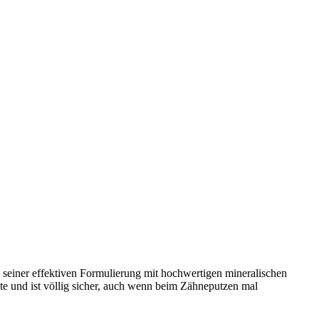
 seiner effektiven Formulierung mit hochwertigen mineralischen
ate und ist völlig sicher, auch wenn beim Zähneputzen mal