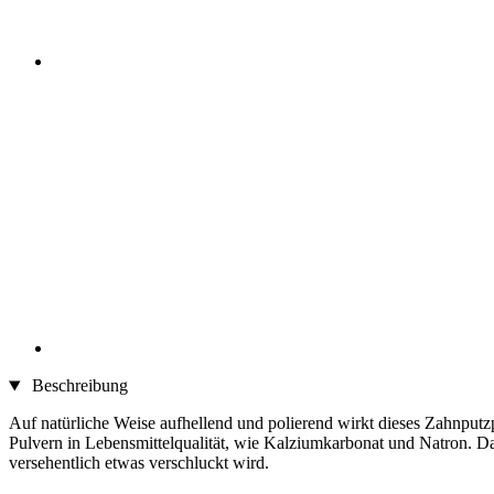
Beschreibung
Auf natürliche Weise aufhellend und polierend wirkt dieses Zahnputz
Pulvern in Lebensmittelqualität, wie Kalziumkarbonat und Natron. Das
versehentlich etwas verschluckt wird.