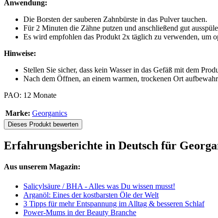
Anwendung:
Die Borsten der sauberen Zahnbürste in das Pulver tauchen.
Für 2 Minuten die Zähne putzen und anschließend gut ausspüle
Es wird empfohlen das Produkt 2x täglich zu verwenden, um op
Hinweise:
Stellen Sie sicher, dass kein Wasser in das Gefäß mit dem Produ
Nach dem Öffnen, an einem warmen, trockenen Ort aufbewahr
PAO: 12 Monate
Marke:
Georganics
Dieses Produkt bewerten
Erfahrungsberichte in Deutsch für Georg
Aus unserem Magazin:
Salicylsäure / BHA - Alles was Du wissen musst!
Arganöl: Eines der kostbarsten Öle der Welt
3 Tipps für mehr Entspannung im Alltag & besseren Schlaf
Power-Mums in der Beauty Branche