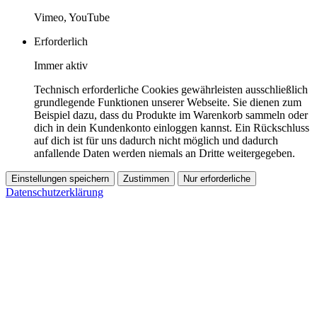
Vimeo, YouTube
Erforderlich
Immer aktiv
Technisch erforderliche Cookies gewährleisten ausschließlich
grundlegende Funktionen unserer Webseite. Sie dienen zum
Beispiel dazu, dass du Produkte im Warenkorb sammeln oder
dich in dein Kundenkonto einloggen kannst. Ein Rückschluss
auf dich ist für uns dadurch nicht möglich und dadurch
anfallende Daten werden niemals an Dritte weitergegeben.
Einstellungen speichern
Zustimmen
Nur erforderliche
Datenschutzerklärung