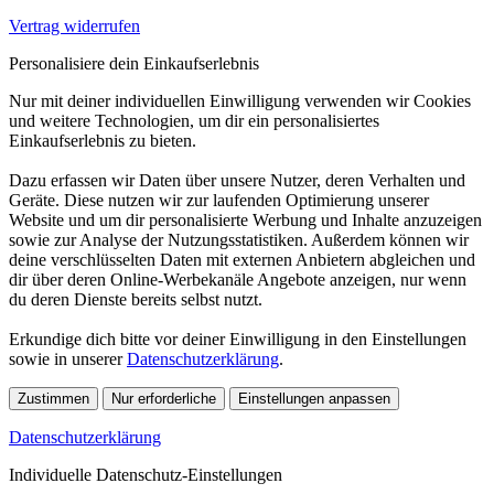
Vertrag widerrufen
Personalisiere dein Einkaufserlebnis
Nur mit deiner individuellen Einwilligung verwenden wir Cookies
und weitere Technologien, um dir ein personalisiertes
Einkaufserlebnis zu bieten.
Dazu erfassen wir Daten über unsere Nutzer, deren Verhalten und
Geräte. Diese nutzen wir zur laufenden Optimierung unserer
Website und um dir personalisierte Werbung und Inhalte anzuzeigen
sowie zur Analyse der Nutzungsstatistiken. Außerdem können wir
deine verschlüsselten Daten mit externen Anbietern abgleichen und
dir über deren Online-Werbekanäle Angebote anzeigen, nur wenn
du deren Dienste bereits selbst nutzt.
Erkundige dich bitte vor deiner Einwilligung in den Einstellungen
sowie in unserer
Datenschutzerklärung
.
Zustimmen
Nur erforderliche
Einstellungen anpassen
Datenschutzerklärung
Individuelle Datenschutz-Einstellungen