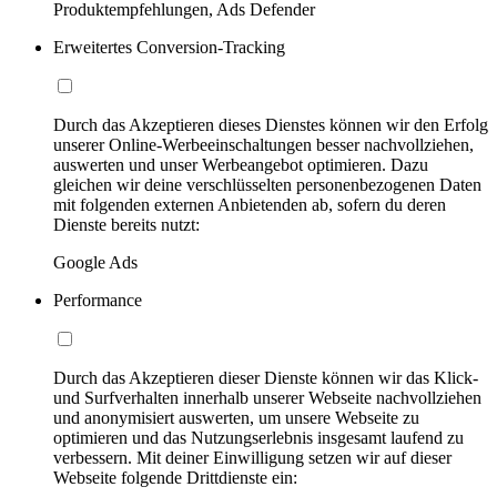
Produktempfehlungen, Ads Defender
Erweitertes Conversion-Tracking
Durch das Akzeptieren dieses Dienstes können wir den Erfolg
unserer Online-Werbeeinschaltungen besser nachvollziehen,
auswerten und unser Werbeangebot optimieren. Dazu
gleichen wir deine verschlüsselten personenbezogenen Daten
mit folgenden externen Anbietenden ab, sofern du deren
Dienste bereits nutzt:
Google Ads
Performance
Durch das Akzeptieren dieser Dienste können wir das Klick-
und Surfverhalten innerhalb unserer Webseite nachvollziehen
und anonymisiert auswerten, um unsere Webseite zu
optimieren und das Nutzungserlebnis insgesamt laufend zu
verbessern. Mit deiner Einwilligung setzen wir auf dieser
Webseite folgende Drittdienste ein: