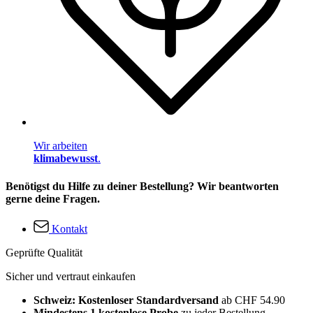
Wir arbeiten
klimabewusst
.
Benötigst du Hilfe zu deiner Bestellung? Wir beantworten
gerne deine Fragen.
Kontakt
Geprüfte Qualität
Sicher und vertraut einkaufen
Schweiz: Kostenloser Standardversand
ab CHF 54.90
Mindestens 1 kostenlose Probe
zu jeder Bestellung