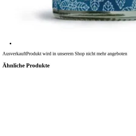
Ausverkauft
Produkt wird in unserem Shop nicht mehr angeboten
Ähnliche Produkte