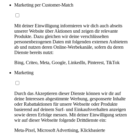
Marketing per Customer-Match
Mit deiner Einwilligung informieren wir dich auch abseits
unserer Website über Aktionen und zeigen dir relevante
Produkte. Dazu gleichen wir deine verschlüsselten
personenbezogenen Daten mit folgenden externen Anbietern
ab und nutzen deren Online-Werbekanäle, sofern du deren
Dienste bereits nutzt:
Bing, Criteo, Meta, Google, LinkedIn, Pinterest, TikTok
Marketing
Durch das Akzeptieren dieser Dienste können wir dir auf
deine Interessen abgestimmte Werbung, gesponserte Inhalte
oder Rabattaktionen für unsere Webseite oder Produkte
basierend auf deinem Surf- und Einkaufsverhalten anzeigen
sowie deren Erfolge messen. Mit deiner Einwilligung setzen
wir auf dieser Webseite folgende Drittdienste ein:
Meta-Pixel, Microsoft Advertising, Klickbasierte