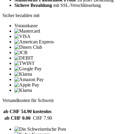
Sichere Bezahlung
mit SSL-Verschlüsselung
Sicher bezahlen mit
Vorauskasse
Versandkosten für Schweiz
ab CHF 54.90
kostenlos
ab CHF 0.00
CHF 7.90