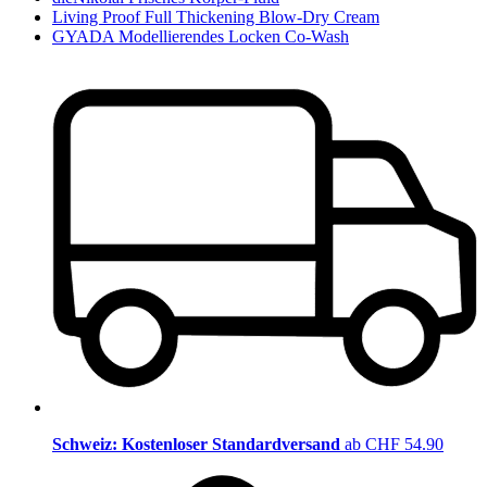
Living Proof Full Thickening Blow-Dry Cream
GYADA Modellierendes Locken Co-Wash
Schweiz: Kostenloser Standardversand
ab CHF 54.90