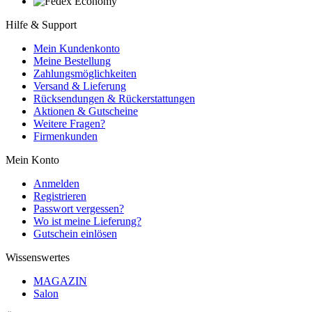
Hilfe & Support
Mein Kundenkonto
Meine Bestellung
Zahlungsmöglichkeiten
Versand & Lieferung
Rücksendungen & Rückerstattungen
Aktionen & Gutscheine
Weitere Fragen?
Firmenkunden
Mein Konto
Anmelden
Registrieren
Passwort vergessen?
Wo ist meine Lieferung?
Gutschein einlösen
Wissenswertes
MAGAZIN
Salon