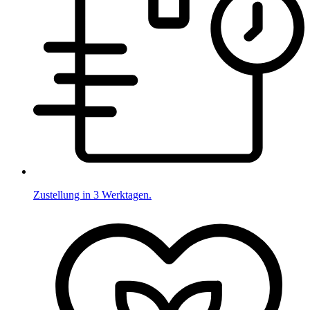
Zustellung in 3 Werktagen.