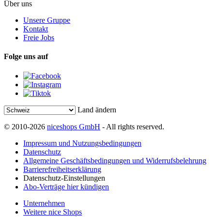
Über uns
Unsere Gruppe
Kontakt
Freie Jobs
Folge uns auf
Land ändern
© 2010-2026
niceshops GmbH
- All rights reserved.
Impressum und Nutzungsbedingungen
Datenschutz
Allgemeine Geschäftsbedingungen und Widerrufsbelehrung
Barrierefreiheitserklärung
Datenschutz-Einstellungen
Abo-Verträge hier kündigen
Unternehmen
Weitere nice Shops