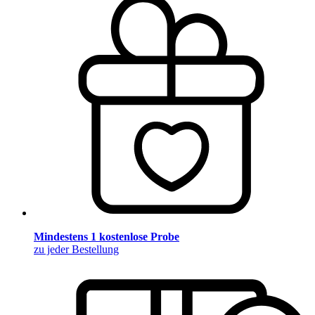
Mindestens 1 kostenlose Probe
zu jeder Bestellung