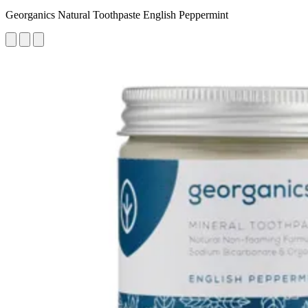
Georganics Natural Toothpaste English Peppermint