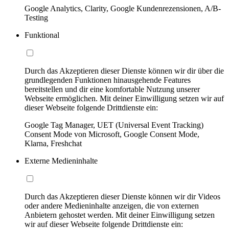
Google Analytics, Clarity, Google Kundenrezensionen, A/B-
Testing
Funktional
Durch das Akzeptieren dieser Dienste können wir dir über die
grundlegenden Funktionen hinausgehende Features
bereitstellen und dir eine komfortable Nutzung unserer
Webseite ermöglichen. Mit deiner Einwilligung setzen wir auf
dieser Webseite folgende Drittdienste ein:
Google Tag Manager, UET (Universal Event Tracking)
Consent Mode von Microsoft, Google Consent Mode,
Klarna, Freshchat
Externe Medieninhalte
Durch das Akzeptieren dieser Dienste können wir dir Videos
oder andere Medieninhalte anzeigen, die von externen
Anbietern gehostet werden. Mit deiner Einwilligung setzen
wir auf dieser Webseite folgende Drittdienste ein: