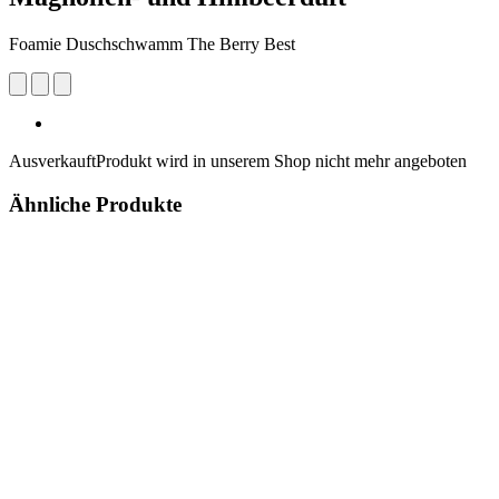
Foamie Duschschwamm The Berry Best
Ausverkauft
Produkt wird in unserem Shop nicht mehr angeboten
Ähnliche Produkte