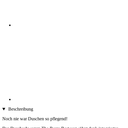
Beschreibung
Noch nie war Duschen so pflegend!