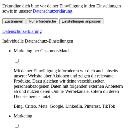
Erkundige dich bitte vor deiner Einwilligung in den Einstellungen
sowie in unserer
Datenschutzerklärung
.
Zustimmen
Nur erforderliche
Einstellungen anpassen
Datenschutzerklärung
Individuelle Datenschutz-Einstellungen
Marketing per Customer-Match
Mit deiner Einwilligung informieren wir dich auch abseits
unserer Website über Aktionen und zeigen dir relevante
Produkte. Dazu gleichen wir deine verschlüsselten
personenbezogenen Daten mit folgenden externen Anbietern
ab und nutzen deren Online-Werbekanäle, sofern du deren
Dienste bereits nutzt:
Bing, Criteo, Meta, Google, LinkedIn, Pinterest, TikTok
Marketing