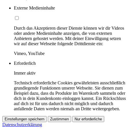
Externe Medieninhalte
Durch das Akzeptieren dieser Dienste können wir dir Videos
oder andere Medieninhalte anzeigen, die von externen
Anbietern gehostet werden. Mit deiner Einwilligung setzen
wir auf dieser Webseite folgende Drittdienste ein:
Vimeo, YouTube
Erforderlich
Immer aktiv
Technisch erforderliche Cookies gewährleisten ausschließlich
grundlegende Funktionen unserer Webseite. Sie dienen zum
Beispiel dazu, dass du Produkte im Warenkorb sammeln oder
dich in dein Kundenkonto einloggen kannst. Ein Rückschluss
auf dich ist für uns dadurch nicht möglich und dadurch
anfallende Daten werden niemals an Dritte weitergegeben.
Einstellungen speichern
Zustimmen
Nur erforderliche
Datenschutzerklärung