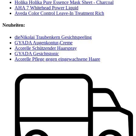
Holika Holika Pure Essence Mask Sheet - Charcoal
AHA 7 Whitehead Power Liquid
Aveda Color Control Leave-In Treatment Rich
Neuheiten:
dieNikolai Traubenkern Gesichtspeeling
GYADA Augenkontur-Creme
Acorelle Schützender Haarspray
GYADA Gesichtstonic
Acorelle Pflege gegen eingewachsene Haare