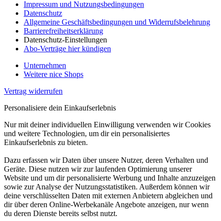
Impressum und Nutzungsbedingungen
Datenschutz
Allgemeine Geschäftsbedingungen und Widerrufsbelehrung
Barrierefreiheitserklärung
Datenschutz-Einstellungen
Abo-Verträge hier kündigen
Unternehmen
Weitere nice Shops
Vertrag widerrufen
Personalisiere dein Einkaufserlebnis
Nur mit deiner individuellen Einwilligung verwenden wir Cookies
und weitere Technologien, um dir ein personalisiertes
Einkaufserlebnis zu bieten.
Dazu erfassen wir Daten über unsere Nutzer, deren Verhalten und
Geräte. Diese nutzen wir zur laufenden Optimierung unserer
Website und um dir personalisierte Werbung und Inhalte anzuzeigen
sowie zur Analyse der Nutzungsstatistiken. Außerdem können wir
deine verschlüsselten Daten mit externen Anbietern abgleichen und
dir über deren Online-Werbekanäle Angebote anzeigen, nur wenn
du deren Dienste bereits selbst nutzt.