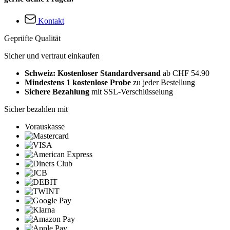
Kontakt
Geprüfte Qualität
Sicher und vertraut einkaufen
Schweiz: Kostenloser Standardversand
ab CHF 54.90
Mindestens 1 kostenlose Probe
zu jeder Bestellung
Sichere Bezahlung
mit SSL-Verschlüsselung
Sicher bezahlen mit
Vorauskasse