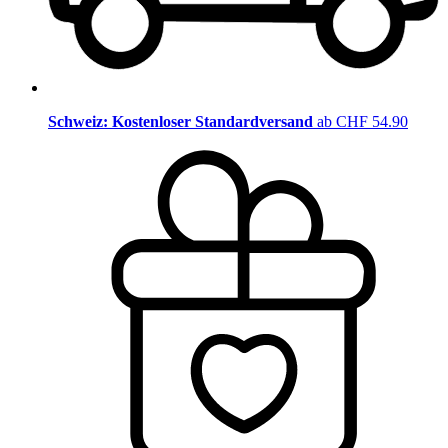
Schweiz: Kostenloser Standardversand
ab CHF 54.90