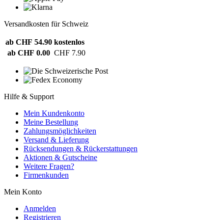
Versandkosten für Schweiz
ab CHF 54.90
kostenlos
ab CHF 0.00
CHF 7.90
Hilfe & Support
Mein Kundenkonto
Meine Bestellung
Zahlungsmöglichkeiten
Versand & Lieferung
Rücksendungen & Rückerstattungen
Aktionen & Gutscheine
Weitere Fragen?
Firmenkunden
Mein Konto
Anmelden
Registrieren