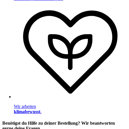
Wir arbeiten
klimabewusst
.
Benötigst du Hilfe zu deiner Bestellung? Wir beantworten
gerne deine Fragen.