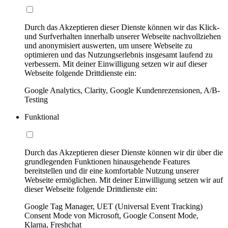
Durch das Akzeptieren dieser Dienste können wir das Klick-
und Surfverhalten innerhalb unserer Webseite nachvollziehen
und anonymisiert auswerten, um unsere Webseite zu
optimieren und das Nutzungserlebnis insgesamt laufend zu
verbessern. Mit deiner Einwilligung setzen wir auf dieser
Webseite folgende Drittdienste ein:
Google Analytics, Clarity, Google Kundenrezensionen, A/B-
Testing
Funktional
Durch das Akzeptieren dieser Dienste können wir dir über die
grundlegenden Funktionen hinausgehende Features
bereitstellen und dir eine komfortable Nutzung unserer
Webseite ermöglichen. Mit deiner Einwilligung setzen wir auf
dieser Webseite folgende Drittdienste ein:
Google Tag Manager, UET (Universal Event Tracking)
Consent Mode von Microsoft, Google Consent Mode,
Klarna, Freshchat