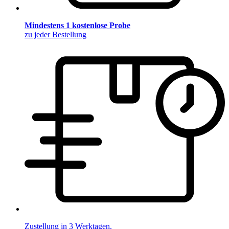
Mindestens 1 kostenlose Probe
zu jeder Bestellung
Zustellung in 3 Werktagen.