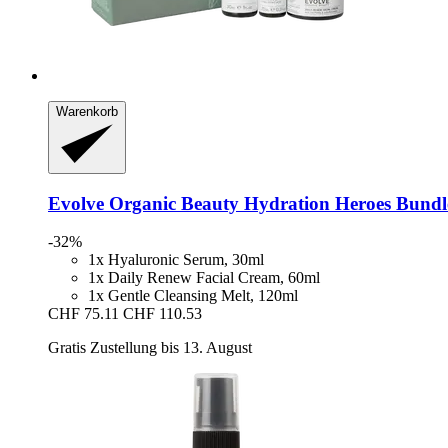
Warenkorb
Evolve Organic Beauty
Hydration Heroes Bundle
-32%
1x Hyaluronic Serum, 30ml
1x Daily Renew Facial Cream, 60ml
1x Gentle Cleansing Melt, 120ml
CHF 75.11
CHF 110.53
Gratis Zustellung bis 13. August