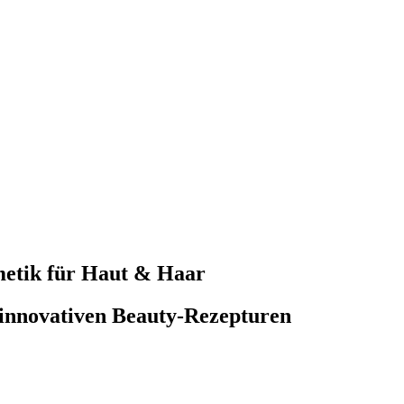
metik für Haut & Haar
 innovativen Beauty-Rezepturen