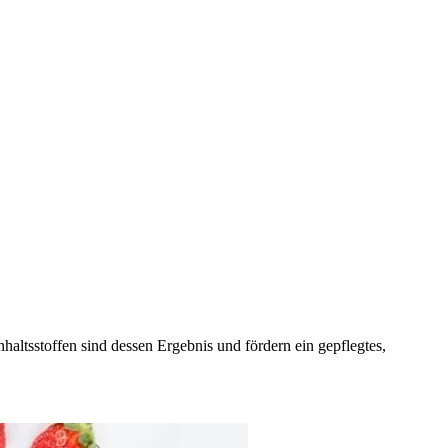
nhaltsstoffen sind dessen Ergebnis und fördern ein gepflegtes,