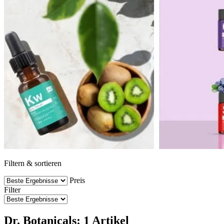
Filtern & sortieren
Preis
Filter
Dr. Botanicals: 1 Artikel