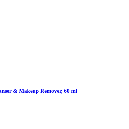
leanser & Makeup Remover, 60 ml