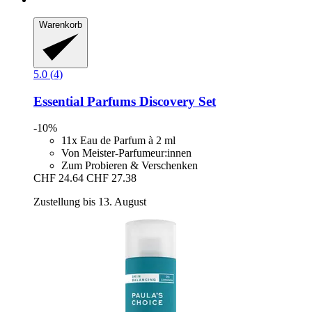
Warenkorb
5.0 (4)
Essential Parfums
Discovery Set
-10%
11x Eau de Parfum à 2 ml
Von Meister-Parfumeur:innen
Zum Probieren & Verschenken
CHF 24.64
CHF 27.38
Zustellung bis 13. August