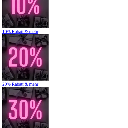
10% Rabatt & mehr
20% Rabatt & mehr