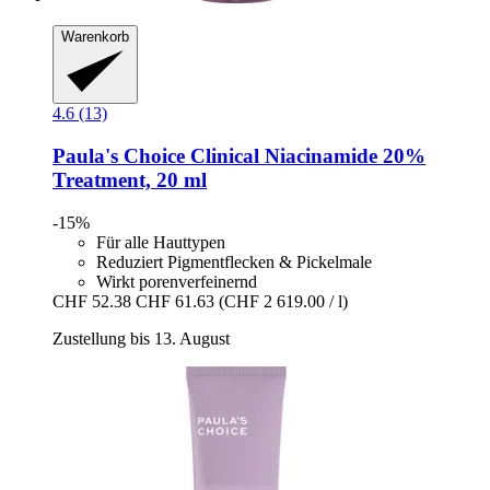
Warenkorb
4.6 (13)
Paula's Choice
Clinical Niacinamide 20%
Treatment, 20 ml
-15%
Für alle Hauttypen
Reduziert Pigmentflecken & Pickelmale
Wirkt porenverfeinernd
CHF 52.38
CHF 61.63
(CHF 2 619.00 / l)
Zustellung bis 13. August