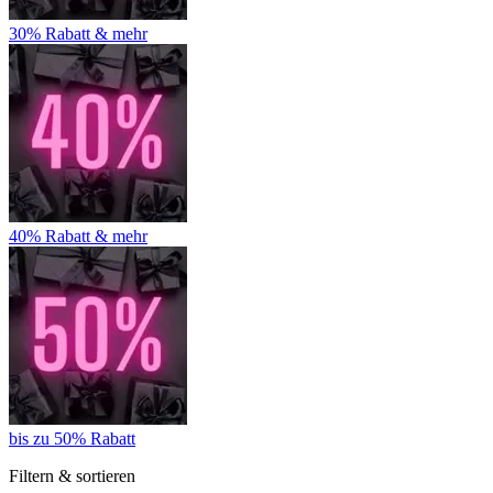
30% Rabatt & mehr
40% Rabatt & mehr
bis zu 50% Rabatt
Filtern & sortieren