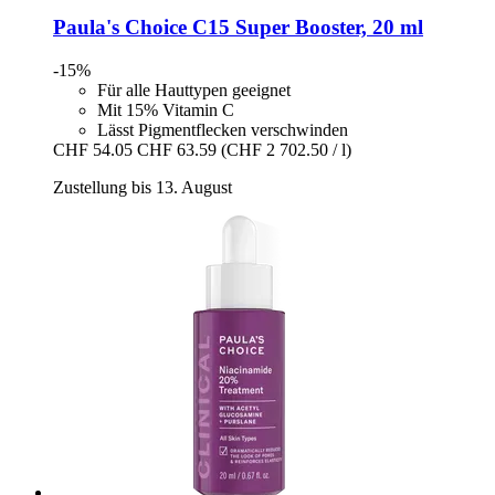
Paula's Choice
C15 Super Booster, 20 ml
-15%
Für alle Hauttypen geeignet
Mit 15% Vitamin C
Lässt Pigmentflecken verschwinden
CHF 54.05
CHF 63.59
(CHF 2 702.50 / l)
Zustellung bis 13. August