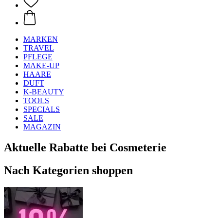
MARKEN
TRAVEL
PFLEGE
MAKE-UP
HAARE
DUFT
K-BEAUTY
TOOLS
SPECIALS
SALE
MAGAZIN
Aktuelle Rabatte bei Cosmeterie
Nach Kategorien shoppen