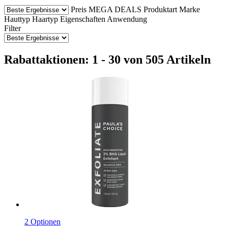
Preis
MEGA DEALS
Produktart
Marke
Hauttyp
Haartyp
Eigenschaften
Anwendung
Filter
Rabattaktionen: 1 - 30 von 505 Artikeln
2 Optionen