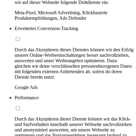
wir auf dieser Webseite folgende Drittdienste ein:
Meta-Pixel, Microsoft Advertising, Klickbasierte
Produktempfehlungen, Ads Defender
Erweitertes Conversion-Tracking
Durch das Akzeptieren dieses Dienstes können wir den Erfolg
unserer Online-Werbeeinschaltungen besser nachvollziehen,
auswerten und unser Werbeangebot optimieren. Dazu
gleichen wir deine verschlüsselten personenbezogenen Daten
mit folgenden externen Anbietenden ab, sofern du deren
Dienste bereits nutzt:
Google Ads
Performance
Durch das Akzeptieren dieser Dienste können wir das Klick-
und Surfverhalten innerhalb unserer Webseite nachvollziehen
und anonymisiert auswerten, um unsere Webseite zu
optimieren und das Nutzungserlebnis insgesamt laufend zu