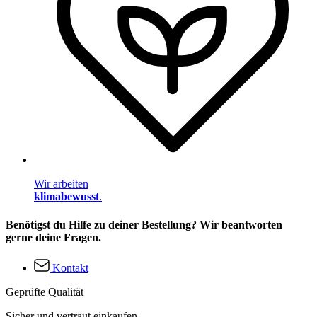
Wir arbeiten
klimabewusst
.
Benötigst du Hilfe zu deiner Bestellung? Wir beantworten
gerne deine Fragen.
Kontakt
Geprüfte Qualität
Sicher und vertraut einkaufen