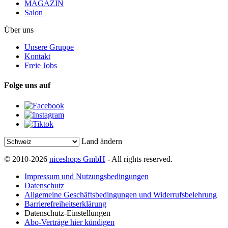
MAGAZIN
Salon
Über uns
Unsere Gruppe
Kontakt
Freie Jobs
Folge uns auf
Land ändern
© 2010-2026
niceshops GmbH
- All rights reserved.
Impressum und Nutzungsbedingungen
Datenschutz
Allgemeine Geschäftsbedingungen und Widerrufsbelehrung
Barrierefreiheitserklärung
Datenschutz-Einstellungen
Abo-Verträge hier kündigen