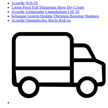
Acorelle SOS Öl
Living Proof Full Thickening Blow-Dry Cream
Acorelle Schützender Lippenbalsam LSF 20
Kérastase Genesis Homme Thickness Boosting Shampoo
Acorelle Orientalisches Wachs Roll-on