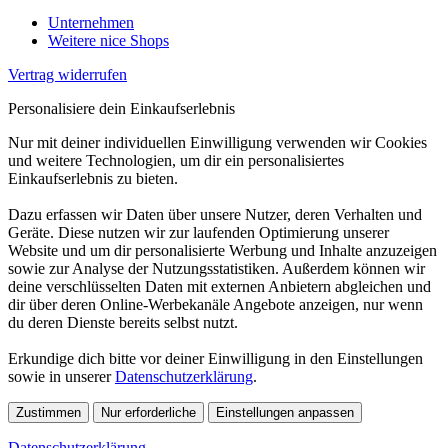
Unternehmen
Weitere nice Shops
Vertrag widerrufen
Personalisiere dein Einkaufserlebnis
Nur mit deiner individuellen Einwilligung verwenden wir Cookies
und weitere Technologien, um dir ein personalisiertes
Einkaufserlebnis zu bieten.
Dazu erfassen wir Daten über unsere Nutzer, deren Verhalten und
Geräte. Diese nutzen wir zur laufenden Optimierung unserer
Website und um dir personalisierte Werbung und Inhalte anzuzeigen
sowie zur Analyse der Nutzungsstatistiken. Außerdem können wir
deine verschlüsselten Daten mit externen Anbietern abgleichen und
dir über deren Online-Werbekanäle Angebote anzeigen, nur wenn
du deren Dienste bereits selbst nutzt.
Erkundige dich bitte vor deiner Einwilligung in den Einstellungen
sowie in unserer
Datenschutzerklärung
.
Zustimmen
Nur erforderliche
Einstellungen anpassen
Datenschutzerklärung