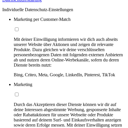
Individuelle Datenschutz-Einstellungen
Marketing per Customer-Match
Mit deiner Einwilligung informieren wir dich auch abseits
unserer Website über Aktionen und zeigen dir relevante
Produkte. Dazu gleichen wir deine verschlüsselten
personenbezogenen Daten mit folgenden externen Anbietern
ab und nutzen deren Online-Werbekanäle, sofern du deren
Dienste bereits nutzt:
Bing, Criteo, Meta, Google, LinkedIn, Pinterest, TikTok
Marketing
Durch das Akzeptieren dieser Dienste können wir dir auf
deine Interessen abgestimmte Werbung, gesponserte Inhalte
oder Rabattaktionen für unsere Webseite oder Produkte
basierend auf deinem Surf- und Einkaufsverhalten anzeigen
sowie deren Erfolge messen. Mit deiner Einwilligung setzen