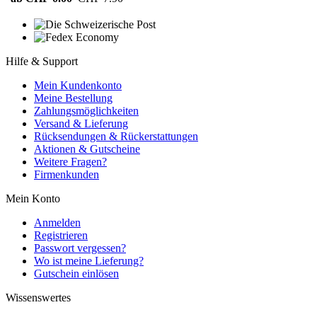
Hilfe & Support
Mein Kundenkonto
Meine Bestellung
Zahlungsmöglichkeiten
Versand & Lieferung
Rücksendungen & Rückerstattungen
Aktionen & Gutscheine
Weitere Fragen?
Firmenkunden
Mein Konto
Anmelden
Registrieren
Passwort vergessen?
Wo ist meine Lieferung?
Gutschein einlösen
Wissenswertes