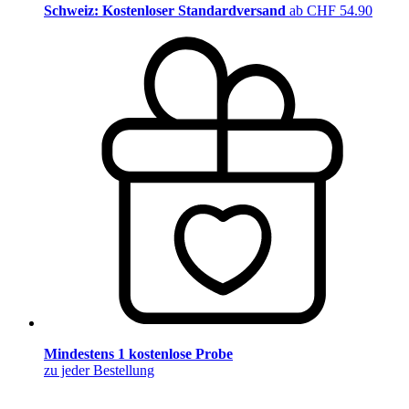
Schweiz: Kostenloser Standardversand
ab CHF 54.90
Mindestens 1 kostenlose Probe
zu jeder Bestellung