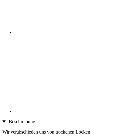
Beschreibung
Wir verabschieden uns von trockenen Locken!