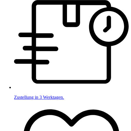
Zustellung in 3 Werktagen.