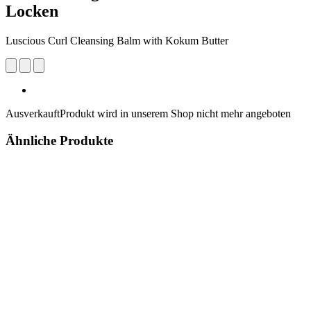
Locken
Luscious Curl Cleansing Balm with Kokum Butter
Ausverkauft
Produkt wird in unserem Shop nicht mehr angeboten
Ähnliche Produkte