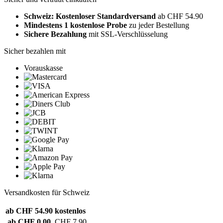
Schweiz: Kostenloser Standardversand
ab CHF 54.90
Mindestens 1 kostenlose Probe
zu jeder Bestellung
Sichere Bezahlung
mit SSL-Verschlüsselung
Sicher bezahlen mit
Vorauskasse
Versandkosten für Schweiz
ab CHF 54.90
kostenlos
ab CHF 0.00
CHF 7.90