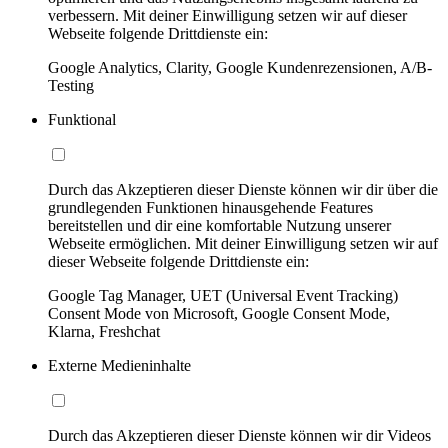
verbessern. Mit deiner Einwilligung setzen wir auf dieser
Webseite folgende Drittdienste ein:
Google Analytics, Clarity, Google Kundenrezensionen, A/B-
Testing
Funktional
Durch das Akzeptieren dieser Dienste können wir dir über die
grundlegenden Funktionen hinausgehende Features
bereitstellen und dir eine komfortable Nutzung unserer
Webseite ermöglichen. Mit deiner Einwilligung setzen wir auf
dieser Webseite folgende Drittdienste ein:
Google Tag Manager, UET (Universal Event Tracking)
Consent Mode von Microsoft, Google Consent Mode,
Klarna, Freshchat
Externe Medieninhalte
Durch das Akzeptieren dieser Dienste können wir dir Videos