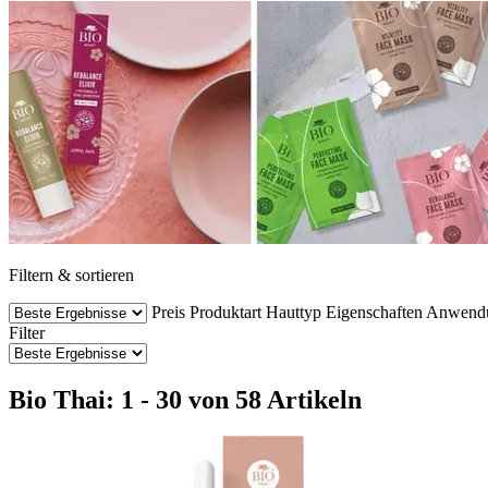
Filtern & sortieren
Preis
Produktart
Hauttyp
Eigenschaften
Anwend
Filter
Bio Thai: 1 - 30 von 58 Artikeln