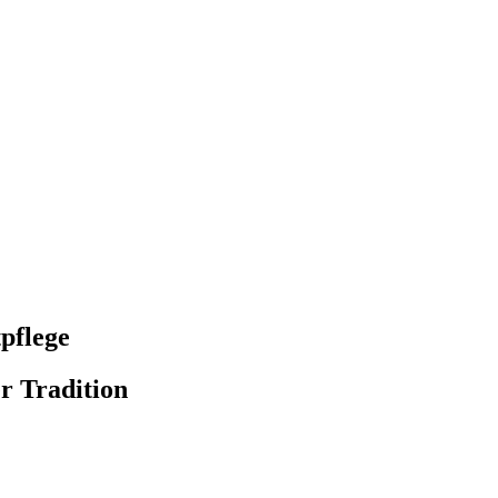
pflege
r Tradition