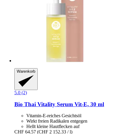
Warenkorb
5.0 (2)
Bio Thai
Vitality Serum Vit-​E, 30 ml
Vitamin-E-reiches Gesichtsöl
Wirkt freien Radikalen entgegen
Hellt kleine Hautflecken auf
CHF 64.57
(CHF 2 152.33 / l)