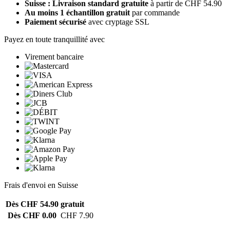
Suisse : Livraison standard gratuite
à partir de CHF 54.90
Au moins 1 échantillon gratuit
par commande
Paiement sécurisé
avec cryptage SSL
Payez en toute tranquillité avec
Virement bancaire
Frais d'envoi en Suisse
Dès CHF 54.90
gratuit
Dès CHF 0.00
CHF 7.90