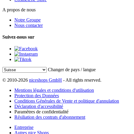
A propos de nous
Notre Groupe
Nous contacter
Suivez-nous sur
Changer de pays / langue
© 2010-2026
niceshops GmbH
- All rights reserved.
Mentions légales et conditions d'utilisation
Protection des Données
Conditions Générales de Vente et politique d'annulation
Déclaration d'accessibilité
Paramètres de confidentialité
Résiliation des contrats d'abonnement
Entreprise
Autres nice Shops