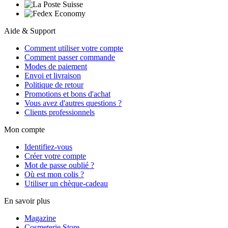
Aide & Support
Comment utiliser votre compte
Comment passer commande
Modes de paiement
Envoi et livraison
Politique de retour
Promotions et bons d'achat
Vous avez d'autres questions ?
Clients professionnels
Mon compte
Identifiez-vous
Créer votre compte
Mot de passe oublié ?
Où est mon colis ?
Utiliser un chèque-cadeau
En savoir plus
Magazine
Cosmeterie Store