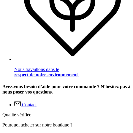
Nous travaillons dans le
respect de notre environnement
.
Avez-vous besoin d'aide pour votre commande ? N'hésitez pas à
nous poser vos questions.
Contact
Qualité vérifiée
Pourquoi acheter sur notre boutique ?