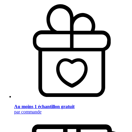
Au moins 1 échantillon gratuit
par commande