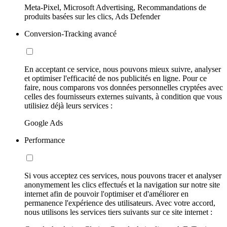
Meta-Pixel, Microsoft Advertising, Recommandations de
produits basées sur les clics, Ads Defender
Conversion-Tracking avancé
En acceptant ce service, nous pouvons mieux suivre, analyser
et optimiser l'efficacité de nos publicités en ligne. Pour ce
faire, nous comparons vos données personnelles cryptées avec
celles des fournisseurs externes suivants, à condition que vous
utilisiez déjà leurs services :
Google Ads
Performance
Si vous acceptez ces services, nous pouvons tracer et analyser
anonymement les clics effectués et la navigation sur notre site
internet afin de pouvoir l'optimiser et d'améliorer en
permanence l'expérience des utilisateurs. Avec votre accord,
nous utilisons les services tiers suivants sur ce site internet :