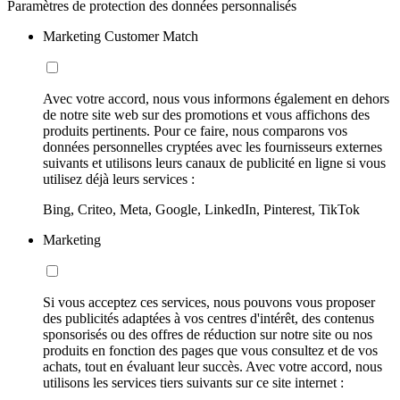
Paramètres de protection des données personnalisés
Marketing Customer Match
Avec votre accord, nous vous informons également en dehors
de notre site web sur des promotions et vous affichons des
produits pertinents. Pour ce faire, nous comparons vos
données personnelles cryptées avec les fournisseurs externes
suivants et utilisons leurs canaux de publicité en ligne si vous
utilisez déjà leurs services :
Bing, Criteo, Meta, Google, LinkedIn, Pinterest, TikTok
Marketing
Si vous acceptez ces services, nous pouvons vous proposer
des publicités adaptées à vos centres d'intérêt, des contenus
sponsorisés ou des offres de réduction sur notre site ou nos
produits en fonction des pages que vous consultez et de vos
achats, tout en évaluant leur succès. Avec votre accord, nous
utilisons les services tiers suivants sur ce site internet :