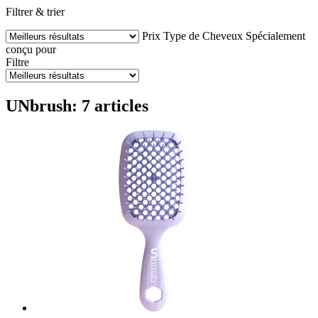
Filtrer & trier
Prix
Type de Cheveux
Spécialement
conçu pour
Filtre
UNbrush: 7 articles