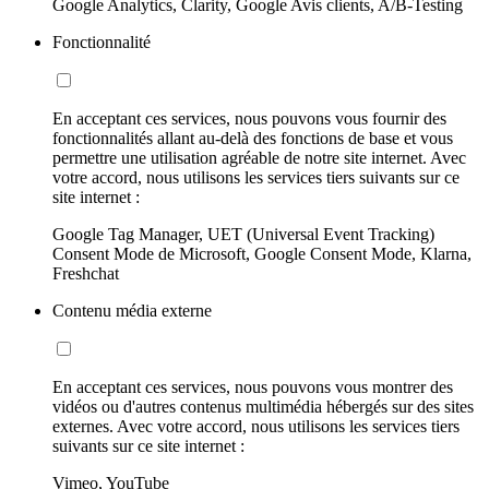
Google Analytics, Clarity, Google Avis clients, A/B-Testing
Fonctionnalité
En acceptant ces services, nous pouvons vous fournir des
fonctionnalités allant au-delà des fonctions de base et vous
permettre une utilisation agréable de notre site internet. Avec
votre accord, nous utilisons les services tiers suivants sur ce
site internet :
Google Tag Manager, UET (Universal Event Tracking)
Consent Mode de Microsoft, Google Consent Mode, Klarna,
Freshchat
Contenu média externe
En acceptant ces services, nous pouvons vous montrer des
vidéos ou d'autres contenus multimédia hébergés sur des sites
externes. Avec votre accord, nous utilisons les services tiers
suivants sur ce site internet :
Vimeo, YouTube