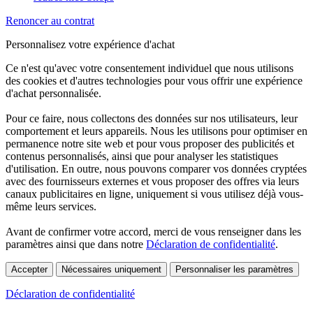
Renoncer au contrat
Personnalisez votre expérience d'achat
Ce n'est qu'avec votre consentement individuel que nous utilisons
des cookies et d'autres technologies pour vous offrir une expérience
d'achat personnalisée.
Pour ce faire, nous collectons des données sur nos utilisateurs, leur
comportement et leurs appareils. Nous les utilisons pour optimiser en
permanence notre site web et pour vous proposer des publicités et
contenus personnalisés, ainsi que pour analyser les statistiques
d'utilisation. En outre, nous pouvons comparer vos données cryptées
avec des fournisseurs externes et vous proposer des offres via leurs
canaux publicitaires en ligne, uniquement si vous utilisez déjà vous-
même leurs services.
Avant de confirmer votre accord, merci de vous renseigner dans les
paramètres ainsi que dans notre
Déclaration de confidentialité
.
Accepter
Nécessaires uniquement
Personnaliser les paramètres
Déclaration de confidentialité