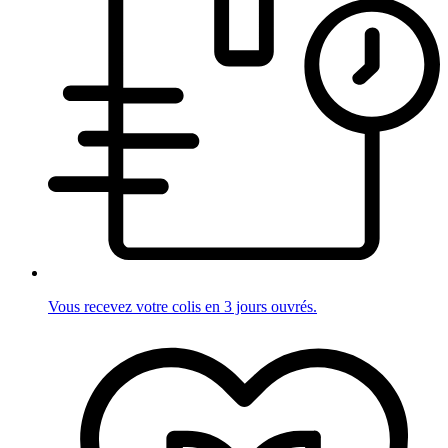
Vous recevez votre colis en 3 jours ouvrés.