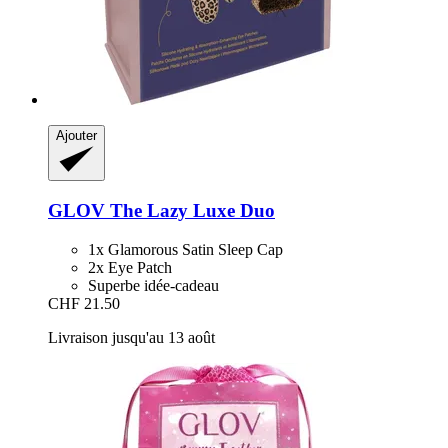
Ajouter
GLOV
The Lazy Luxe Duo
1x Glamorous Satin Sleep Cap
2x Eye Patch
Superbe idée-cadeau
CHF 21.50
Livraison jusqu'au 13 août