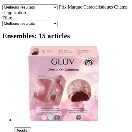
Prix
Marque
Caractéristiques
Champ
d'application
Filtre
Ensembles: 15 articles
Ajouter