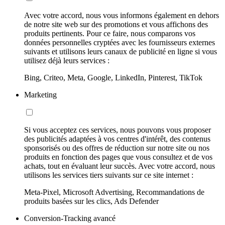
Avec votre accord, nous vous informons également en dehors
de notre site web sur des promotions et vous affichons des
produits pertinents. Pour ce faire, nous comparons vos
données personnelles cryptées avec les fournisseurs externes
suivants et utilisons leurs canaux de publicité en ligne si vous
utilisez déjà leurs services :
Bing, Criteo, Meta, Google, LinkedIn, Pinterest, TikTok
Marketing
Si vous acceptez ces services, nous pouvons vous proposer
des publicités adaptées à vos centres d'intérêt, des contenus
sponsorisés ou des offres de réduction sur notre site ou nos
produits en fonction des pages que vous consultez et de vos
achats, tout en évaluant leur succès. Avec votre accord, nous
utilisons les services tiers suivants sur ce site internet :
Meta-Pixel, Microsoft Advertising, Recommandations de
produits basées sur les clics, Ads Defender
Conversion-Tracking avancé