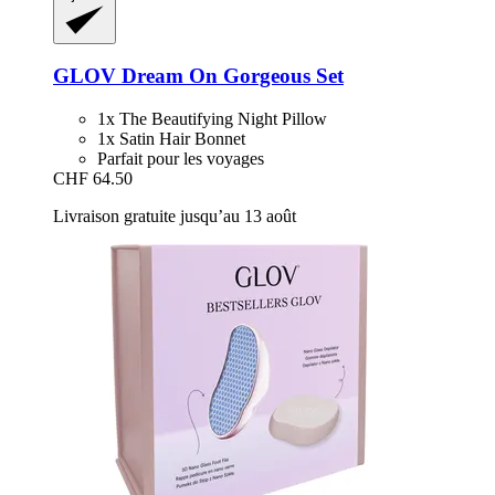
GLOV
Dream On Gorgeous Set
1x The Beautifying Night Pillow
1x Satin Hair Bonnet
Parfait pour les voyages
CHF 64.50
Livraison gratuite jusqu’au 13 août