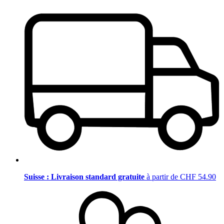
Suisse : Livraison standard gratuite
à partir de CHF 54.90