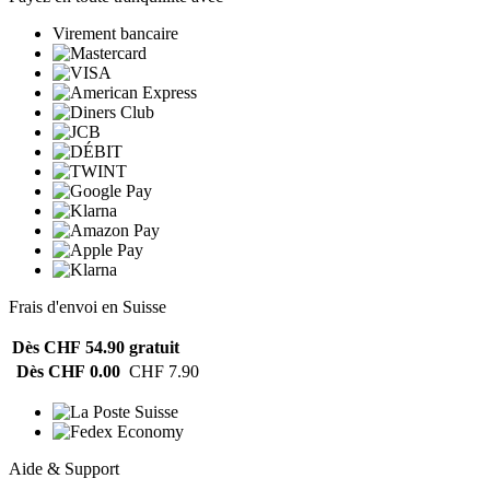
Virement bancaire
Frais d'envoi en Suisse
Dès CHF 54.90
gratuit
Dès CHF 0.00
CHF 7.90
Aide & Support