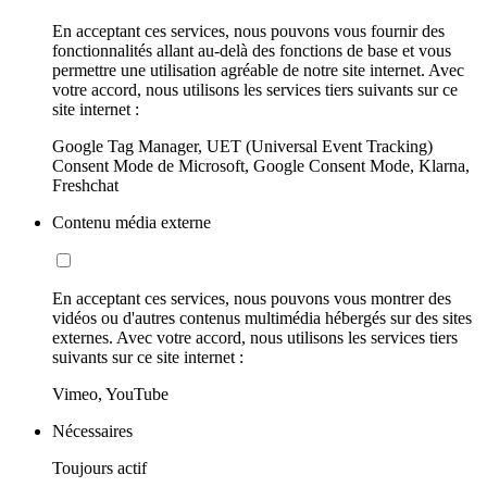
En acceptant ces services, nous pouvons vous fournir des
fonctionnalités allant au-delà des fonctions de base et vous
permettre une utilisation agréable de notre site internet. Avec
votre accord, nous utilisons les services tiers suivants sur ce
site internet :
Google Tag Manager, UET (Universal Event Tracking)
Consent Mode de Microsoft, Google Consent Mode, Klarna,
Freshchat
Contenu média externe
En acceptant ces services, nous pouvons vous montrer des
vidéos ou d'autres contenus multimédia hébergés sur des sites
externes. Avec votre accord, nous utilisons les services tiers
suivants sur ce site internet :
Vimeo, YouTube
Nécessaires
Toujours actif