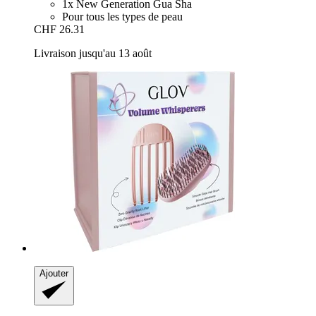
1x New Generation Gua Sha
Pour tous les types de peau
CHF 26.31
Livraison jusqu'au 13 août
Ajouter