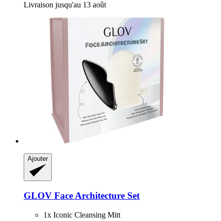
Livraison jusqu'au 13 août
Ajouter
GLOV
Face Architecture Set
1x Iconic Cleansing Mitt