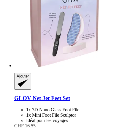
Ajouter
GLOV
Net Jet Feet Set
1x 3D Nano Glass Foot File
1x Mini Foot File Sculptor
Idéal pour les voyages
CHF 16.55