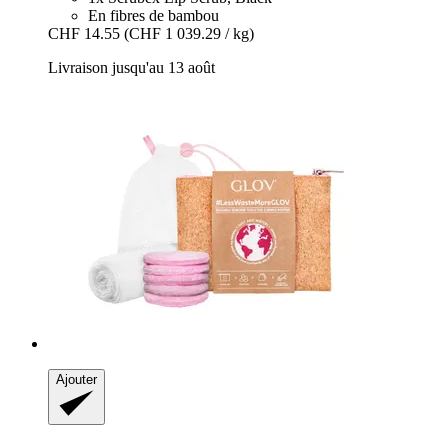
En fibres de bambou
CHF 14.55
(CHF 1 039.29 / kg)
Livraison jusqu'au 13 août
Ajouter