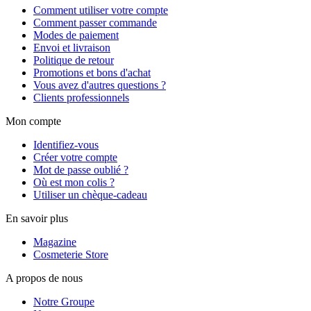
Comment utiliser votre compte
Comment passer commande
Modes de paiement
Envoi et livraison
Politique de retour
Promotions et bons d'achat
Vous avez d'autres questions ?
Clients professionnels
Mon compte
Identifiez-vous
Créer votre compte
Mot de passe oublié ?
Où est mon colis ?
Utiliser un chèque-cadeau
En savoir plus
Magazine
Cosmeterie Store
A propos de nous
Notre Groupe