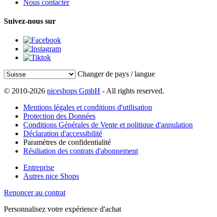
Nous contacter
Suivez-nous sur
Changer de pays / langue
© 2010-2026
niceshops GmbH
- All rights reserved.
Mentions légales et conditions d'utilisation
Protection des Données
Conditions Générales de Vente et politique d'annulation
Déclaration d'accessibilité
Paramètres de confidentialité
Résiliation des contrats d'abonnement
Entreprise
Autres nice Shops
Renoncer au contrat
Personnalisez votre expérience d'achat