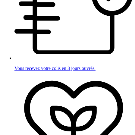
Vous recevez votre colis en 3 jours ouvrés.