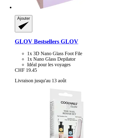
Ajouter
GLOV
Bestsellers GLOV
1x 3D Nano Glass Foot File
1x Nano Glass Depilator
Idéal pour les voyages
CHF 19.45
Livraison jusqu'au 13 août