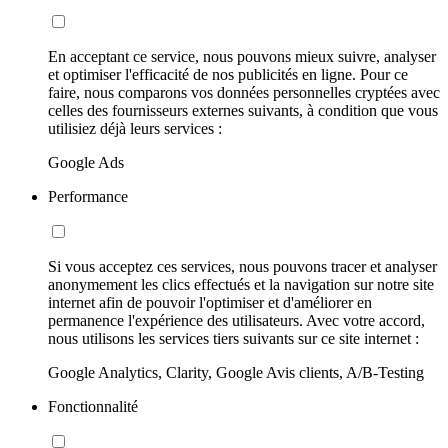
En acceptant ce service, nous pouvons mieux suivre, analyser
et optimiser l'efficacité de nos publicités en ligne. Pour ce
faire, nous comparons vos données personnelles cryptées avec
celles des fournisseurs externes suivants, à condition que vous
utilisiez déjà leurs services :
Google Ads
Performance
Si vous acceptez ces services, nous pouvons tracer et analyser
anonymement les clics effectués et la navigation sur notre site
internet afin de pouvoir l'optimiser et d'améliorer en
permanence l'expérience des utilisateurs. Avec votre accord,
nous utilisons les services tiers suivants sur ce site internet :
Google Analytics, Clarity, Google Avis clients, A/B-Testing
Fonctionnalité