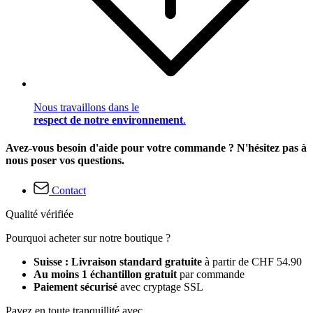
Nous travaillons dans le
respect de notre environnement
.
Avez-vous besoin d'aide pour votre commande ? N'hésitez pas à
nous poser vos questions.
Contact
Qualité vérifiée
Pourquoi acheter sur notre boutique ?
Suisse : Livraison standard gratuite
à partir de CHF 54.90
Au moins 1 échantillon gratuit
par commande
Paiement sécurisé
avec cryptage SSL
Payez en toute tranquillité avec