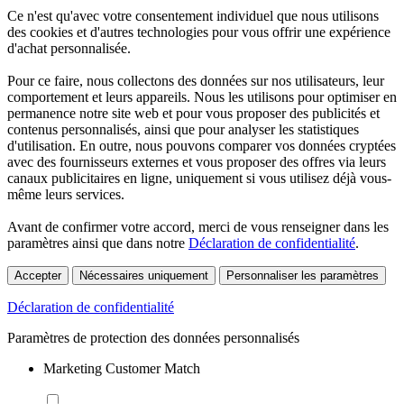
Ce n'est qu'avec votre consentement individuel que nous utilisons
des cookies et d'autres technologies pour vous offrir une expérience
d'achat personnalisée.
Pour ce faire, nous collectons des données sur nos utilisateurs, leur
comportement et leurs appareils. Nous les utilisons pour optimiser en
permanence notre site web et pour vous proposer des publicités et
contenus personnalisés, ainsi que pour analyser les statistiques
d'utilisation. En outre, nous pouvons comparer vos données cryptées
avec des fournisseurs externes et vous proposer des offres via leurs
canaux publicitaires en ligne, uniquement si vous utilisez déjà vous-
même leurs services.
Avant de confirmer votre accord, merci de vous renseigner dans les
paramètres ainsi que dans notre
Déclaration de confidentialité
.
Accepter
Nécessaires uniquement
Personnaliser les paramètres
Déclaration de confidentialité
Paramètres de protection des données personnalisés
Marketing Customer Match