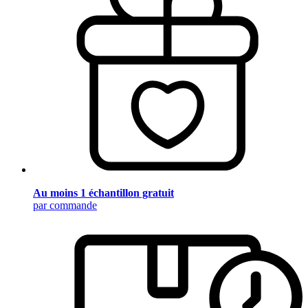
Au moins 1 échantillon gratuit
par commande