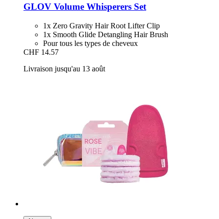
GLOV
Volume Whisperers Set
1x Zero Gravity Hair Root Lifter Clip
1x Smooth Glide Detangling Hair Brush
Pour tous les types de cheveux
CHF 14.57
Livraison jusqu'au 13 août