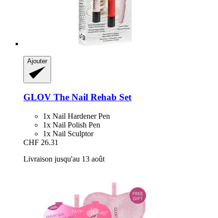
Ajouter
GLOV
The Nail Rehab Set
1x Nail Hardener Pen
1x Nail Polish Pen
1x Nail Sculptor
CHF 26.31
Livraison jusqu'au 13 août