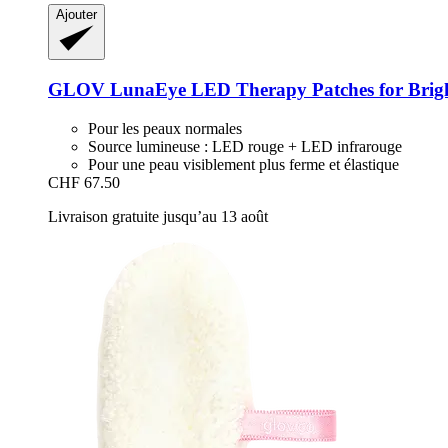
Ajouter
GLOV
LunaEye LED Therapy Patches for Brigh
Pour les peaux normales
Source lumineuse : LED rouge + LED infrarouge
Pour une peau visiblement plus ferme et élastique
CHF 67.50
Livraison gratuite jusqu’au 13 août