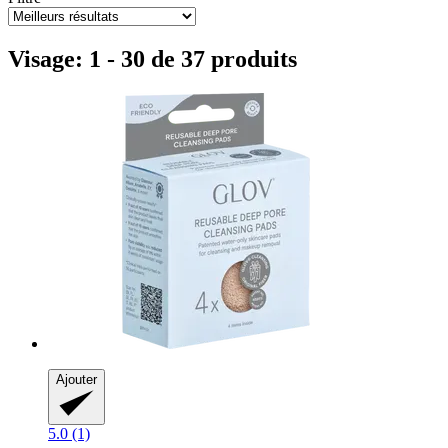
Visage: 1 - 30 de 37 produits
Ajouter
5.0 (1)