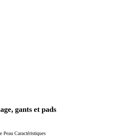
age, gants et pads
e Peau
Caractéristiques