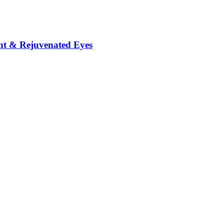
t & Rejuvenated Eyes