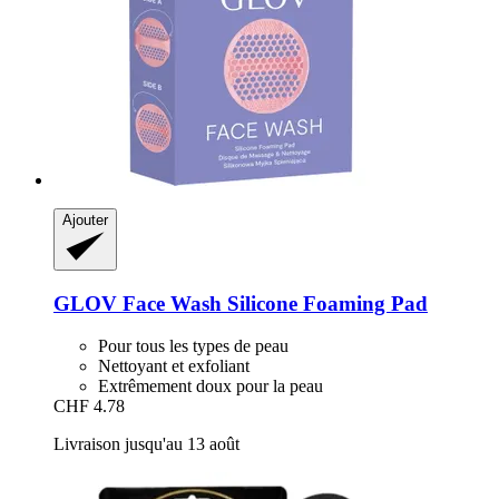
Ajouter
GLOV
Face Wash Silicone Foaming Pad
Pour tous les types de peau
Nettoyant et exfoliant
Extrêmement doux pour la peau
CHF 4.78
Livraison jusqu'au 13 août