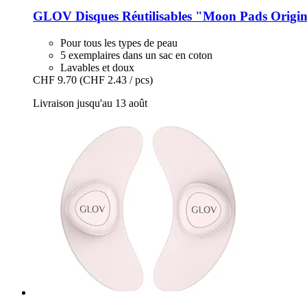
GLOV
Disques Réutilisables "Moon Pads Origina
Pour tous les types de peau
5 exemplaires dans un sac en coton
Lavables et doux
CHF 9.70
(CHF 2.43 / pcs)
Livraison jusqu'au 13 août