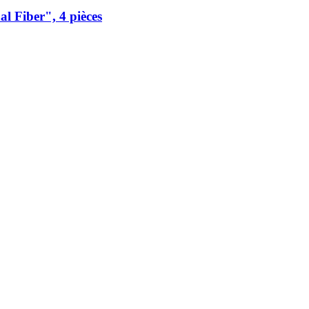
l Fiber", 4 pièces