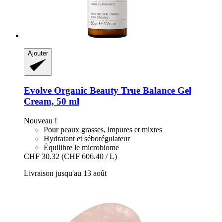
Ajouter
Evolve Organic Beauty
True Balance Gel
Cream, 50 ml
Nouveau !
Pour peaux grasses, impures et mixtes
Hydratant et séborégulateur
Équilibre le microbiome
CHF 30.32
(CHF 606.40 / L)
Livraison jusqu'au 13 août