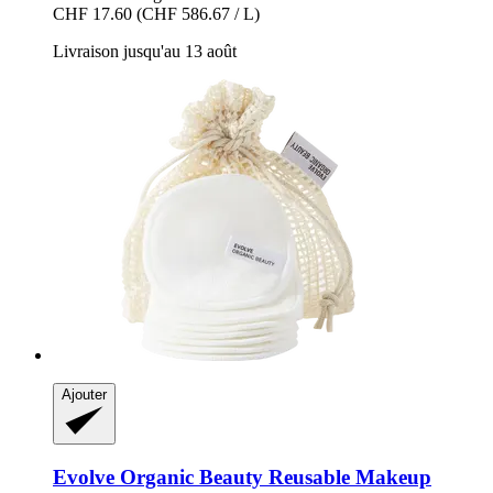
CHF 17.60
(CHF 586.67 / L)
Livraison jusqu'au 13 août
Ajouter
Evolve Organic Beauty
Reusable Makeup