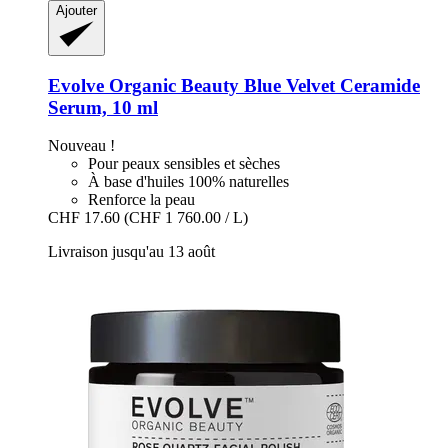
Ajouter
Evolve Organic Beauty
Blue Velvet Ceramide
Serum, 10 ml
Nouveau !
Pour peaux sensibles et sèches
À base d'huiles 100% naturelles
Renforce la peau
CHF 17.60
(CHF 1 760.00 / L)
Livraison jusqu'au 13 août