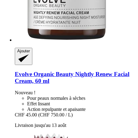
Ajouter
Evolve Organic Beauty
Nightly Renew Facial
Cream, 60 ml
Nouveau !
Pour peaux normales à sèches
Effet lissant
Action repulpante et apaisante
CHF 45.00
(CHF 750.00 / L)
Livraison jusqu'au 13 août