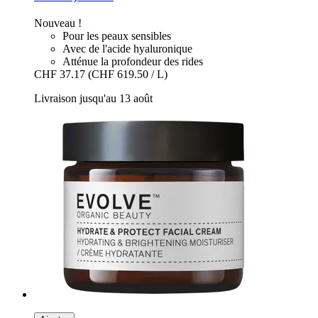
Nouveau !
Pour les peaux sensibles
Avec de l'acide hyaluronique
Atténue la profondeur des rides
CHF 37.17
(CHF 619.50 / L)
Livraison jusqu'au 13 août