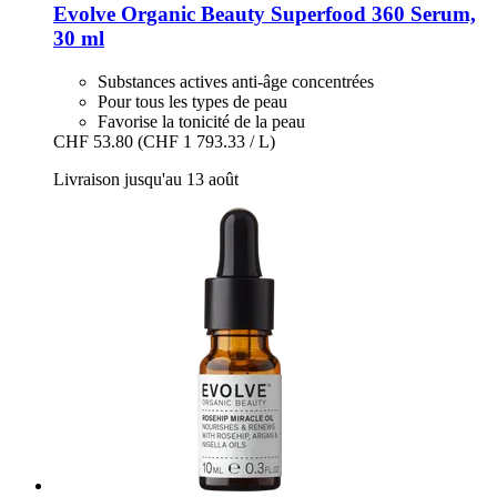
Evolve Organic Beauty
Superfood 360 Serum,
30 ml
Substances actives anti-âge concentrées
Pour tous les types de peau
Favorise la tonicité de la peau
CHF 53.80
(CHF 1 793.33 / L)
Livraison jusqu'au 13 août