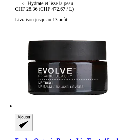
Hydrate et lisse la peau
CHF 28.36
(CHF 472.67 / L)
Livraison jusqu'au 13 août
Ajouter