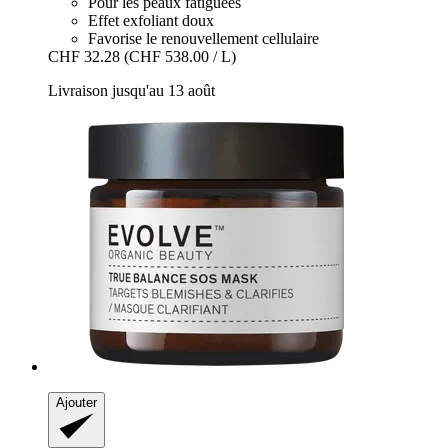
Pour les peaux fatiguées
Effet exfoliant doux
Favorise le renouvellement cellulaire
CHF 32.28
(CHF 538.00 / L)
Livraison jusqu'au 13 août
Ajouter