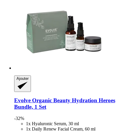
Ajouter
Evolve Organic Beauty
Hydration Heroes
Bundle, 1 Set
-32%
1x Hyaluronic Serum, 30 ml
1x Daily Renew Facial Cream, 60 ml