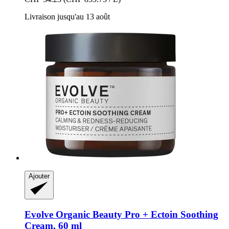
Livraison jusqu'au 13 août
Ajouter
Evolve Organic Beauty
Pro + Ectoin Soothing
Cream, 60 ml