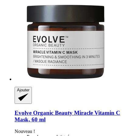
Ajouter
Evolve Organic Beauty
Miracle Vitamin C
Mask, 60 ml
Nouveau !