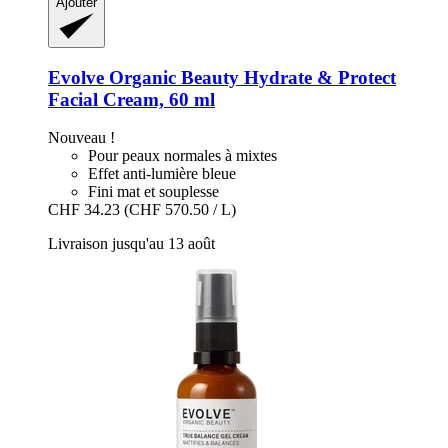
Ajouter
Evolve Organic Beauty
Hydrate & Protect
Facial Cream, 60 ml
Nouveau !
Pour peaux normales à mixtes
Effet anti-lumière bleue
Fini mat et souplesse
CHF 34.23
(CHF 570.50 / L)
Livraison jusqu'au 13 août