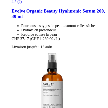
4.5 (2)
Evolve Organic Beauty
Hyaluronic Serum 200,
30 ml
Pour tous les types de peau - surtout celles sèches
Hydrate en profondeur
Repulpe et lisse la peau
CHF 37.17
(CHF 1 239.00 / L)
Livraison jusqu'au 13 août