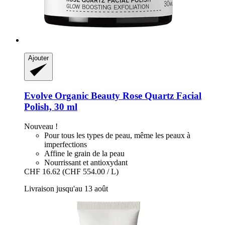
Ajouter
Evolve Organic Beauty
Rose Quartz Facial
Polish, 30 ml
Nouveau !
Pour tous les types de peau, même les peaux à
imperfections
Affine le grain de la peau
Nourrissant et antioxydant
CHF 16.62
(CHF 554.00 / L)
Livraison jusqu'au 13 août