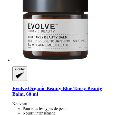
Ajouter
Evolve Organic Beauty
Blue Tansy Beauty
Balm, 60 ml
Nouveau !
Pour tous les types de peau
Nourrit intensément