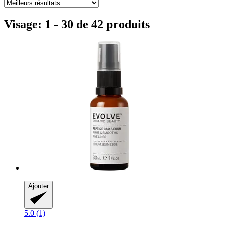
Visage: 1 - 30 de 42 produits
Ajouter
5.0 (1)