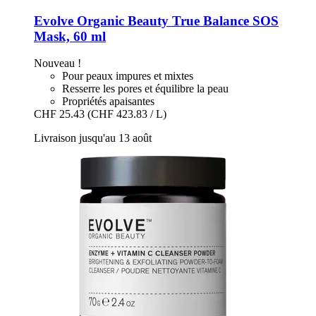
Evolve Organic Beauty
True Balance SOS
Mask, 60 ml
Nouveau !
Pour peaux impures et mixtes
Resserre les pores et équilibre la peau
Propriétés apaisantes
CHF 25.43
(CHF 423.83 / L)
Livraison jusqu'au 13 août