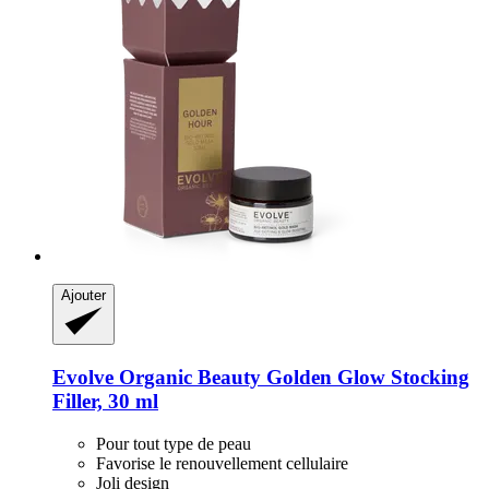
Ajouter
Evolve Organic Beauty
Golden Glow Stocking
Filler, 30 ml
Pour tout type de peau
Favorise le renouvellement cellulaire
Joli design