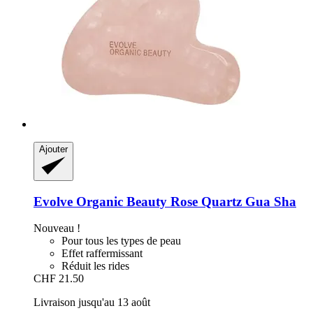
Ajouter
Evolve Organic Beauty
Rose Quartz Gua Sha
Nouveau !
Pour tous les types de peau
Effet raffermissant
Réduit les rides
CHF 21.50
Livraison jusqu'au 13 août