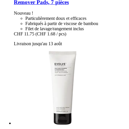
Remover Pads, 7 pièces
Nouveau !
Particulièrement doux et efficaces
Fabriqués à partir de viscose de bambou
Filet de lavage/rangement inclus
CHF 11.75
(CHF 1.68 / pcs)
Livraison jusqu'au 13 août