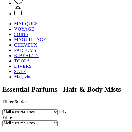
MARQUES
VOYAGE
SOINS
MAQUILLAGE
CHEVEUX
PARFUMS
K-BEAUTY
TOOLS
DIVERS
SALE
Magazine
Essential Parfums - Hair & Body Mists
Filtrer & trier
Prix
Filtre