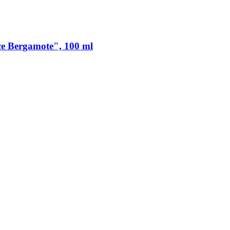
e Bergamote", 100 ml