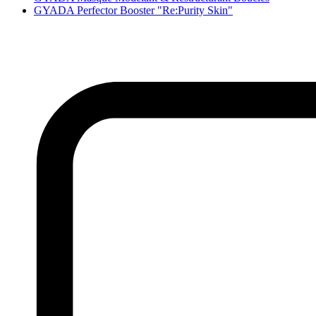
GYADA Perfector Booster "Re:Purity Skin"