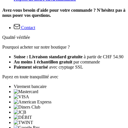
Avez-vous besoin d'aide pour votre commande ? N'hésitez pas à
nous poser vos questions.
Contact
Qualité vérifiée
Pourquoi acheter sur notre boutique ?
Suisse : Livraison standard gratuite
à partir de CHF 54.90
Au moins 1 échantillon gratuit
par commande
Paiement sécurisé
avec cryptage SSL
Payez en toute tranquillité avec
Virement bancaire