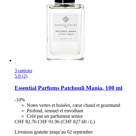
3 options
5.0 (2)
Essential Parfums
Patchouli Mania, 100 ml
-10%
Notes vertes et boisées, cœur chaud et gourmand
Profond, sensuel et envoûtant
Créé par un parfumeur senior
CHF 82.76
CHF 91.96
(CHF 827.60 / L)
Livraison gratuite jusqu’au 02 septembre