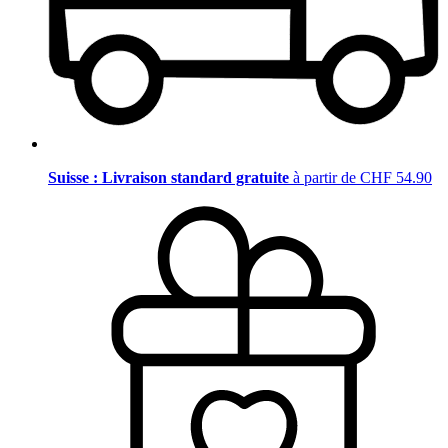
Suisse : Livraison standard gratuite
à partir de CHF 54.90