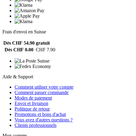
Frais d'envoi en Suisse
Dès CHF 54.90
gratuit
Dès CHF 0.00
CHF 7.90
Aide & Support
Comment utiliser votre compte
Comment passer commande
Modes de paiement
Envoi et livraison
Politique de retour
Promotions et bons d'achat
Vous avez d'autres questions ?
Clients professionnels
Mon compte