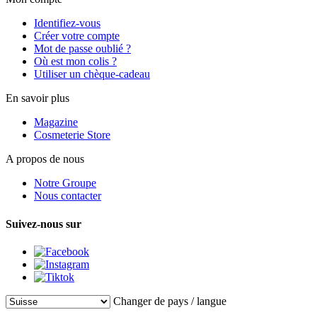
Identifiez-vous
Créer votre compte
Mot de passe oublié ?
Où est mon colis ?
Utiliser un chèque-cadeau
En savoir plus
Magazine
Cosmeterie Store
A propos de nous
Notre Groupe
Nous contacter
Suivez-nous sur
Changer de pays / langue