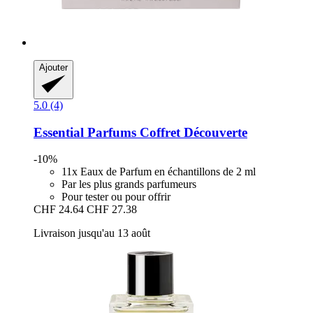
Ajouter
5.0 (4)
Essential Parfums
Coffret Découverte
-10%
11x Eaux de Parfum en échantillons de 2 ml
Par les plus grands parfumeurs
Pour tester ou pour offrir
CHF 24.64
CHF 27.38
Livraison jusqu'au 13 août