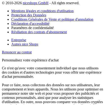
© 2010-2026
niceshops GmbH
- All rights reserved.
Mentions légales et conditions d'utilisation
Protection des Données
Conditions Générales de Vente et politique d'annulation
Déclaration d'accessibilité
Paramètres de confidentialité
Résiliation des contrats d'abonnement
Entreprise
Autres nice Shops
Renoncer au contrat
Personnalisez votre expérience d'achat
Ce n'est qu'avec votre consentement individuel que nous utilisons
des cookies et d'autres technologies pour vous offrir une expérience
d'achat personnalisée.
Pour ce faire, nous collectons des données sur nos utilisateurs, leur
comportement et leurs appareils. Nous les utilisons pour optimiser en
permanence notre site web et pour vous proposer des publicités et
contenus personnalisés, ainsi que pour analyser les statistiques
d'utilisation. En outre, nous pouvons comparer vos données cryptées