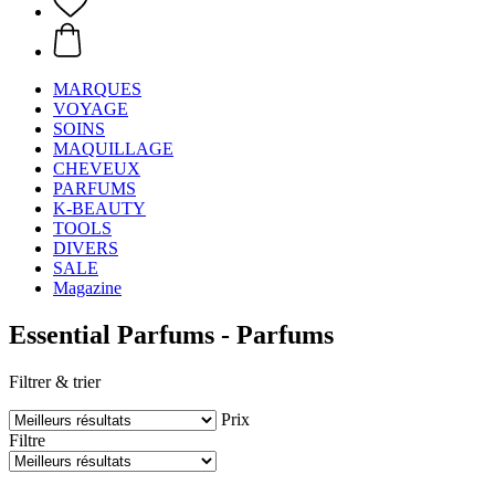
MARQUES
VOYAGE
SOINS
MAQUILLAGE
CHEVEUX
PARFUMS
K-BEAUTY
TOOLS
DIVERS
SALE
Magazine
Essential Parfums - Parfums
Filtrer & trier
Prix
Filtre