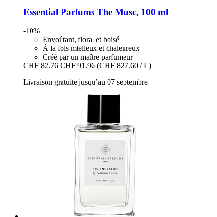
Essential Parfums
The Musc, 100 ml
-10%
Envoûtant, floral et boisé
À la fois mielleux et chaleureux
Créé par un maître parfumeur
CHF 82.76
CHF 91.96
(CHF 827.60 / L)
Livraison gratuite jusqu’au 07 septembre