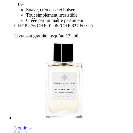
-10%
Suave, crémeuse et boisée
Tout simplement irrésistible
Créée par un maître parfumeur
CHF 82.76
CHF 91.96
(CHF 827.60 / L)
Livraison gratuite jusqu’au 13 août
3 options