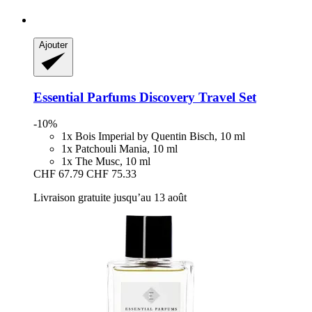
Ajouter
Essential Parfums
Discovery Travel Set
-10%
1x Bois Imperial by Quentin Bisch, 10 ml
1x Patchouli Mania, 10 ml
1x The Musc, 10 ml
CHF 67.79
CHF 75.33
Livraison gratuite jusqu’au 13 août