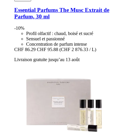
Essential Parfums
The Musc Extrait de
Parfum, 30 ml
-10%
Profil olfactif : chaud, boisé et sucré
Sensuel et passionné
Concentration de parfum intense
CHF 86.29
CHF 95.88
(CHF 2 876.33 / L)
Livraison gratuite jusqu’au 13 août