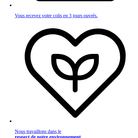
Vous recevez votre colis en 3 jours ouvrés.
Nous travaillons dans le
respect de notre environnement
.