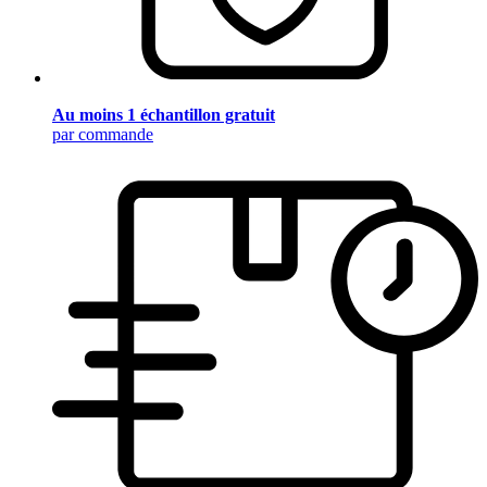
Au moins 1 échantillon gratuit
par commande