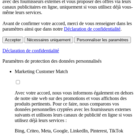
avec des fournisseurs externes et vous proposer des offres via leurs
canaux publicitaires en ligne, uniquement si vous utilisez déjà vous-
même leurs services.
Avant de confirmer votre accord, merci de vous renseigner dans les
paramètres ainsi que dans notre
Déclaration de confidentialité
.
Accepter
Nécessaires uniquement
Personnaliser les paramètres
Déclaration de confidentialité
Paramètres de protection des données personnalisés
Marketing Customer Match
Avec votre accord, nous vous informons également en dehors
de notre site web sur des promotions et vous affichons des
produits pertinents. Pour ce faire, nous comparons vos
données personnelles cryptées avec les fournisseurs externes
suivants et utilisons leurs canaux de publicité en ligne si vous
utilisez déjà leurs services :
Bing, Criteo, Meta, Google, LinkedIn, Pinterest, TikTok