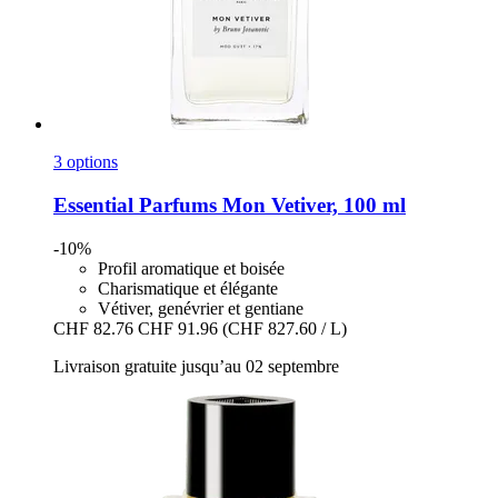
3 options
Essential Parfums
Mon Vetiver, 100 ml
-10%
Profil aromatique et boisée
Charismatique et élégante
Vétiver, genévrier et gentiane
CHF 82.76
CHF 91.96
(CHF 827.60 / L)
Livraison gratuite jusqu’au 02 septembre