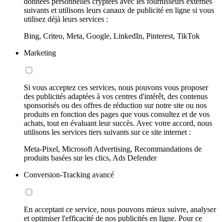
données personnelles cryptées avec les fournisseurs externes
suivants et utilisons leurs canaux de publicité en ligne si vous
utilisez déjà leurs services :
Bing, Criteo, Meta, Google, LinkedIn, Pinterest, TikTok
Marketing
Si vous acceptez ces services, nous pouvons vous proposer
des publicités adaptées à vos centres d'intérêt, des contenus
sponsorisés ou des offres de réduction sur notre site ou nos
produits en fonction des pages que vous consultez et de vos
achats, tout en évaluant leur succès. Avec votre accord, nous
utilisons les services tiers suivants sur ce site internet :
Meta-Pixel, Microsoft Advertising, Recommandations de
produits basées sur les clics, Ads Defender
Conversion-Tracking avancé
En acceptant ce service, nous pouvons mieux suivre, analyser
et optimiser l'efficacité de nos publicités en ligne. Pour ce