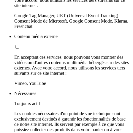
votre accord, nous utilisons les services tiers suivants sur ce
site internet :
Google Tag Manager, UET (Universal Event Tracking)
Consent Mode de Microsoft, Google Consent Mode, Klarna,
Freshchat
Contenu média externe
En acceptant ces services, nous pouvons vous montrer des
vidéos ou d'autres contenus multimédia hébergés sur des sites
externes. Avec votre accord, nous utilisons les services tiers
suivants sur ce site internet :
Vimeo, YouTube
Nécessaires
Toujours actif
Les cookies nécessaires d'un point de vue technique sont
exclusivement destinés à garantir les fonctionnalités de base
de notre site internet. Ils servent par exemple à ce que vous
puissiez collecter des produits dans votre panier ou à vous