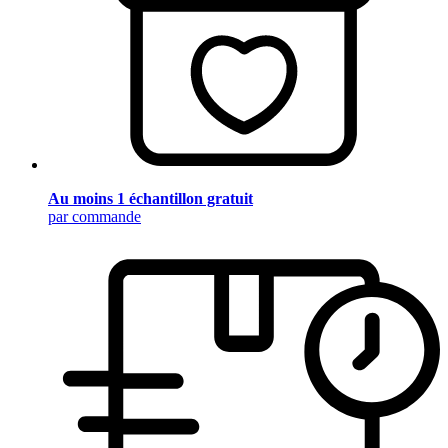
Au moins 1 échantillon gratuit
par commande