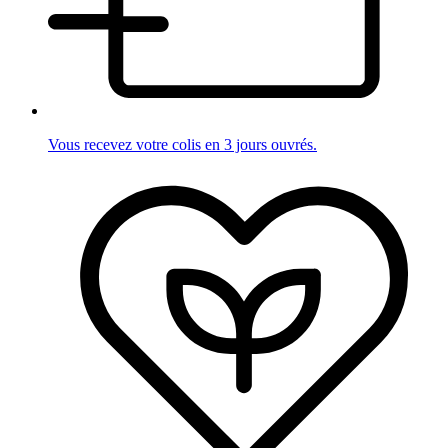
Vous recevez votre colis en 3 jours ouvrés.