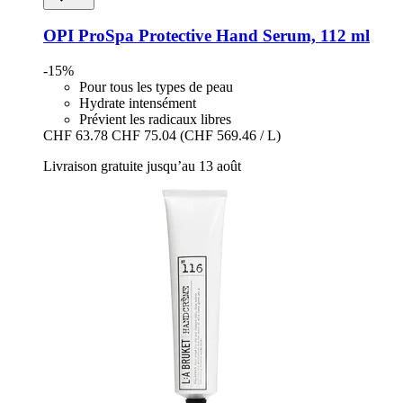
OPI
ProSpa Protective Hand Serum, 112 ml
-15%
Pour tous les types de peau
Hydrate intensément
Prévient les radicaux libres
CHF 63.78
CHF 75.04
(CHF 569.46 / L)
Livraison gratuite jusqu’au 13 août