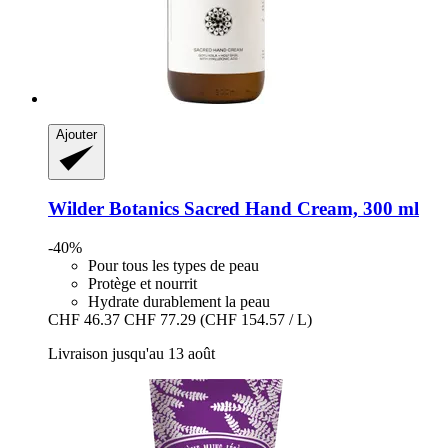
Ajouter
Wilder Botanics
Sacred Hand Cream, 300 ml
-40%
Pour tous les types de peau
Protège et nourrit
Hydrate durablement la peau
CHF 46.37
CHF 77.29
(CHF 154.57 / L)
Livraison jusqu'au 13 août