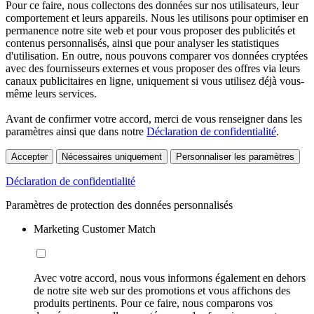
Pour ce faire, nous collectons des données sur nos utilisateurs, leur
comportement et leurs appareils. Nous les utilisons pour optimiser en
permanence notre site web et pour vous proposer des publicités et
contenus personnalisés, ainsi que pour analyser les statistiques
d'utilisation. En outre, nous pouvons comparer vos données cryptées
avec des fournisseurs externes et vous proposer des offres via leurs
canaux publicitaires en ligne, uniquement si vous utilisez déjà vous-
même leurs services.
Avant de confirmer votre accord, merci de vous renseigner dans les
paramètres ainsi que dans notre
Déclaration de confidentialité
.
Accepter
Nécessaires uniquement
Personnaliser les paramètres
Déclaration de confidentialité
Paramètres de protection des données personnalisés
Marketing Customer Match
Avec votre accord, nous vous informons également en dehors
de notre site web sur des promotions et vous affichons des
produits pertinents. Pour ce faire, nous comparons vos