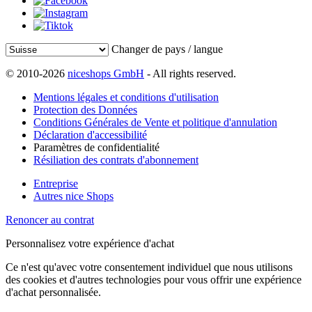
Changer de pays / langue
© 2010-2026
niceshops GmbH
- All rights reserved.
Mentions légales et conditions d'utilisation
Protection des Données
Conditions Générales de Vente et politique d'annulation
Déclaration d'accessibilité
Paramètres de confidentialité
Résiliation des contrats d'abonnement
Entreprise
Autres nice Shops
Renoncer au contrat
Personnalisez votre expérience d'achat
Ce n'est qu'avec votre consentement individuel que nous utilisons
des cookies et d'autres technologies pour vous offrir une expérience
d'achat personnalisée.