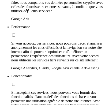
faire, nous comparons vos données personnelles cryptées avec
celles des fournisseurs externes suivants, à condition que vous
utilisiez déjà leurs services :
Google Ads
Performance
Si vous acceptez ces services, nous pouvons tracer et analyser
anonymement les clics effectués et la navigation sur notre site
internet afin de pouvoir l'optimiser et d'améliorer en
permanence l'expérience des utilisateurs. Avec votre accord,
nous utilisons les services tiers suivants sur ce site internet :
Google Analytics, Clarity, Google Avis clients, A/B-Testing
Fonctionnalité
En acceptant ces services, nous pouvons vous fournir des
fonctionnalités allant au-delà des fonctions de base et vous
permettre une utilisation agréable de notre site internet. Avec