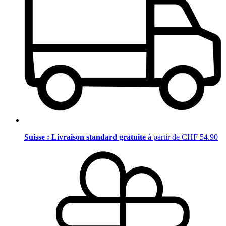
Suisse : Livraison standard gratuite
à partir de CHF 54.90