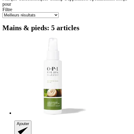
pour
Filtre
Mains & pieds: 5 articles
Ajouter