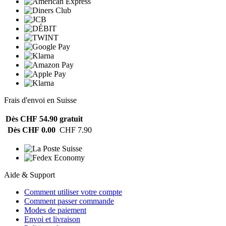
Frais d'envoi en Suisse
Dès CHF 54.90
gratuit
Dès CHF 0.00
CHF 7.90
Aide & Support
Comment utiliser votre compte
Comment passer commande
Modes de paiement
Envoi et livraison