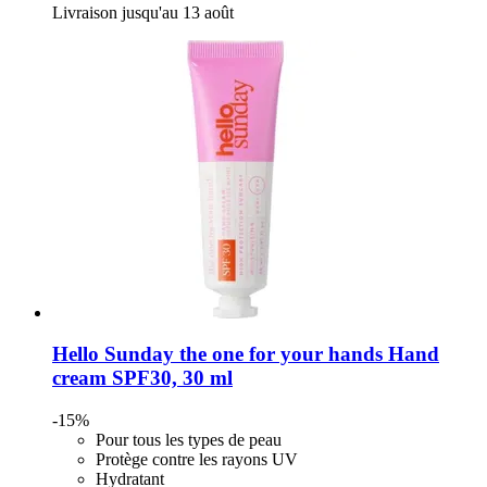
Livraison jusqu'au 13 août
Hello Sunday
the one for your hands Hand
cream SPF30, 30 ml
-15%
Pour tous les types de peau
Protège contre les rayons UV
Hydratant