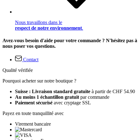
Nous travaillons dans le
respect de notre environnement
.
Avez-vous besoin d'aide pour votre commande ? N'hésitez pas à
nous poser vos questions.
Contact
Qualité vérifiée
Pourquoi acheter sur notre boutique ?
Suisse : Livraison standard gratuite
à partir de CHF 54.90
Au moins 1 échantillon gratuit
par commande
Paiement sécurisé
avec cryptage SSL
Payez en toute tranquillité avec
Virement bancaire