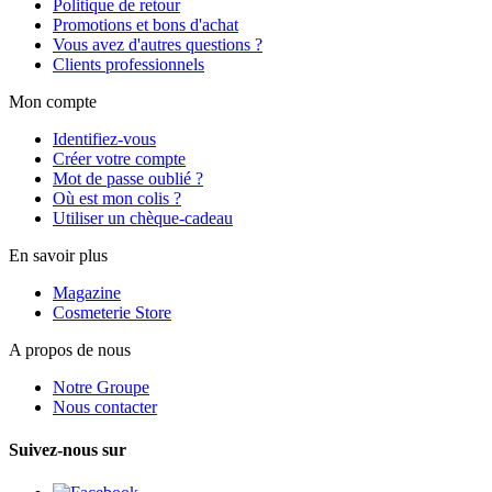
Politique de retour
Promotions et bons d'achat
Vous avez d'autres questions ?
Clients professionnels
Mon compte
Identifiez-vous
Créer votre compte
Mot de passe oublié ?
Où est mon colis ?
Utiliser un chèque-cadeau
En savoir plus
Magazine
Cosmeterie Store
A propos de nous
Notre Groupe
Nous contacter
Suivez-nous sur