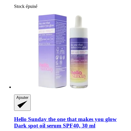
Stock épuisé
Ajouter
Hello Sunday
the one that makes you glow
Dark spot oil serum SPF40, 30 ml