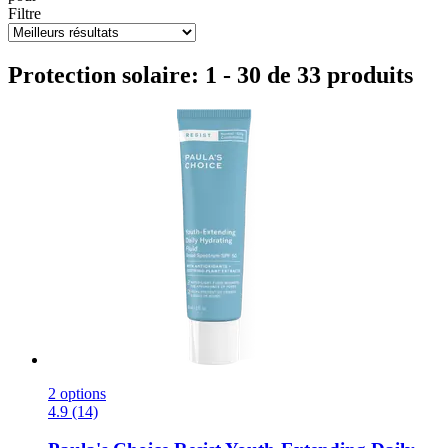
Filtre
Protection solaire: 1 - 30 de 33 produits
2 options
4.9 (14)