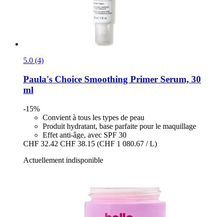
5.0 (4)
Paula's Choice
Smoothing Primer Serum, 30
ml
-15%
Convient à tous les types de peau
Produit hydratant, base parfaite pour le maquillage
Effet anti-âge, avec SPF 30
CHF 32.42
CHF 38.15
(CHF 1 080.67 / L)
Actuellement indisponible