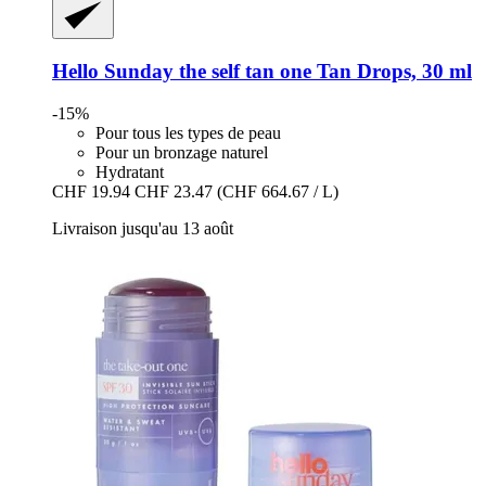
Hello Sunday
the self tan one Tan Drops, 30 ml
-15%
Pour tous les types de peau
Pour un bronzage naturel
Hydratant
CHF 19.94
CHF 23.47
(CHF 664.67 / L)
Livraison jusqu'au 13 août