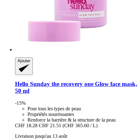
Ajouter
Hello Sunday
the recovery one Glow face mask,
50 ml
-15%
Pour tous les types de peau
Propriétés nourrissantes
Renforce la barrière & la structure de la peau
CHF 18.28
CHF 21.51
(CHF 365.60 / L)
Livraison jusqu'au 13 août