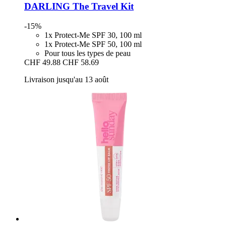
DARLING
The Travel Kit
-15%
1x Protect-Me SPF 30, 100 ml
1x Protect-Me SPF 50, 100 ml
Pour tous les types de peau
CHF 49.88
CHF 58.69
Livraison jusqu'au 13 août