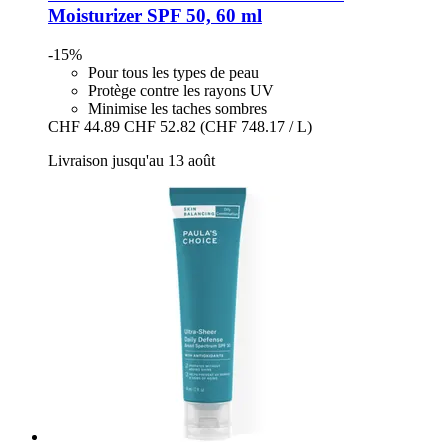
Moisturizer SPF 50, 60 ml
-15%
Pour tous les types de peau
Protège contre les rayons UV
Minimise les taches sombres
CHF 44.89
CHF 52.82
(CHF 748.17 / L)
Livraison jusqu'au 13 août