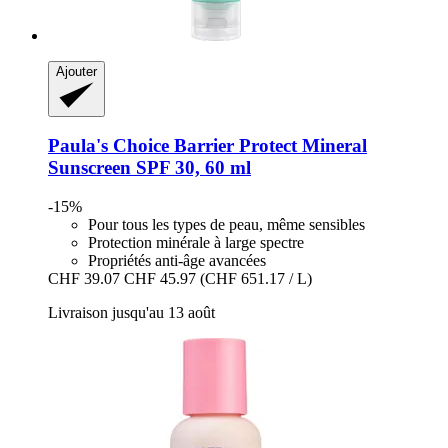
Ajouter
Paula's Choice
Barrier Protect Mineral
Sunscreen SPF 30, 60 ml
-15%
Pour tous les types de peau, même sensibles
Protection minérale à large spectre
Propriétés anti-âge avancées
CHF 39.07
CHF 45.97
(CHF 651.17 / L)
Livraison jusqu'au 13 août