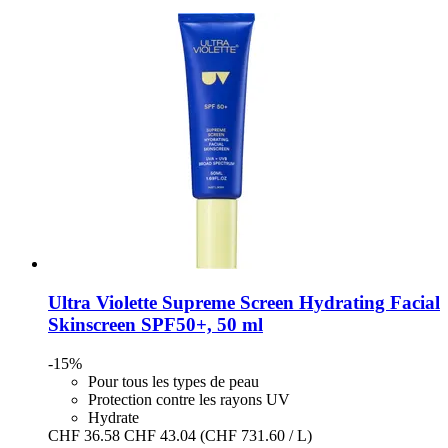
Ultra Violette
Supreme Screen Hydrating Facial
Skinscreen SPF50+, 50 ml
-15%
Pour tous les types de peau
Protection contre les rayons UV
Hydrate
CHF 36.58
CHF 43.04
(CHF 731.60 / L)