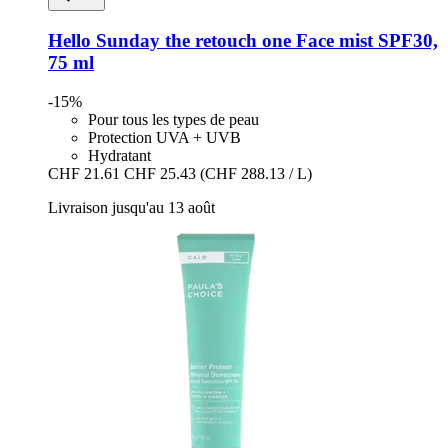
Hello Sunday
the retouch one Face mist SPF30,
75 ml
-15%
Pour tous les types de peau
Protection UVA + UVB
Hydratant
CHF 21.61
CHF 25.43
(CHF 288.13 / L)
Livraison jusqu'au 13 août