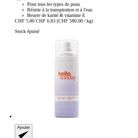
Pour tous les types de peau
Résiste à la transpiration et à l'eau
Beurre de karité & vitamine E
CHF 5.80
CHF 6.83
(CHF 580.00 / kg)
Stock épuisé
Ajouter