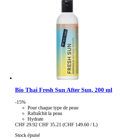
Bio Thai
Fresh Sun After Sun, 200 ml
-15%
Pour chaque type de peau
Rafraîchit la peau
Hydrate
CHF 29.92
CHF 35.21
(CHF 149.60 / L)
Stock épuisé