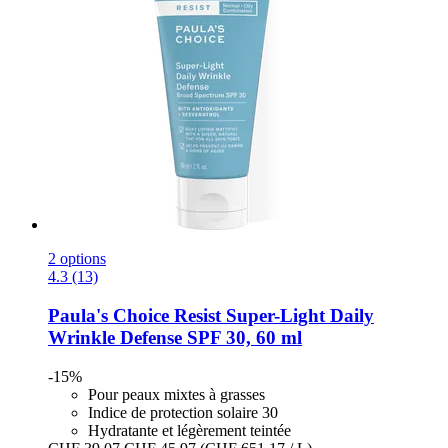
2 options
4.3 (13)
Paula's Choice
Resist Super-​Light Daily
Wrinkle Defense SPF 30, 60 ml
-15%
Pour peaux mixtes à grasses
Indice de protection solaire 30
Hydratante et légèrement teintée