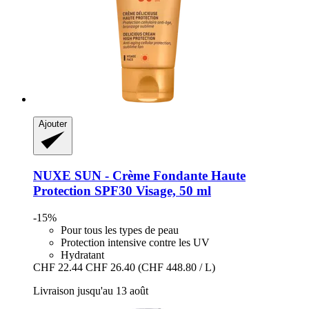
Ajouter
NUXE
SUN -​ Crème Fondante Haute
Protection SPF30 Visage, 50 ml
-15%
Pour tous les types de peau
Protection intensive contre les UV
Hydratant
CHF 22.44
CHF 26.40
(CHF 448.80 / L)
Livraison jusqu'au 13 août