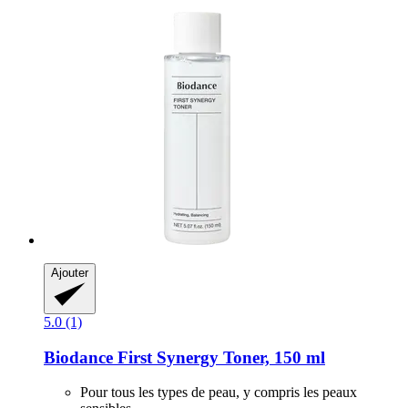
Ajouter
5.0 (1)
Biodance
First Synergy Toner, 150 ml
Pour tous les types de peau, y compris les peaux