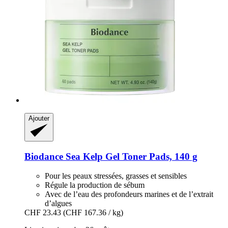
Ajouter
Biodance
Sea Kelp Gel Toner Pads, 140 g
Pour les peaux stressées, grasses et sensibles
Régule la production de sébum
Avec de l’eau des profondeurs marines et de l’extrait
d’algues
CHF 23.43
(CHF 167.36 / kg)