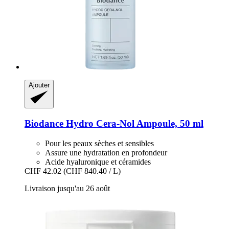
Ajouter
Biodance
Hydro Cera-​Nol Ampoule, 50 ml
Pour les peaux sèches et sensibles
Assure une hydratation en profondeur
Acide hyaluronique et céramides
CHF 42.02
(CHF 840.40 / L)
Livraison jusqu'au 26 août