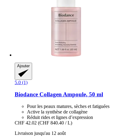
Ajouter
5.0 (1)
Biodance
Collagen Ampoule, 50 ml
Pour les peaux matures, sèches et fatiguées
Active la synthèse de collagène
Réduit rides et lignes d’expression
CHF 42.02
(CHF 840.40 / L)
Livraison jusqu'au 12 août