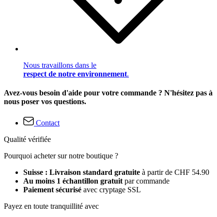
Nous travaillons dans le
respect de notre environnement
.
Avez-vous besoin d'aide pour votre commande ? N'hésitez pas à
nous poser vos questions.
Contact
Qualité vérifiée
Pourquoi acheter sur notre boutique ?
Suisse : Livraison standard gratuite
à partir de CHF 54.90
Au moins 1 échantillon gratuit
par commande
Paiement sécurisé
avec cryptage SSL
Payez en toute tranquillité avec