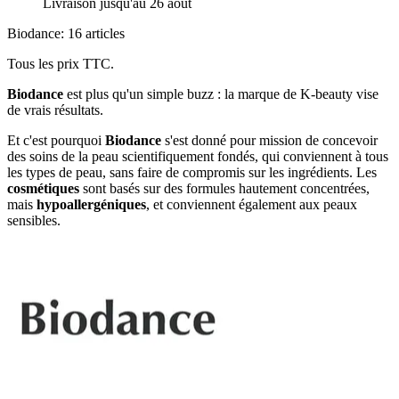
Livraison jusqu'au 26 août
Biodance: 16 articles
Tous les prix TTC.
Biodance
est plus qu'un simple buzz : la marque de K-beauty vise
de vrais résultats.
Et c'est pourquoi
Biodance
s'est donné pour mission de concevoir
des soins de la peau scientifiquement fondés, qui conviennent à tous
les types de peau, sans faire de compromis sur les ingrédients. Les
cosmétiques
sont basés sur des formules hautement concentrées,
mais
hypoallergéniques
, et conviennent également aux peaux
sensibles.