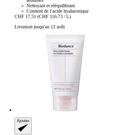
sensibles
Nettoyant et rééquilibrant
Contient de l’acide hyaluronique
CHF 17.51
(CHF 116.73 / L)
Livraison jusqu'au 12 août
Ajouter