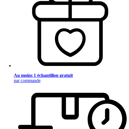
Au moins 1 échantillon gratuit
par commande