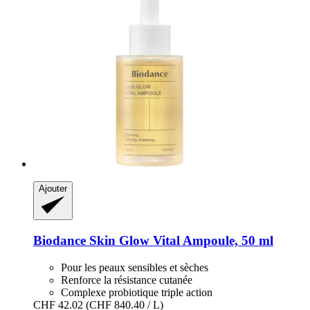
Ajouter
Biodance
Skin Glow Vital Ampoule, 50 ml
Pour les peaux sensibles et sèches
Renforce la résistance cutanée
Complexe probiotique triple action
CHF 42.02
(CHF 840.40 / L)