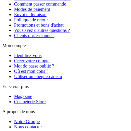
Comment passer commande
Modes de paiement
Envoi et livraison
Politique de retour
Promotions et bons d'achat
Vous avez d'autres questions ?
Clients professionnels
Mon compte
Identifiez-vous
Créer votre compte
Mot de passe oublié ?
Où est mon colis ?
Utiliser un chèque-cadeau
En savoir plus
Magazine
Cosmeterie Store
A propos de nous
Notre Groupe
Nous contacter