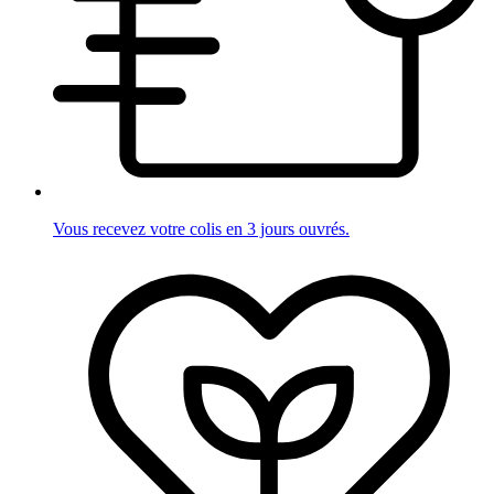
Vous recevez votre colis en 3 jours ouvrés.