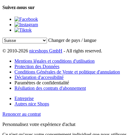
Suivez-nous sur
Changer de pays / langue
© 2010-2026
niceshops GmbH
- All rights reserved.
Mentions légales et conditions d'utilisation
Protection des Données
Conditions Générales de Vente et politique d'annulation
Déclaration d'accessibilité
Paramètres de confidentialité
Résiliation des contrats d'abonnement
Entreprise
Autres nice Shops
Renoncer au contrat
Personnalisez votre expérience d'achat
Ce n'est qu'avec votre consentement individuel que nous utilisons