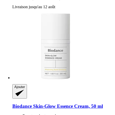
Livraison jusqu'au 12 août
Ajouter
Biodance
Skin-​Glow Essence Cream, 50 ml