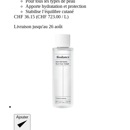
Pour tous les types de peau
Apporte hydratation et protection
Stabilise l’équilibre cutané
CHF 36.15
(CHF 723.00 / L)
Livraison jusqu'au 26 août
Ajouter