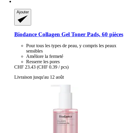
Ajouter
Biodance
Collagen Gel Toner Pads, 60 pièces
Pour tous les types de peau, y compris les peaux
sensibles
Améliore la fermeté
Resserre les pores
CHF 23.43
(CHF 0.39 / pcs)
Livraison jusqu'au 12 août