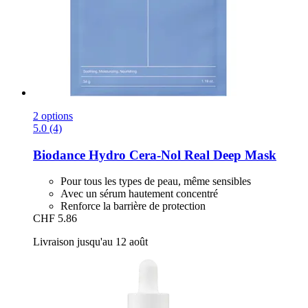
2 options
5.0 (4)
Biodance
Hydro Cera-​Nol Real Deep Mask
Pour tous les types de peau, même sensibles
Avec un sérum hautement concentré
Renforce la barrière de protection
CHF 5.86
Livraison jusqu'au 12 août