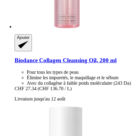
Ajouter
Biodance
Collagen Cleansing Oil, 200 ml
Pour tous les types de peau
Élimine les impuretés, le maquillage et le sébum
Avec du collagène à faible poids moléculaire (243 Da)
CHF 27.34
(CHF 136.70 / L)
Livraison jusqu'au 12 août