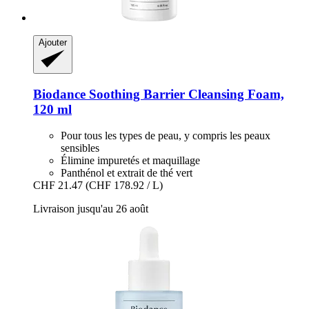
Ajouter
Biodance
Soothing Barrier Cleansing Foam,
120 ml
Pour tous les types de peau, y compris les peaux
sensibles
Élimine impuretés et maquillage
Panthénol et extrait de thé vert
CHF 21.47
(CHF 178.92 / L)
Livraison jusqu'au 26 août