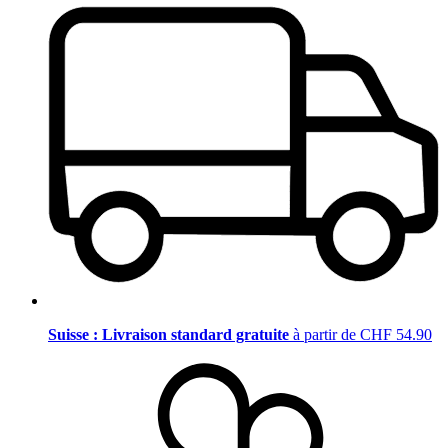
Suisse : Livraison standard gratuite
à partir de CHF 54.90