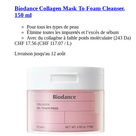
Biodance
Collagen Mask To Foam Cleanser,
150 ml
Pour tous les types de peau
Élimine toutes les impuretés et l’excès de sébum
Avec du collagène à faible poids moléculaire (243 Da)
CHF 17.56
(CHF 117.07 / L)
Livraison jusqu'au 12 août