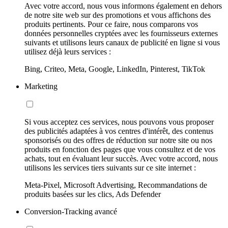
Avec votre accord, nous vous informons également en dehors
de notre site web sur des promotions et vous affichons des
produits pertinents. Pour ce faire, nous comparons vos
données personnelles cryptées avec les fournisseurs externes
suivants et utilisons leurs canaux de publicité en ligne si vous
utilisez déjà leurs services :
Bing, Criteo, Meta, Google, LinkedIn, Pinterest, TikTok
Marketing
Si vous acceptez ces services, nous pouvons vous proposer
des publicités adaptées à vos centres d'intérêt, des contenus
sponsorisés ou des offres de réduction sur notre site ou nos
produits en fonction des pages que vous consultez et de vos
achats, tout en évaluant leur succès. Avec votre accord, nous
utilisons les services tiers suivants sur ce site internet :
Meta-Pixel, Microsoft Advertising, Recommandations de
produits basées sur les clics, Ads Defender
Conversion-Tracking avancé