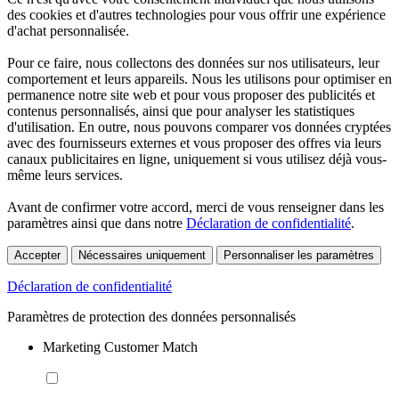
des cookies et d'autres technologies pour vous offrir une expérience
d'achat personnalisée.
Pour ce faire, nous collectons des données sur nos utilisateurs, leur
comportement et leurs appareils. Nous les utilisons pour optimiser en
permanence notre site web et pour vous proposer des publicités et
contenus personnalisés, ainsi que pour analyser les statistiques
d'utilisation. En outre, nous pouvons comparer vos données cryptées
avec des fournisseurs externes et vous proposer des offres via leurs
canaux publicitaires en ligne, uniquement si vous utilisez déjà vous-
même leurs services.
Avant de confirmer votre accord, merci de vous renseigner dans les
paramètres ainsi que dans notre
Déclaration de confidentialité
.
Accepter
Nécessaires uniquement
Personnaliser les paramètres
Déclaration de confidentialité
Paramètres de protection des données personnalisés
Marketing Customer Match