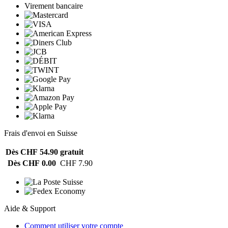
Virement bancaire
Frais d'envoi en Suisse
Dès CHF 54.90
gratuit
Dès CHF 0.00
CHF 7.90
Aide & Support
Comment utiliser votre compte