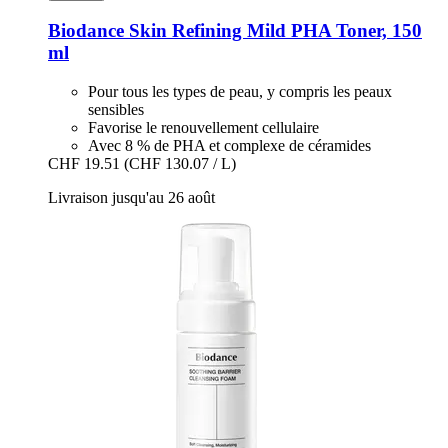
Biodance
Skin Refining Mild PHA Toner, 150
ml
Pour tous les types de peau, y compris les peaux
sensibles
Favorise le renouvellement cellulaire
Avec 8 % de PHA et complexe de céramides
CHF 19.51
(CHF 130.07 / L)
Livraison jusqu'au 26 août