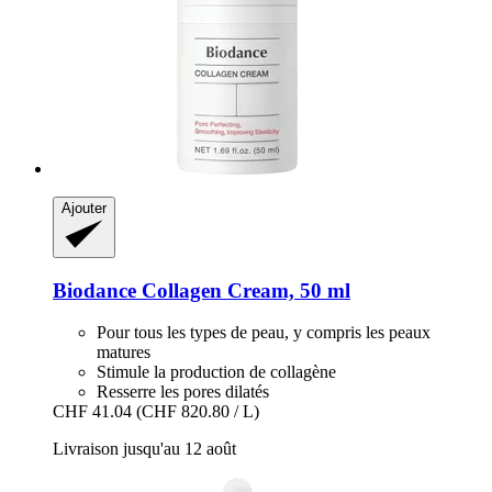
Ajouter
Biodance
Collagen Cream, 50 ml
Pour tous les types de peau, y compris les peaux
matures
Stimule la production de collagène
Resserre les pores dilatés
CHF 41.04
(CHF 820.80 / L)
Livraison jusqu'au 12 août