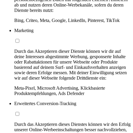
ab und nutzen deren Online-Werbekanäle, sofern du deren
Dienste bereits nutzt:
Bing, Criteo, Meta, Google, LinkedIn, Pinterest, TikTok
Marketing
Durch das Akzeptieren dieser Dienste können wir dir auf
deine Interessen abgestimmte Werbung, gesponserte Inhalte
oder Rabattaktionen für unsere Webseite oder Produkte
basierend auf deinem Surf- und Einkaufsverhalten anzeigen
sowie deren Erfolge messen. Mit deiner Einwilligung setzen
wir auf dieser Webseite folgende Drittdienste ein:
Meta-Pixel, Microsoft Advertising, Klickbasierte
Produktempfehlungen, Ads Defender
Erweitertes Conversion-Tracking
Durch das Akzeptieren dieses Dienstes können wir den Erfolg
unserer Online-Werbeeinschaltungen besser nachvollziehen,