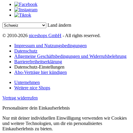
Land ändern
© 2010-2026
niceshops GmbH
- All rights reserved.
Impressum und Nutzungsbedingungen
Datenschutz
Allgemeine Geschäftsbedingungen und Widerrufsbelehrung
Barrierefreiheitserklärung
Datenschutz-Einstellungen
Abo-Verträge hier kündigen
Unternehmen
Weitere nice Shops
Vertrag widerrufen
Personalisiere dein Einkaufserlebnis
Nur mit deiner individuellen Einwilligung verwenden wir Cookies
und weitere Technologien, um dir ein personalisiertes
Einkaufserlebnis zu bieten.