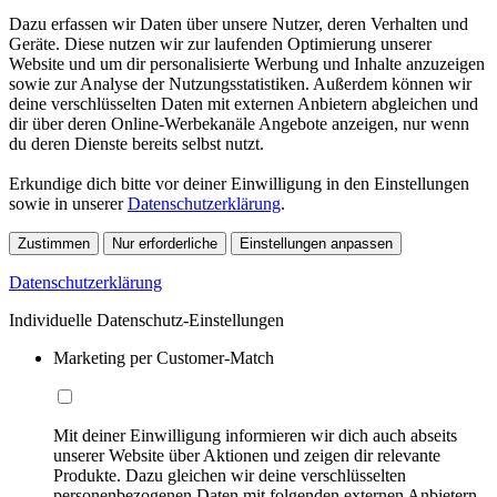
Dazu erfassen wir Daten über unsere Nutzer, deren Verhalten und
Geräte. Diese nutzen wir zur laufenden Optimierung unserer
Website und um dir personalisierte Werbung und Inhalte anzuzeigen
sowie zur Analyse der Nutzungsstatistiken. Außerdem können wir
deine verschlüsselten Daten mit externen Anbietern abgleichen und
dir über deren Online-Werbekanäle Angebote anzeigen, nur wenn
du deren Dienste bereits selbst nutzt.
Erkundige dich bitte vor deiner Einwilligung in den Einstellungen
sowie in unserer
Datenschutzerklärung
.
Zustimmen
Nur erforderliche
Einstellungen anpassen
Datenschutzerklärung
Individuelle Datenschutz-Einstellungen
Marketing per Customer-Match
Mit deiner Einwilligung informieren wir dich auch abseits
unserer Website über Aktionen und zeigen dir relevante
Produkte. Dazu gleichen wir deine verschlüsselten
personenbezogenen Daten mit folgenden externen Anbietern