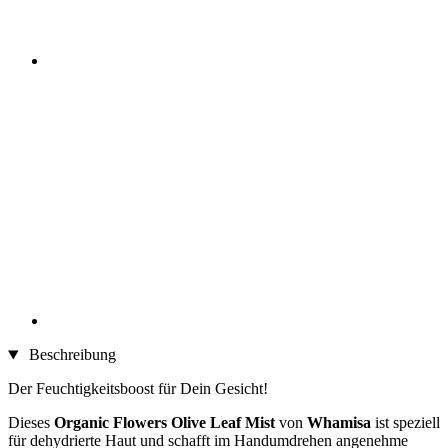
Beschreibung
Der Feuchtigkeitsboost für Dein Gesicht!
Dieses
Organic Flowers Olive Leaf Mist
von
Whamisa
ist speziell
für dehydrierte Haut und schafft im Handumdrehen angenehme