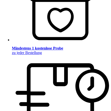
Mindestens 1 kostenlose Probe
zu jeder Bestellung