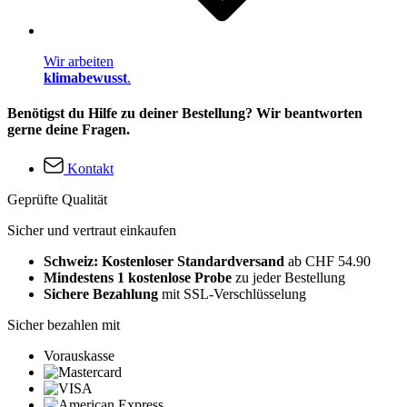
Wir arbeiten
klimabewusst
.
Benötigst du Hilfe zu deiner Bestellung? Wir beantworten
gerne deine Fragen.
Kontakt
Geprüfte Qualität
Sicher und vertraut einkaufen
Schweiz: Kostenloser Standardversand
ab CHF 54.90
Mindestens 1 kostenlose Probe
zu jeder Bestellung
Sichere Bezahlung
mit SSL-Verschlüsselung
Sicher bezahlen mit
Vorauskasse