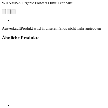
WHAMISA Organic Flowers Olive Leaf Mist
Ausverkauft
Produkt wird in unserem Shop nicht mehr angeboten
Ähnliche Produkte