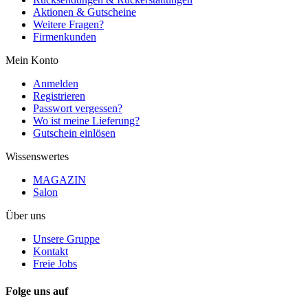
Aktionen & Gutscheine
Weitere Fragen?
Firmenkunden
Mein Konto
Anmelden
Registrieren
Passwort vergessen?
Wo ist meine Lieferung?
Gutschein einlösen
Wissenswertes
MAGAZIN
Salon
Über uns
Unsere Gruppe
Kontakt
Freie Jobs
Folge uns auf