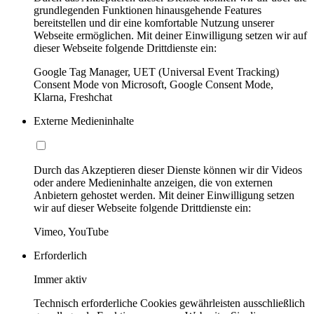
grundlegenden Funktionen hinausgehende Features
bereitstellen und dir eine komfortable Nutzung unserer
Webseite ermöglichen. Mit deiner Einwilligung setzen wir auf
dieser Webseite folgende Drittdienste ein:
Google Tag Manager, UET (Universal Event Tracking)
Consent Mode von Microsoft, Google Consent Mode,
Klarna, Freshchat
Externe Medieninhalte
Durch das Akzeptieren dieser Dienste können wir dir Videos
oder andere Medieninhalte anzeigen, die von externen
Anbietern gehostet werden. Mit deiner Einwilligung setzen
wir auf dieser Webseite folgende Drittdienste ein:
Vimeo, YouTube
Erforderlich
Immer aktiv
Technisch erforderliche Cookies gewährleisten ausschließlich