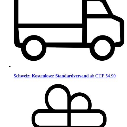
Schweiz: Kostenloser Standardversand
ab CHF 54.90