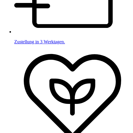
Zustellung in 3 Werktagen.