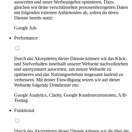
auswerten und unser Werbeangebot optimieren. Dazu
gleichen wir deine verschlüsselten personenbezogenen Daten
mit folgenden externen Anbietenden ab, sofern du deren
Dienste bereits nutzt:
Google Ads
Performance
Durch das Akzeptieren dieser Dienste können wir das Klick-
und Surfverhalten innerhalb unserer Webseite nachvollziehen
und anonymisiert auswerten, um unsere Webseite zu
optimieren und das Nutzungserlebnis insgesamt laufend zu
verbessern. Mit deiner Einwilligung setzen wir auf dieser
Webseite folgende Drittdienste ein:
Google Analytics, Clarity, Google Kundenrezensionen, A/B-
Testing
Funktional
Durch das Akzeptieren dieser Dienste können wir dir über die