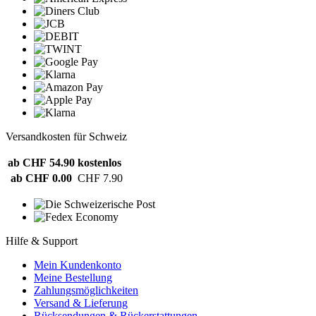
Versandkosten für Schweiz
ab CHF 54.90
kostenlos
ab CHF 0.00
CHF 7.90
Hilfe & Support
Mein Kundenkonto
Meine Bestellung
Zahlungsmöglichkeiten
Versand & Lieferung
Rücksendungen & Rückerstattungen