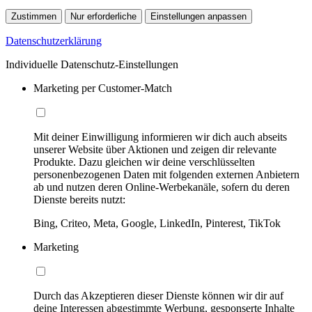
Zustimmen
Nur erforderliche
Einstellungen anpassen
Datenschutzerklärung
Individuelle Datenschutz-Einstellungen
Marketing per Customer-Match
Mit deiner Einwilligung informieren wir dich auch abseits
unserer Website über Aktionen und zeigen dir relevante
Produkte. Dazu gleichen wir deine verschlüsselten
personenbezogenen Daten mit folgenden externen Anbietern
ab und nutzen deren Online-Werbekanäle, sofern du deren
Dienste bereits nutzt:
Bing, Criteo, Meta, Google, LinkedIn, Pinterest, TikTok
Marketing
Durch das Akzeptieren dieser Dienste können wir dir auf
deine Interessen abgestimmte Werbung, gesponserte Inhalte