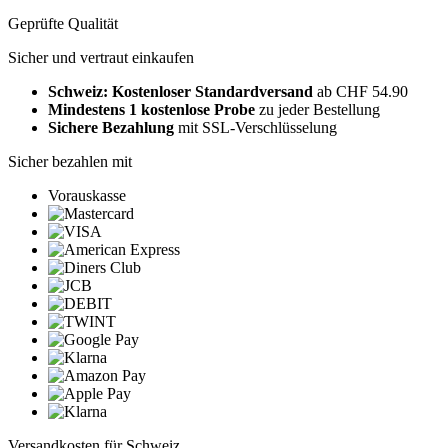
Geprüfte Qualität
Sicher und vertraut einkaufen
Schweiz: Kostenloser Standardversand
ab CHF 54.90
Mindestens 1 kostenlose Probe
zu jeder Bestellung
Sichere Bezahlung
mit SSL-Verschlüsselung
Sicher bezahlen mit
Vorauskasse
Versandkosten für Schweiz