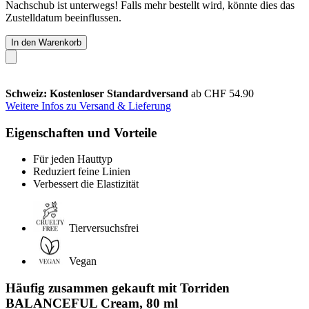
Nachschub ist unterwegs! Falls mehr bestellt wird, könnte dies das
Zustelldatum beeinflussen.
In den Warenkorb
Schweiz: Kostenloser Standardversand
ab CHF 54.90
Weitere Infos zu Versand & Lieferung
Eigenschaften und Vorteile
Für jeden Hauttyp
Reduziert feine Linien
Verbessert die Elastizität
Tierversuchsfrei
Vegan
Häufig zusammen gekauft mit Torriden
BALANCEFUL Cream, 80 ml