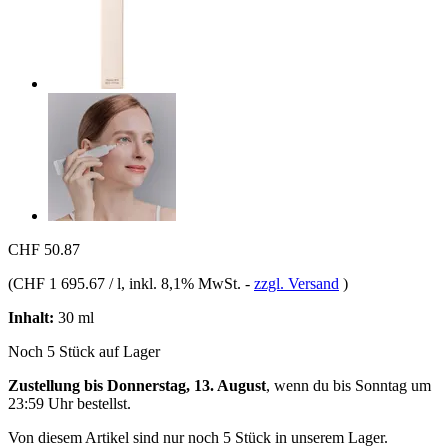
CHF 50.87
(
CHF 1 695.67 / l
, inkl. 8,1% MwSt.
-
zzgl. Versand
)
Inhalt:
30 ml
Noch 5 Stück auf Lager
Zustellung bis Donnerstag, 13. August
, wenn du bis
Sonntag um
23:59 Uhr
bestellst.
Von diesem Artikel sind nur noch 5 Stück in unserem Lager.