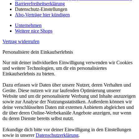
Barrierefreiheitserklärung
Datenschutz-Einstellungen
Abo-Verträge hier kündigen
Unternehmen
Weitere nice Shops
Vertrag widerrufen
Personalisiere dein Einkaufserlebnis
Nur mit deiner individuellen Einwilligung verwenden wir Cookies
und weitere Technologien, um dir ein personalisiertes
Einkaufserlebnis zu bieten.
Dazu erfassen wir Daten über unsere Nutzer, deren Verhalten und
Geräte. Diese nutzen wir zur laufenden Optimierung unserer
Website und um dir personalisierte Werbung und Inhalte anzuzeigen
sowie zur Analyse der Nutzungsstatistiken. Außerdem können wir
deine verschlüsselten Daten mit externen Anbietern abgleichen und
dir über deren Online-Werbekanäle Angebote anzeigen, nur wenn
du deren Dienste bereits selbst nutzt.
Erkundige dich bitte vor deiner Einwilligung in den Einstellungen
sowie in unserer
Datenschutzerklärung
.