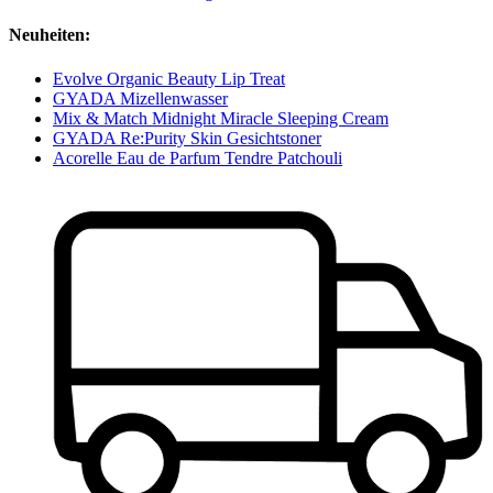
Neuheiten:
Evolve Organic Beauty Lip Treat
GYADA Mizellenwasser
Mix & Match Midnight Miracle Sleeping Cream
GYADA Re:Purity Skin Gesichtstoner
Acorelle Eau de Parfum Tendre Patchouli