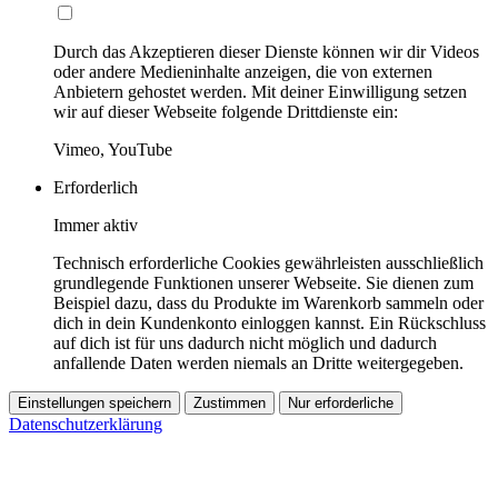
Durch das Akzeptieren dieser Dienste können wir dir Videos
oder andere Medieninhalte anzeigen, die von externen
Anbietern gehostet werden. Mit deiner Einwilligung setzen
wir auf dieser Webseite folgende Drittdienste ein:
Vimeo, YouTube
Erforderlich
Immer aktiv
Technisch erforderliche Cookies gewährleisten ausschließlich
grundlegende Funktionen unserer Webseite. Sie dienen zum
Beispiel dazu, dass du Produkte im Warenkorb sammeln oder
dich in dein Kundenkonto einloggen kannst. Ein Rückschluss
auf dich ist für uns dadurch nicht möglich und dadurch
anfallende Daten werden niemals an Dritte weitergegeben.
Einstellungen speichern
Zustimmen
Nur erforderliche
Datenschutzerklärung