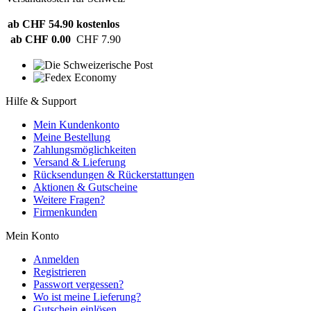
ab CHF 54.90
kostenlos
ab CHF 0.00
CHF 7.90
Hilfe & Support
Mein Kundenkonto
Meine Bestellung
Zahlungsmöglichkeiten
Versand & Lieferung
Rücksendungen & Rückerstattungen
Aktionen & Gutscheine
Weitere Fragen?
Firmenkunden
Mein Konto
Anmelden
Registrieren
Passwort vergessen?
Wo ist meine Lieferung?
Gutschein einlösen