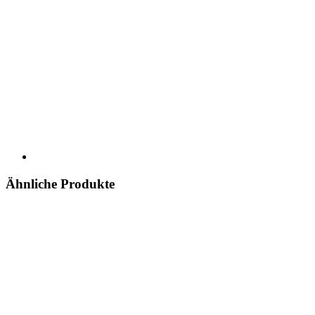
Ähnliche Produkte