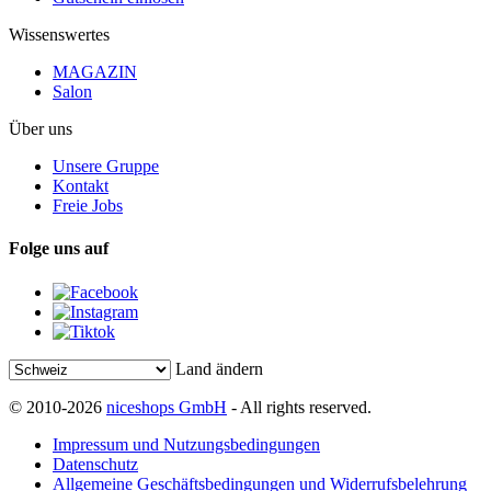
Wissenswertes
MAGAZIN
Salon
Über uns
Unsere Gruppe
Kontakt
Freie Jobs
Folge uns auf
Land ändern
© 2010-2026
niceshops GmbH
- All rights reserved.
Impressum und Nutzungsbedingungen
Datenschutz
Allgemeine Geschäftsbedingungen und Widerrufsbelehrung