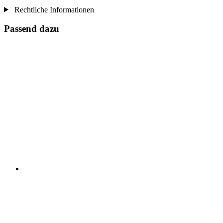
Rechtliche Informationen
Passend dazu