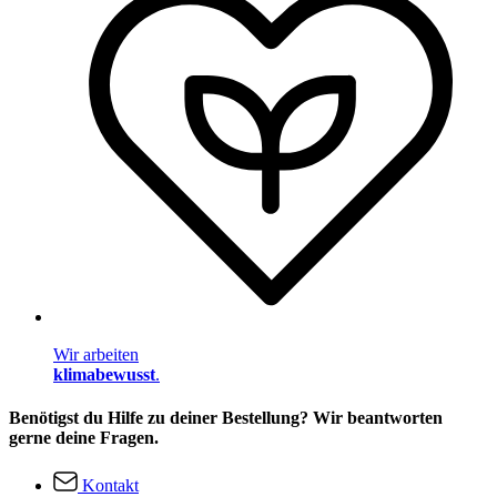
Wir arbeiten
klimabewusst
.
Benötigst du Hilfe zu deiner Bestellung? Wir beantworten
gerne deine Fragen.
Kontakt