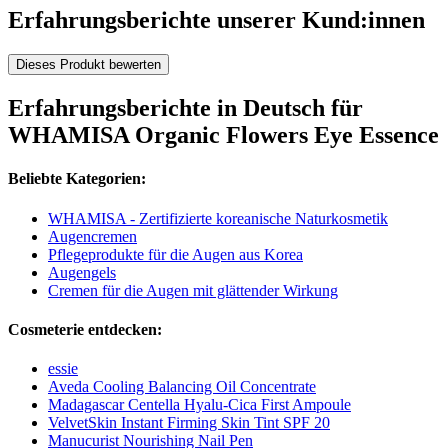
Erfahrungsberichte unserer Kund:innen
Dieses Produkt bewerten
Erfahrungsberichte in Deutsch für
WHAMISA Organic Flowers Eye Essence
Beliebte Kategorien:
WHAMISA - Zertifizierte koreanische Naturkosmetik
Augencremen
Pflegeprodukte für die Augen aus Korea
Augengels
Cremen für die Augen mit glättender Wirkung
Cosmeterie entdecken:
essie
Aveda Cooling Balancing Oil Concentrate
Madagascar Centella Hyalu-Cica First Ampoule
VelvetSkin Instant Firming Skin Tint SPF 20
Manucurist Nourishing Nail Pen