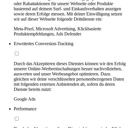
oder Rabattaktionen für unsere Webseite oder Produkte
basierend auf deinem Surf- und Einkaufsverhalten anzeigen
sowie deren Erfolge messen. Mit deiner Einwilligung setzen
wir auf dieser Webseite folgende Drittdienste ein:
Meta-Pixel, Microsoft Advertising, Klickbasierte
Produktempfehlungen, Ads Defender
Erweitertes Conversion-Tracking
Durch das Akzeptieren dieses Dienstes können wir den Erfolg
unserer Online-Werbeeinschaltungen besser nachvollziehen,
auswerten und unser Werbeangebot optimieren. Dazu
gleichen wir deine verschlüsselten personenbezogenen Daten
mit folgenden externen Anbietenden ab, sofern du deren
Dienste bereits nutzt:
Google Ads
Performance