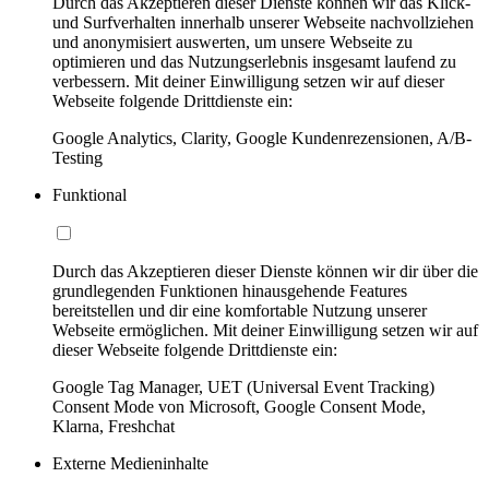
Durch das Akzeptieren dieser Dienste können wir das Klick-
und Surfverhalten innerhalb unserer Webseite nachvollziehen
und anonymisiert auswerten, um unsere Webseite zu
optimieren und das Nutzungserlebnis insgesamt laufend zu
verbessern. Mit deiner Einwilligung setzen wir auf dieser
Webseite folgende Drittdienste ein:
Google Analytics, Clarity, Google Kundenrezensionen, A/B-
Testing
Funktional
Durch das Akzeptieren dieser Dienste können wir dir über die
grundlegenden Funktionen hinausgehende Features
bereitstellen und dir eine komfortable Nutzung unserer
Webseite ermöglichen. Mit deiner Einwilligung setzen wir auf
dieser Webseite folgende Drittdienste ein:
Google Tag Manager, UET (Universal Event Tracking)
Consent Mode von Microsoft, Google Consent Mode,
Klarna, Freshchat
Externe Medieninhalte