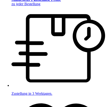
zu jeder Bestellung
Zustellung in 3 Werktagen.