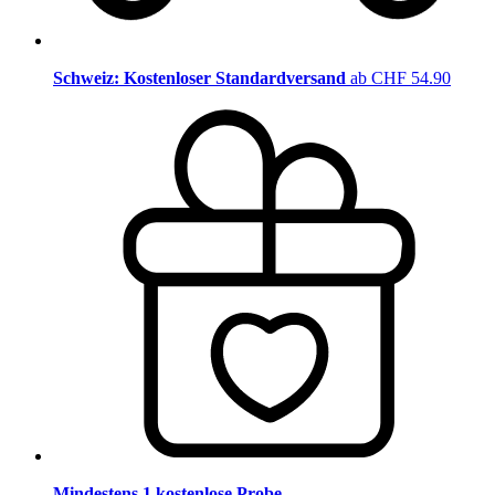
Schweiz: Kostenloser Standardversand
ab CHF 54.90
Mindestens 1 kostenlose Probe