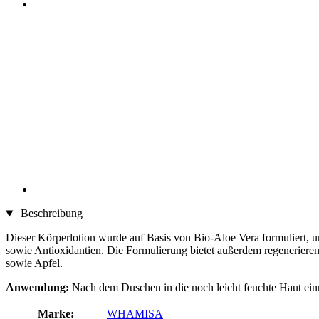
Beschreibung
Dieser Körperlotion wurde auf Basis von Bio-Aloe Vera formuliert, u
sowie Antioxidantien. Die Formulierung bietet außerdem regenerierende
sowie Apfel.
Anwendung:
Nach dem Duschen in die noch leicht feuchte Haut ein
Marke:
WHAMISA