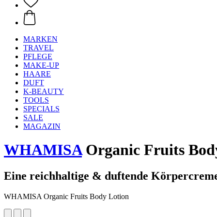
MARKEN
TRAVEL
PFLEGE
MAKE-UP
HAARE
DUFT
K-BEAUTY
TOOLS
SPECIALS
SALE
MAGAZIN
WHAMISA
Organic Fruits Bod
Eine reichhaltige & duftende Körpercrem
WHAMISA Organic Fruits Body Lotion