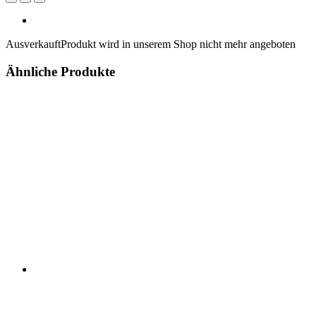
Ausverkauft
Produkt wird in unserem Shop nicht mehr angeboten
Ähnliche Produkte