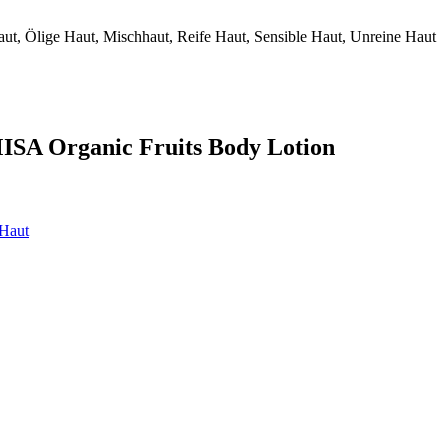
ut, Ölige Haut, Mischhaut, Reife Haut, Sensible Haut, Unreine Haut
ISA Organic Fruits Body Lotion
 Haut