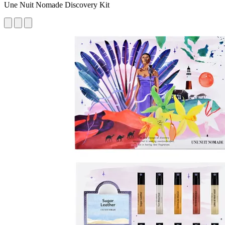
Une Nuit Nomade Discovery Kit