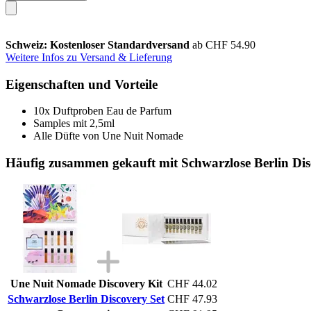
Schweiz: Kostenloser Standardversand
ab CHF 54.90
Weitere Infos zu Versand & Lieferung
Eigenschaften und Vorteile
10x Duftproben Eau de Parfum
Samples mit 2,5ml
Alle Düfte von Une Nuit Nomade
Häufig zusammen gekauft mit Schwarzlose Berlin Dis
Une Nuit Nomade Discovery Kit
CHF 44.02
Schwarzlose Berlin Discovery Set
CHF 47.93