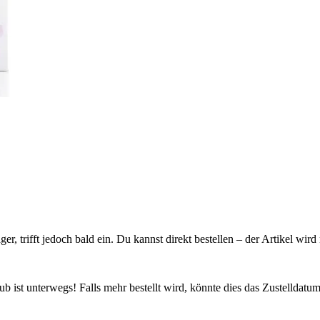
ager, trifft jedoch bald ein. Du kannst direkt bestellen – der Artikel wi
 ist unterwegs! Falls mehr bestellt wird, könnte dies das Zustelldatum