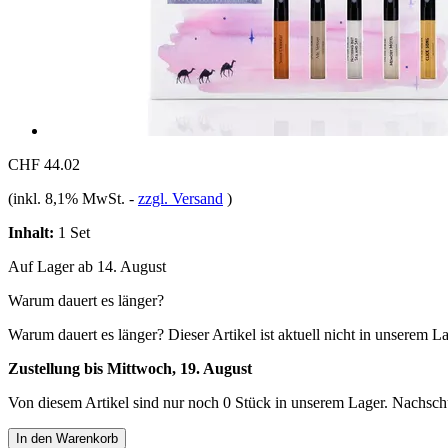
CHF 44.02
(inkl. 8,1% MwSt.
-
zzgl. Versand
)
Inhalt:
1 Set
Auf Lager ab 14. August
Warum dauert es länger?
Warum dauert es länger?
Dieser Artikel ist aktuell nicht in unserem L
Zustellung bis Mittwoch, 19. August
Von diesem Artikel sind nur noch 0 Stück in unserem Lager. Nachschub
In den Warenkorb