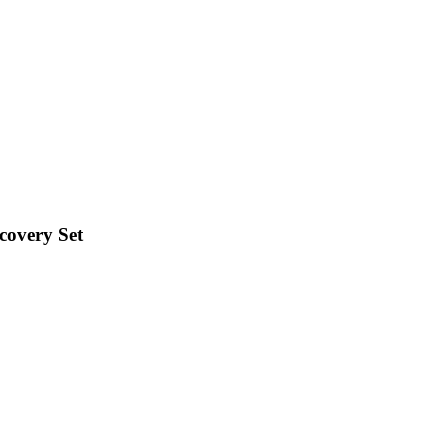
covery Set