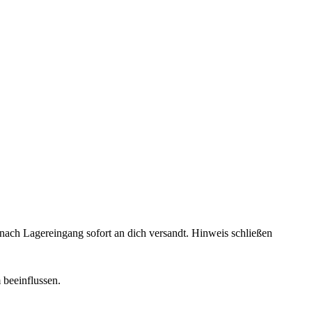
rd nach Lagereingang sofort an dich versandt.
Hinweis schließen
 beeinflussen.