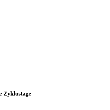
e Zyklustage