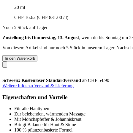
20 ml
CHF 16.62
(CHF 831.00 / l)
Noch 5 Stück auf Lager
Zustellung bis Donnerstag, 13. August
, wenn du bis
Sonntag um 2
Von diesem Artikel sind nur noch 5 Stück in unserem Lager. Nachschub
In den Warenkorb
Schweiz: Kostenloser Standardversand
ab CHF 54.90
Weitere Infos zu Versand & Lieferung
Eigenschaften und Vorteile
Für alle Hauttypen
Zur belebenden, wärmenden Massage
Mit Mönchspfeffer & Johanniskraut
Bringt Balance für Haut & Sinne
100 % pflanzenbasierte Formel