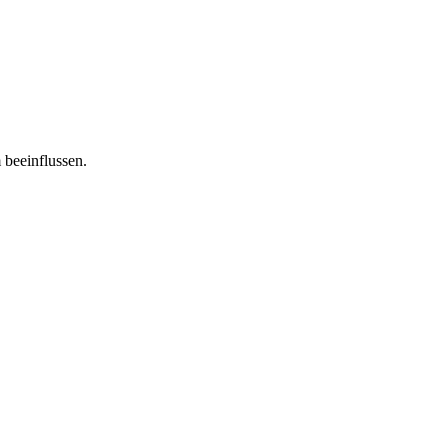
 beeinflussen.