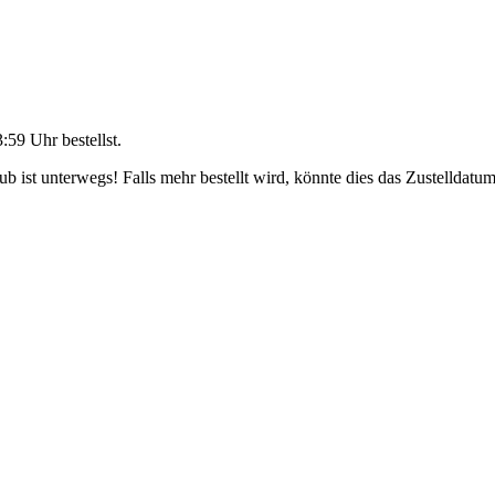
3:59 Uhr
bestellst.
 ist unterwegs! Falls mehr bestellt wird, könnte dies das Zustelldatum