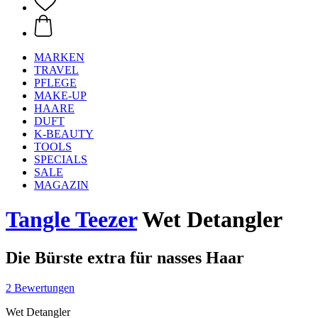
MARKEN
TRAVEL
PFLEGE
MAKE-UP
HAARE
DUFT
K-BEAUTY
TOOLS
SPECIALS
SALE
MAGAZIN
Tangle Teezer
Wet Detangler
Die Bürste extra für nasses Haar
2 Bewertungen
Wet Detangler