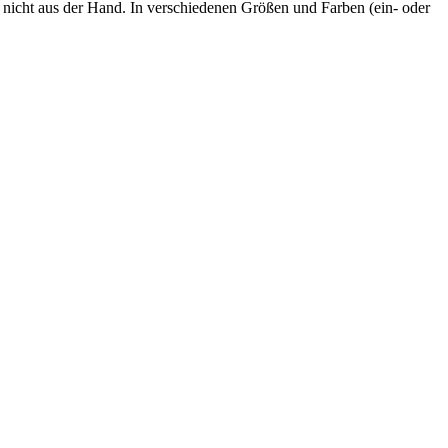
e nicht aus der Hand. In verschiedenen Größen und Farben (ein- oder