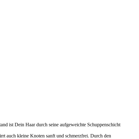
ustand ist Dein Haar durch seine aufgeweichte Schuppenschicht
rrt auch kleine Knoten sanft und schmerzfrei. Durch den