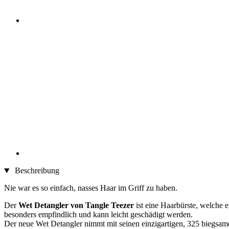
Beschreibung
Nie war es so einfach, nasses Haar im Griff zu haben.
Der
Wet Detangler von Tangle Teezer
ist eine Haarbürste, welche
besonders empfindlich und kann leicht geschädigt werden.
Der neue Wet Detangler nimmt mit seinen einzigartigen, 325 biegsame