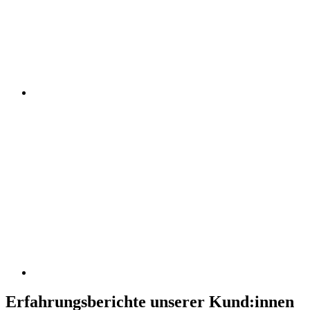
Erfahrungsberichte unserer Kund:innen