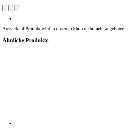
Ausverkauft
Produkt wird in unserem Shop nicht mehr angeboten
Ähnliche Produkte