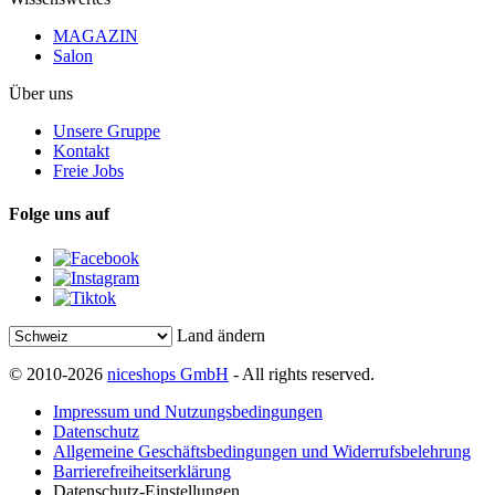
MAGAZIN
Salon
Über uns
Unsere Gruppe
Kontakt
Freie Jobs
Folge uns auf
Land ändern
© 2010-2026
niceshops GmbH
- All rights reserved.
Impressum und Nutzungsbedingungen
Datenschutz
Allgemeine Geschäftsbedingungen und Widerrufsbelehrung
Barrierefreiheitserklärung
Datenschutz-Einstellungen