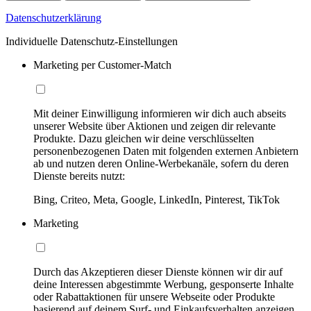
Datenschutzerklärung
Individuelle Datenschutz-Einstellungen
Marketing per Customer-Match
Mit deiner Einwilligung informieren wir dich auch abseits
unserer Website über Aktionen und zeigen dir relevante
Produkte. Dazu gleichen wir deine verschlüsselten
personenbezogenen Daten mit folgenden externen Anbietern
ab und nutzen deren Online-Werbekanäle, sofern du deren
Dienste bereits nutzt:
Bing, Criteo, Meta, Google, LinkedIn, Pinterest, TikTok
Marketing
Durch das Akzeptieren dieser Dienste können wir dir auf
deine Interessen abgestimmte Werbung, gesponserte Inhalte
oder Rabattaktionen für unsere Webseite oder Produkte
basierend auf deinem Surf- und Einkaufsverhalten anzeigen