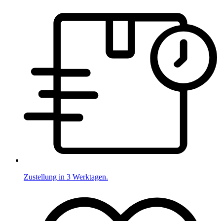
Zustellung in 3 Werktagen.