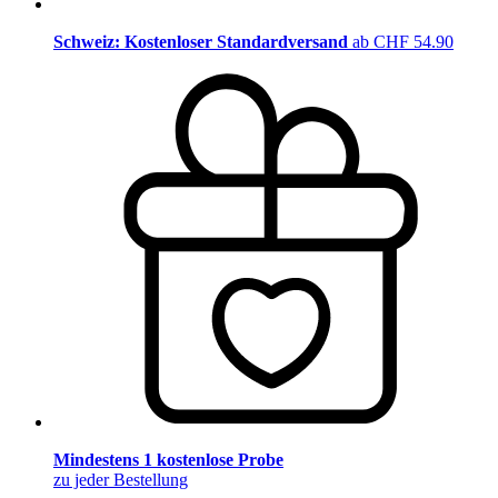
Schweiz: Kostenloser Standardversand
ab CHF 54.90
Mindestens 1 kostenlose Probe
zu jeder Bestellung