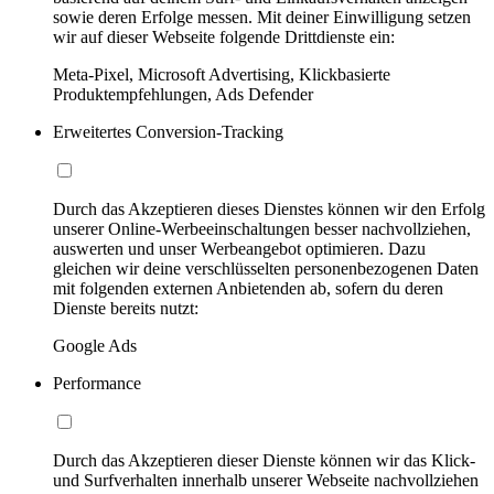
sowie deren Erfolge messen. Mit deiner Einwilligung setzen
wir auf dieser Webseite folgende Drittdienste ein:
Meta-Pixel, Microsoft Advertising, Klickbasierte
Produktempfehlungen, Ads Defender
Erweitertes Conversion-Tracking
Durch das Akzeptieren dieses Dienstes können wir den Erfolg
unserer Online-Werbeeinschaltungen besser nachvollziehen,
auswerten und unser Werbeangebot optimieren. Dazu
gleichen wir deine verschlüsselten personenbezogenen Daten
mit folgenden externen Anbietenden ab, sofern du deren
Dienste bereits nutzt:
Google Ads
Performance
Durch das Akzeptieren dieser Dienste können wir das Klick-
und Surfverhalten innerhalb unserer Webseite nachvollziehen