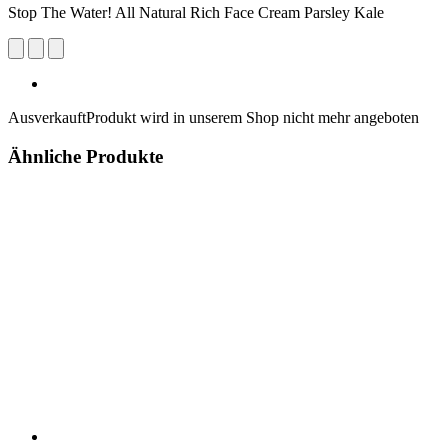
Stop The Water! All Natural Rich Face Cream Parsley Kale
Ausverkauft
Produkt wird in unserem Shop nicht mehr angeboten
Ähnliche Produkte