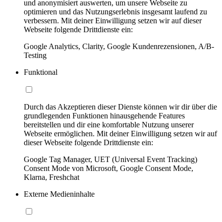
und anonymisiert auswerten, um unsere Webseite zu
optimieren und das Nutzungserlebnis insgesamt laufend zu
verbessern. Mit deiner Einwilligung setzen wir auf dieser
Webseite folgende Drittdienste ein:
Google Analytics, Clarity, Google Kundenrezensionen, A/B-
Testing
Funktional
Durch das Akzeptieren dieser Dienste können wir dir über die
grundlegenden Funktionen hinausgehende Features
bereitstellen und dir eine komfortable Nutzung unserer
Webseite ermöglichen. Mit deiner Einwilligung setzen wir auf
dieser Webseite folgende Drittdienste ein:
Google Tag Manager, UET (Universal Event Tracking)
Consent Mode von Microsoft, Google Consent Mode,
Klarna, Freshchat
Externe Medieninhalte