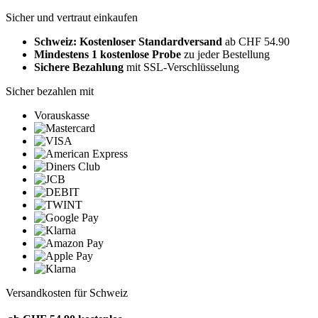
Sicher und vertraut einkaufen
Schweiz: Kostenloser Standardversand
ab CHF 54.90
Mindestens 1 kostenlose Probe
zu jeder Bestellung
Sichere Bezahlung
mit SSL-Verschlüsselung
Sicher bezahlen mit
Vorauskasse
Versandkosten für Schweiz