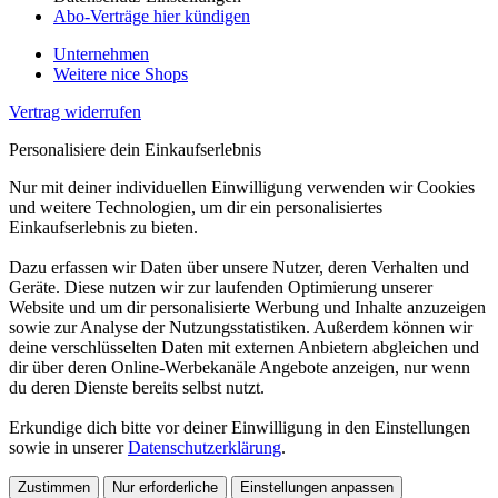
Abo-Verträge hier kündigen
Unternehmen
Weitere nice Shops
Vertrag widerrufen
Personalisiere dein Einkaufserlebnis
Nur mit deiner individuellen Einwilligung verwenden wir Cookies
und weitere Technologien, um dir ein personalisiertes
Einkaufserlebnis zu bieten.
Dazu erfassen wir Daten über unsere Nutzer, deren Verhalten und
Geräte. Diese nutzen wir zur laufenden Optimierung unserer
Website und um dir personalisierte Werbung und Inhalte anzuzeigen
sowie zur Analyse der Nutzungsstatistiken. Außerdem können wir
deine verschlüsselten Daten mit externen Anbietern abgleichen und
dir über deren Online-Werbekanäle Angebote anzeigen, nur wenn
du deren Dienste bereits selbst nutzt.
Erkundige dich bitte vor deiner Einwilligung in den Einstellungen
sowie in unserer
Datenschutzerklärung
.
Zustimmen
Nur erforderliche
Einstellungen anpassen