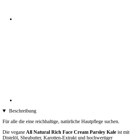
Beschreibung
Für alle die eine reichhaltige, natürliche Hautpflege suchen.
Die vegane
All Natural Rich Face Cream Parsley Kale
ist mit
Distelöl, Sheabutter, Karotten-Extrakt und hochwertiger