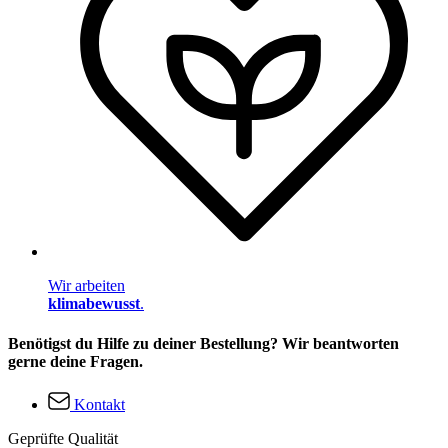
Wir arbeiten
klimabewusst
.
Benötigst du Hilfe zu deiner Bestellung? Wir beantworten
gerne deine Fragen.
Kontakt
Geprüfte Qualität