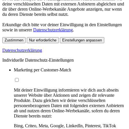
deine verschlüsselten Daten mit externen Anbietern abgleichen und
dir über deren Online-Werbekanäle Angebote anzeigen, nur wenn
du deren Dienste bereits selbst nutzt.
Erkundige dich bitte vor deiner Einwilligung in den Einstellungen
sowie in unserer
Datenschutzerklärung
.
Zustimmen
Nur erforderliche
Einstellungen anpassen
Datenschutzerklärung
Individuelle Datenschutz-Einstellungen
Marketing per Customer-Match
Mit deiner Einwilligung informieren wir dich auch abseits
unserer Website über Aktionen und zeigen dir relevante
Produkte. Dazu gleichen wir deine verschlüsselten
personenbezogenen Daten mit folgenden externen Anbietern
ab und nutzen deren Online-Werbekanäle, sofern du deren
Dienste bereits nutzt:
Bing, Criteo, Meta, Google, LinkedIn, Pinterest, TikTok