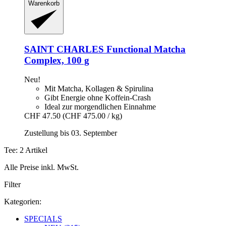
Warenkorb
SAINT CHARLES
Functional Matcha
Complex, 100 g
Neu!
Mit Matcha, Kollagen & Spirulina
Gibt Energie ohne Koffein-Crash
Ideal zur morgendlichen Einnahme
CHF 47.50
(CHF 475.00 / kg)
Zustellung bis 03. September
Tee: 2 Artikel
Alle Preise inkl. MwSt.
Filter
Kategorien:
SPECIALS