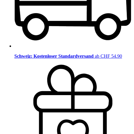
Schweiz: Kostenloser Standardversand
ab CHF 54.90