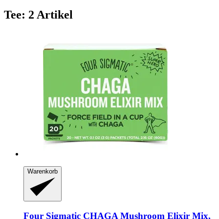
Tee: 2 Artikel
Warenkorb
Four Sigmatic
CHAGA Mushroom Elixir Mix,