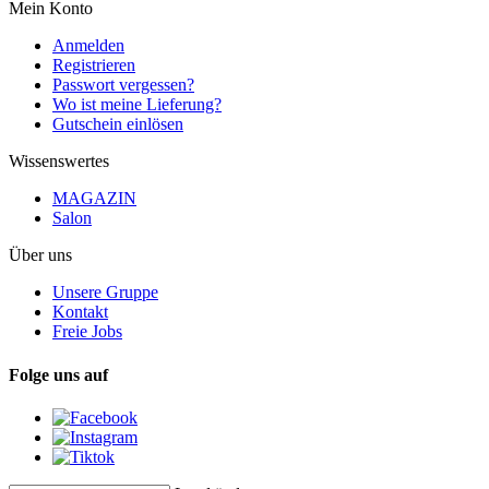
Mein Konto
Anmelden
Registrieren
Passwort vergessen?
Wo ist meine Lieferung?
Gutschein einlösen
Wissenswertes
MAGAZIN
Salon
Über uns
Unsere Gruppe
Kontakt
Freie Jobs
Folge uns auf