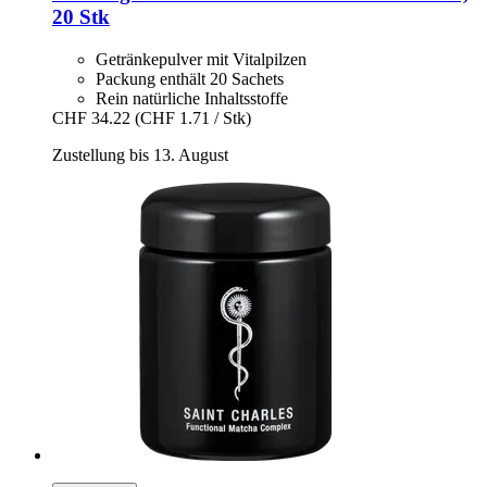
20 Stk
Getränkepulver mit Vitalpilzen
Packung enthält 20 Sachets
Rein natürliche Inhaltsstoffe
CHF 34.22
(CHF 1.71 / Stk)
Zustellung bis 13. August