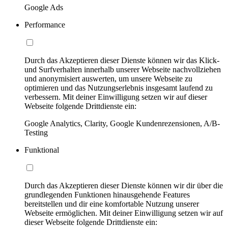
Google Ads
Performance
Durch das Akzeptieren dieser Dienste können wir das Klick-
und Surfverhalten innerhalb unserer Webseite nachvollziehen
und anonymisiert auswerten, um unsere Webseite zu
optimieren und das Nutzungserlebnis insgesamt laufend zu
verbessern. Mit deiner Einwilligung setzen wir auf dieser
Webseite folgende Drittdienste ein:
Google Analytics, Clarity, Google Kundenrezensionen, A/B-
Testing
Funktional
Durch das Akzeptieren dieser Dienste können wir dir über die
grundlegenden Funktionen hinausgehende Features
bereitstellen und dir eine komfortable Nutzung unserer
Webseite ermöglichen. Mit deiner Einwilligung setzen wir auf
dieser Webseite folgende Drittdienste ein: