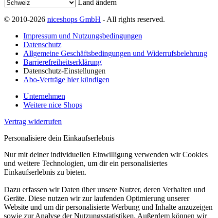
Land ändern
© 2010-2026
niceshops GmbH
- All rights reserved.
Impressum und Nutzungsbedingungen
Datenschutz
Allgemeine Geschäftsbedingungen und Widerrufsbelehrung
Barrierefreiheitserklärung
Datenschutz-Einstellungen
Abo-Verträge hier kündigen
Unternehmen
Weitere nice Shops
Vertrag widerrufen
Personalisiere dein Einkaufserlebnis
Nur mit deiner individuellen Einwilligung verwenden wir Cookies
und weitere Technologien, um dir ein personalisiertes
Einkaufserlebnis zu bieten.
Dazu erfassen wir Daten über unsere Nutzer, deren Verhalten und
Geräte. Diese nutzen wir zur laufenden Optimierung unserer
Website und um dir personalisierte Werbung und Inhalte anzuzeigen
sowie zur Analyse der Nutzungsstatistiken. Außerdem können wir