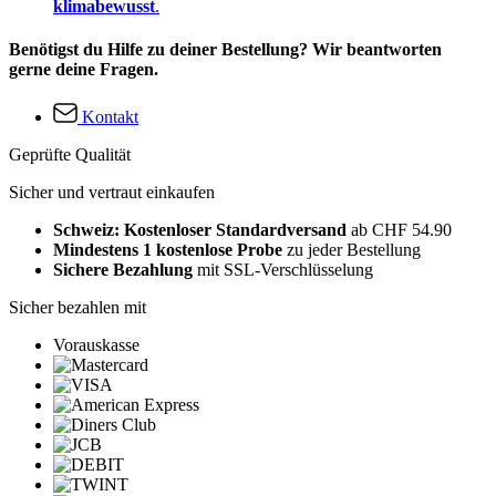
klimabewusst
.
Benötigst du Hilfe zu deiner Bestellung? Wir beantworten
gerne deine Fragen.
Kontakt
Geprüfte Qualität
Sicher und vertraut einkaufen
Schweiz: Kostenloser Standardversand
ab CHF 54.90
Mindestens 1 kostenlose Probe
zu jeder Bestellung
Sichere Bezahlung
mit SSL-Verschlüsselung
Sicher bezahlen mit
Vorauskasse