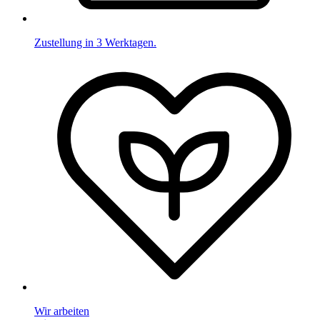
Zustellung in 3 Werktagen.
Wir arbeiten