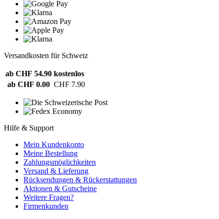
Versandkosten für Schweiz
ab CHF 54.90
kostenlos
ab CHF 0.00
CHF 7.90
Hilfe & Support
Mein Kundenkonto
Meine Bestellung
Zahlungsmöglichkeiten
Versand & Lieferung
Rücksendungen & Rückerstattungen
Aktionen & Gutscheine
Weitere Fragen?
Firmenkunden