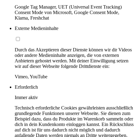
Google Tag Manager, UET (Universal Event Tracking)
Consent Mode von Microsoft, Google Consent Mode,
Klarna, Freshchat
Externe Medieninhalte
Durch das Akzeptieren dieser Dienste können wir dir Videos
oder andere Medieninhalte anzeigen, die von externen
Anbietern gehostet werden. Mit deiner Einwilligung setzen
wir auf dieser Webseite folgende Drittdienste ein:
Vimeo, YouTube
Erforderlich
Immer aktiv
Technisch erforderliche Cookies gewährleisten ausschließlich
grundlegende Funktionen unserer Webseite. Sie dienen zum
Beispiel dazu, dass du Produkte im Warenkorb sammeln oder
dich in dein Kundenkonto einloggen kannst. Ein Rückschluss
auf dich ist für uns dadurch nicht möglich und dadurch
anfallende Daten werden niemals an Dritte weitergegeben.