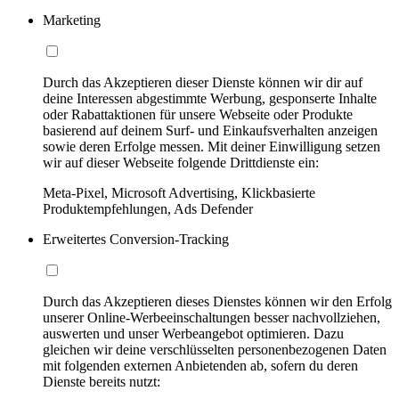
Marketing
Durch das Akzeptieren dieser Dienste können wir dir auf
deine Interessen abgestimmte Werbung, gesponserte Inhalte
oder Rabattaktionen für unsere Webseite oder Produkte
basierend auf deinem Surf- und Einkaufsverhalten anzeigen
sowie deren Erfolge messen. Mit deiner Einwilligung setzen
wir auf dieser Webseite folgende Drittdienste ein:
Meta-Pixel, Microsoft Advertising, Klickbasierte
Produktempfehlungen, Ads Defender
Erweitertes Conversion-Tracking
Durch das Akzeptieren dieses Dienstes können wir den Erfolg
unserer Online-Werbeeinschaltungen besser nachvollziehen,
auswerten und unser Werbeangebot optimieren. Dazu
gleichen wir deine verschlüsselten personenbezogenen Daten
mit folgenden externen Anbietenden ab, sofern du deren
Dienste bereits nutzt: