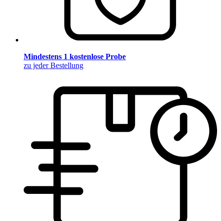
Mindestens 1 kostenlose Probe
zu jeder Bestellung