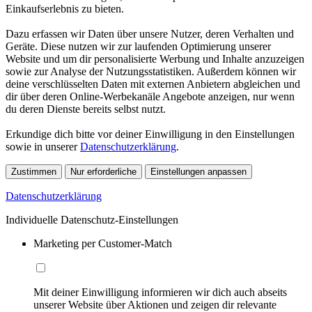
Einkaufserlebnis zu bieten.
Dazu erfassen wir Daten über unsere Nutzer, deren Verhalten und
Geräte. Diese nutzen wir zur laufenden Optimierung unserer
Website und um dir personalisierte Werbung und Inhalte anzuzeigen
sowie zur Analyse der Nutzungsstatistiken. Außerdem können wir
deine verschlüsselten Daten mit externen Anbietern abgleichen und
dir über deren Online-Werbekanäle Angebote anzeigen, nur wenn
du deren Dienste bereits selbst nutzt.
Erkundige dich bitte vor deiner Einwilligung in den Einstellungen
sowie in unserer
Datenschutzerklärung
.
Zustimmen
Nur erforderliche
Einstellungen anpassen
Datenschutzerklärung
Individuelle Datenschutz-Einstellungen
Marketing per Customer-Match
Mit deiner Einwilligung informieren wir dich auch abseits
unserer Website über Aktionen und zeigen dir relevante