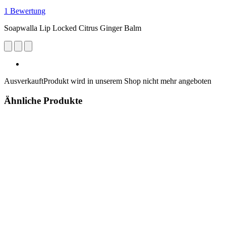
1 Bewertung
Soapwalla Lip Locked Citrus Ginger Balm
Ausverkauft
Produkt wird in unserem Shop nicht mehr angeboten
Ähnliche Produkte