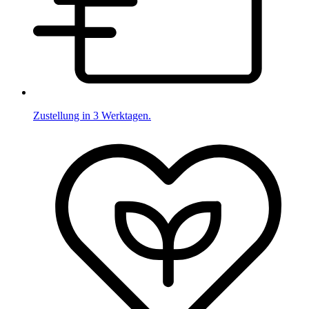
Zustellung in 3 Werktagen.