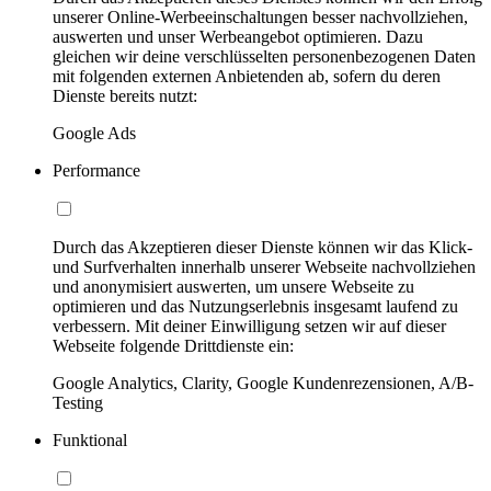
unserer Online-Werbeeinschaltungen besser nachvollziehen,
auswerten und unser Werbeangebot optimieren. Dazu
gleichen wir deine verschlüsselten personenbezogenen Daten
mit folgenden externen Anbietenden ab, sofern du deren
Dienste bereits nutzt:
Google Ads
Performance
Durch das Akzeptieren dieser Dienste können wir das Klick-
und Surfverhalten innerhalb unserer Webseite nachvollziehen
und anonymisiert auswerten, um unsere Webseite zu
optimieren und das Nutzungserlebnis insgesamt laufend zu
verbessern. Mit deiner Einwilligung setzen wir auf dieser
Webseite folgende Drittdienste ein:
Google Analytics, Clarity, Google Kundenrezensionen, A/B-
Testing
Funktional