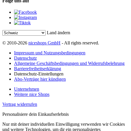
Folge uns auf
Land ändern
© 2010-2026
niceshops GmbH
- All rights reserved.
Impressum und Nutzungsbedingungen
Datenschutz
Allgemeine Geschäftsbedingungen und Widerrufsbelehrung
Barrierefreiheitserklärung
Datenschutz-Einstellungen
Abo-Verträge hier kündigen
Unternehmen
Weitere nice Shops
Vertrag widerrufen
Personalisiere dein Einkaufserlebnis
Nur mit deiner individuellen Einwilligung verwenden wir Cookies
und weitere Technologien, um dir ein personalisiertes