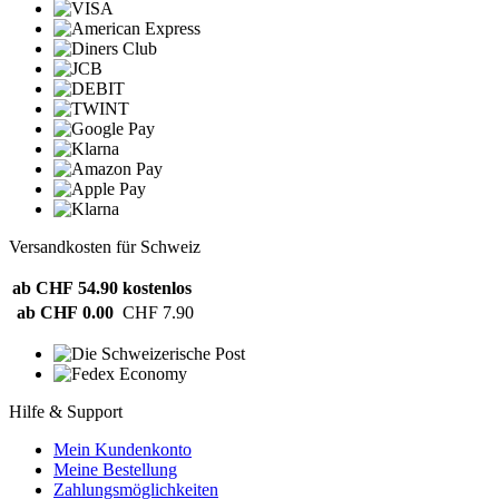
Versandkosten für Schweiz
ab CHF 54.90
kostenlos
ab CHF 0.00
CHF 7.90
Hilfe & Support
Mein Kundenkonto
Meine Bestellung
Zahlungsmöglichkeiten