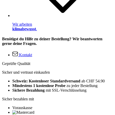
Wir arbeiten
klimabewusst
.
Benötigst du Hilfe zu deiner Bestellung? Wir beantworten
gerne deine Fragen.
Kontakt
Geprüfte Qualität
Sicher und vertraut einkaufen
Schweiz: Kostenloser Standardversand
ab CHF 54.90
Mindestens 1 kostenlose Probe
zu jeder Bestellung
Sichere Bezahlung
mit SSL-Verschlüsselung
Sicher bezahlen mit
Vorauskasse