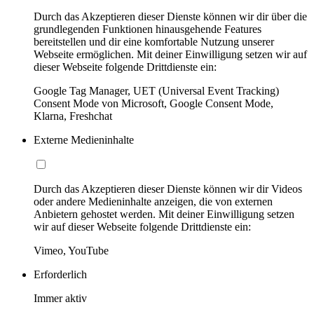
Durch das Akzeptieren dieser Dienste können wir dir über die
grundlegenden Funktionen hinausgehende Features
bereitstellen und dir eine komfortable Nutzung unserer
Webseite ermöglichen. Mit deiner Einwilligung setzen wir auf
dieser Webseite folgende Drittdienste ein:
Google Tag Manager, UET (Universal Event Tracking)
Consent Mode von Microsoft, Google Consent Mode,
Klarna, Freshchat
Externe Medieninhalte
Durch das Akzeptieren dieser Dienste können wir dir Videos
oder andere Medieninhalte anzeigen, die von externen
Anbietern gehostet werden. Mit deiner Einwilligung setzen
wir auf dieser Webseite folgende Drittdienste ein:
Vimeo, YouTube
Erforderlich
Immer aktiv