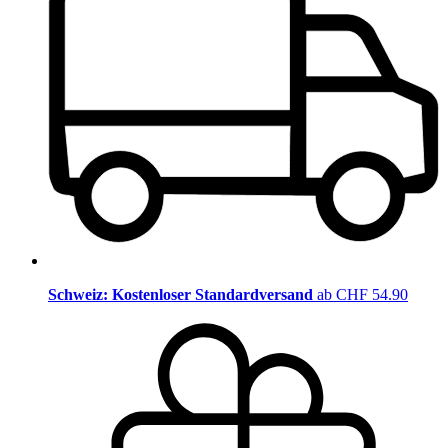
Schweiz: Kostenloser Standardversand
ab CHF 54.90