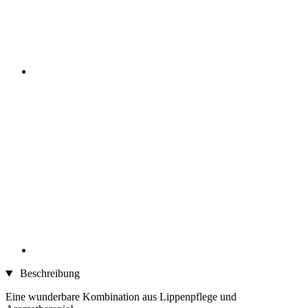
Beschreibung
Eine wunderbare Kombination aus Lippenpflege und