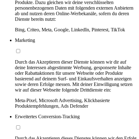
Produkte. Dazu gleichen wir deine verschlüsselten
personenbezogenen Daten mit folgenden externen Anbietern
ab und nutzen deren Online-Werbekanäle, sofern du deren
Dienste bereits nutzt:
Bing, Criteo, Meta, Google, LinkedIn, Pinterest, TikTok
Marketing
Durch das Akzeptieren dieser Dienste können wir dir auf
deine Interessen abgestimmte Werbung, gesponserte Inhalte
oder Rabattaktionen für unsere Webseite oder Produkte
basierend auf deinem Surf- und Einkaufsverhalten anzeigen
sowie deren Erfolge messen. Mit deiner Einwilligung setzen
wir auf dieser Webseite folgende Drittdienste ein:
Meta-Pixel, Microsoft Advertising, Klickbasierte
Produktempfehlungen, Ads Defender
Erweitertes Conversion-Tracking
Durch das Akzeptieren dieses Dienstes können wir den Erfolg