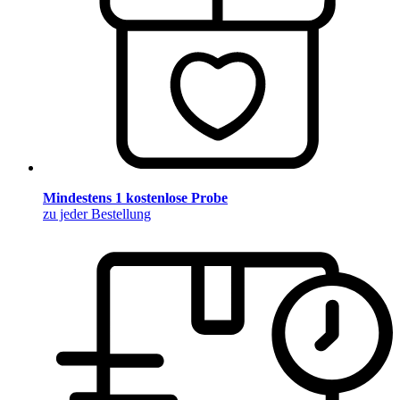
Mindestens 1 kostenlose Probe
zu jeder Bestellung