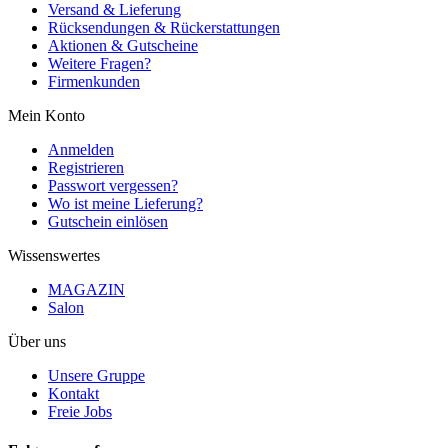
Versand & Lieferung
Rücksendungen & Rückerstattungen
Aktionen & Gutscheine
Weitere Fragen?
Firmenkunden
Mein Konto
Anmelden
Registrieren
Passwort vergessen?
Wo ist meine Lieferung?
Gutschein einlösen
Wissenswertes
MAGAZIN
Salon
Über uns
Unsere Gruppe
Kontakt
Freie Jobs