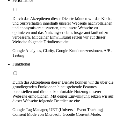
Performance
Durch das Akzeptieren dieser Dienste können wir das Klick-
und Surfverhalten innerhalb unserer Webseite nachvollziehen
und anonymisiert auswerten, um unsere Webseite zu
optimieren und das Nutzungserlebnis insgesamt laufend zu
verbessern. Mit deiner Einwilligung setzen wir auf dieser
Webseite folgende Drittdienste ein:
Google Analytics, Clarity, Google Kundenrezensionen, A/B-
Testing
Funktional
Durch das Akzeptieren dieser Dienste können wir dir über die
grundlegenden Funktionen hinausgehende Features
bereitstellen und dir eine komfortable Nutzung unserer
Webseite ermöglichen. Mit deiner Einwilligung setzen wir auf
dieser Webseite folgende Drittdienste ein:
Google Tag Manager, UET (Universal Event Tracking)
Consent Mode von Microsoft, Google Consent Mode,