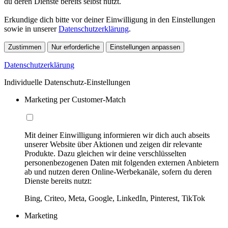
du deren Dienste bereits selbst nutzt.
Erkundige dich bitte vor deiner Einwilligung in den Einstellungen
sowie in unserer
Datenschutzerklärung
.
Zustimmen
Nur erforderliche
Einstellungen anpassen
Datenschutzerklärung
Individuelle Datenschutz-Einstellungen
Marketing per Customer-Match
Mit deiner Einwilligung informieren wir dich auch abseits
unserer Website über Aktionen und zeigen dir relevante
Produkte. Dazu gleichen wir deine verschlüsselten
personenbezogenen Daten mit folgenden externen Anbietern
ab und nutzen deren Online-Werbekanäle, sofern du deren
Dienste bereits nutzt:
Bing, Criteo, Meta, Google, LinkedIn, Pinterest, TikTok
Marketing