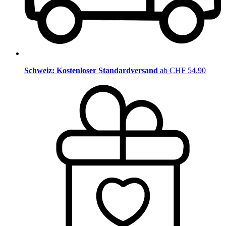
Schweiz: Kostenloser Standardversand
ab CHF 54.90