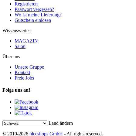
Registrieren
Passwort vergessen?
Wo ist meine Lieferung?
Gutschein einlösen
Wissenswertes
MAGAZIN
Salon
Über uns
Unsere Gruppe
Kontakt
Freie Jobs
Folge uns auf
Land ändern
© 2010-2026
niceshops GmbH
- All rights reserved.