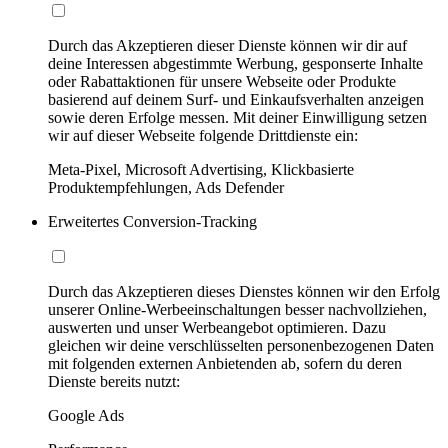
Durch das Akzeptieren dieser Dienste können wir dir auf
deine Interessen abgestimmte Werbung, gesponserte Inhalte
oder Rabattaktionen für unsere Webseite oder Produkte
basierend auf deinem Surf- und Einkaufsverhalten anzeigen
sowie deren Erfolge messen. Mit deiner Einwilligung setzen
wir auf dieser Webseite folgende Drittdienste ein:
Meta-Pixel, Microsoft Advertising, Klickbasierte
Produktempfehlungen, Ads Defender
Erweitertes Conversion-Tracking
Durch das Akzeptieren dieses Dienstes können wir den Erfolg
unserer Online-Werbeeinschaltungen besser nachvollziehen,
auswerten und unser Werbeangebot optimieren. Dazu
gleichen wir deine verschlüsselten personenbezogenen Daten
mit folgenden externen Anbietenden ab, sofern du deren
Dienste bereits nutzt:
Google Ads