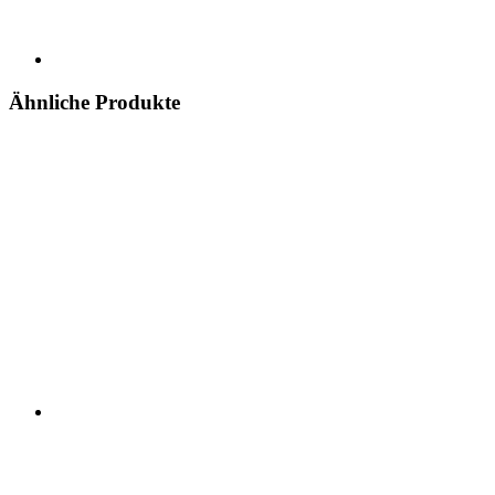
Ähnliche Produkte