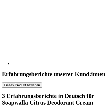
Erfahrungsberichte unserer Kund:innen
Dieses Produkt bewerten
3 Erfahrungsberichte in Deutsch für
Soapwalla Citrus Deodorant Cream