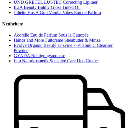
UND GRETEL LUSTEC Correcting Lipliner
ILIA Beauty Balmy Gloss Tinted Oil
Juliette Has A Gun Vanilla Vibes Eau de Parfum
Neuheiten:
Acorelle Eau de Parfum Sous la Canopée
Hands and More Fußcreme Sheabutter & Minze
Evolve Organic Beauty Enzyme + Vitamin C Cleanser
Powder
GYADA Reinigungsmousse
i+m Naturkosmetik Sensitive Care Deo Creme