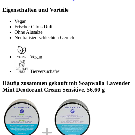
Eigenschaften und Vorteile
Vegan
Frischer Citrus Duft
Ohne Alusalze
Neutralisiert schlechten Geruch
Vegan
Tierversuchsfrei
Häufig zusammen gekauft mit Soapwalla Lavender
Mint Deodorant Cream Sensitive, 56,60 g