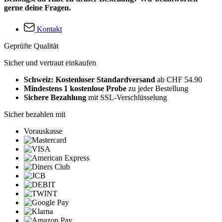
gerne deine Fragen.
Kontakt
Geprüfte Qualität
Sicher und vertraut einkaufen
Schweiz: Kostenloser Standardversand
ab CHF 54.90
Mindestens 1 kostenlose Probe
zu jeder Bestellung
Sichere Bezahlung
mit SSL-Verschlüsselung
Sicher bezahlen mit
Vorauskasse