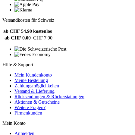
Versandkosten für Schweiz
ab CHF 54.90
kostenlos
ab CHF 0.00
CHF 7.90
Hilfe & Support
Mein Kundenkonto
Meine Bestellung
Zahlungsmöglichkeiten
Versand & Lieferung
Rücksendungen & Rückerstattungen
Aktionen & Gutscheine
Weitere Fragen?
Firmenkunden
Mein Konto
Anmelden