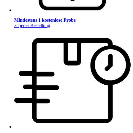
Mindestens 1 kostenlose Probe
zu jeder Bestellung