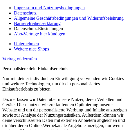
Impressum und Nutzungsbedingungen
Datenschutz
Allgemeine Geschäftsbedingungen und Widerrufsbelehrung
Barrierefreiheitserklärung
Datenschutz-Einstellungen
Abo-Verträge hier kündigen
Unternehmen
Weitere nice Shops
Vertrag widerrufen
Personalisiere dein Einkaufserlebnis
Nur mit deiner individuellen Einwilligung verwenden wir Cookies
und weitere Technologien, um dir ein personalisiertes
Einkaufserlebnis zu bieten.
Dazu erfassen wir Daten über unsere Nutzer, deren Verhalten und
Geräte. Diese nutzen wir zur laufenden Optimierung unserer
Website und um dir personalisierte Werbung und Inhalte anzuzeigen
sowie zur Analyse der Nutzungsstatistiken. Außerdem können wir
deine verschlüsselten Daten mit externen Anbietern abgleichen und
dir über deren Online-Werbekanäle Angebote anzeigen, nur wenn