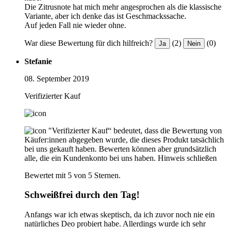
Die Zitrusnote hat mich mehr angesprochen als die klassische
Variante, aber ich denke das ist Geschmackssache.
Auf jeden Fall nie wieder ohne.
War diese Bewertung für dich hilfreich?
(2)
(0)
Ja
Nein
Stefanie
08. September 2019
Verifizierter Kauf
"Verifizierter Kauf“ bedeutet, dass die Bewertung von
Käufer:innen abgegeben wurde, die dieses Produkt tatsächlich
bei uns gekauft haben. Bewerten können aber grundsätzlich
alle, die ein Kundenkonto bei uns haben.
Hinweis schließen
Bewertet mit 5 von 5 Sternen.
Schweißfrei durch den Tag!
Anfangs war ich etwas skeptisch, da ich zuvor noch nie ein
natürliches Deo probiert habe. Allerdings wurde ich sehr