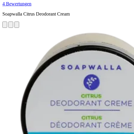
4 Bewertungen
Soapwalla Citrus Deodorant Cream