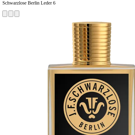
Schwarzlose Berlin Leder 6