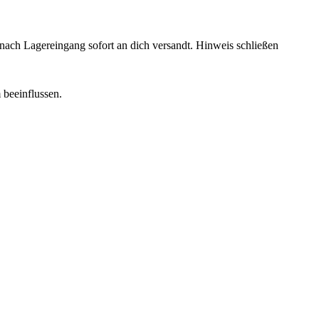
rd nach Lagereingang sofort an dich versandt.
Hinweis schließen
 beeinflussen.