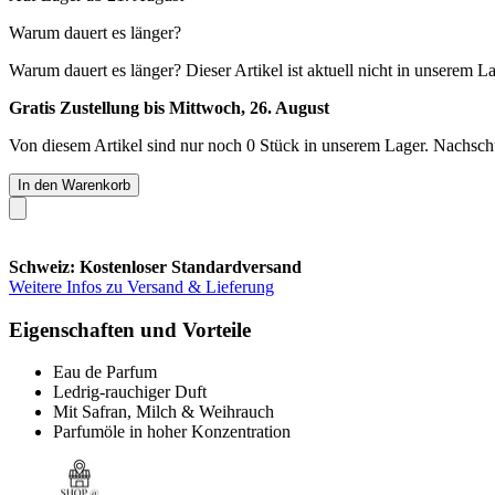
Warum dauert es länger?
Warum dauert es länger?
Dieser Artikel ist aktuell nicht in unserem L
Gratis Zustellung bis Mittwoch, 26. August
Von diesem Artikel sind nur noch 0 Stück in unserem Lager. Nachschub
In den Warenkorb
Schweiz: Kostenloser Standardversand
Weitere Infos zu Versand & Lieferung
Eigenschaften und Vorteile
Eau de Parfum
Ledrig-rauchiger Duft
Mit Safran, Milch & Weihrauch
Parfumöle in hoher Konzentration