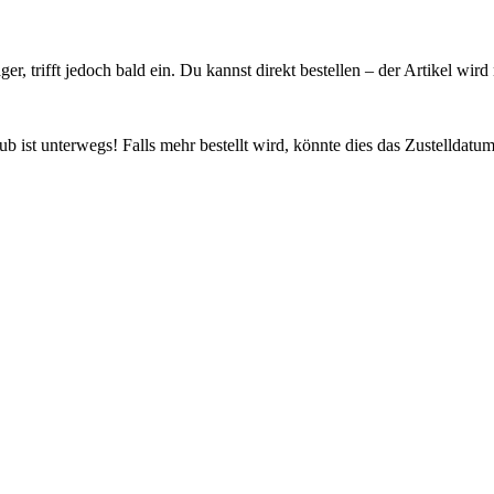
ager, trifft jedoch bald ein. Du kannst direkt bestellen – der Artikel wi
 ist unterwegs! Falls mehr bestellt wird, könnte dies das Zustelldatum