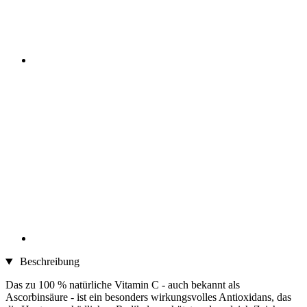
Beschreibung
Das zu 100 % natürliche Vitamin C - auch bekannt als
Ascorbinsäure - ist ein besonders wirkungsvolles An­ti­oxi­dans, das