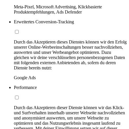
Meta-Pixel, Microsoft Advertising, Klickbasierte
Produktempfehlungen, Ads Defender
Erweitertes Conversion-Tracking
Durch das Akzeptieren dieses Dienstes können wir den Erfolg
unserer Online-Werbeeinschaltungen besser nachvollziehen,
auswerten und unser Werbeangebot optimieren. Dazu
gleichen wir deine verschlüsselten personenbezogenen Daten
mit folgenden externen Anbietenden ab, sofern du deren
Dienste bereits nutzt:
Google Ads
Performance
Durch das Akzeptieren dieser Dienste können wir das Klick-
und Surfverhalten innerhalb unserer Webseite nachvollziehen
und anonymisiert auswerten, um unsere Webseite zu
optimieren und das Nutzungserlebnis insgesamt laufend zu
verbessern. Mit deiner Einwilligung setzen wir auf dieser