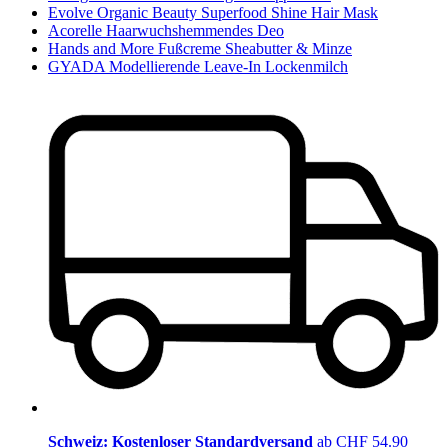
Evolve Organic Beauty Superfood Shine Hair Mask
Acorelle Haarwuchshemmendes Deo
Hands and More Fußcreme Sheabutter & Minze
GYADA Modellierende Leave-In Lockenmilch
Schweiz: Kostenloser Standardversand
ab CHF 54.90