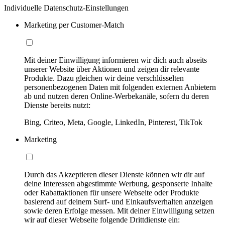
Individuelle Datenschutz-Einstellungen
Marketing per Customer-Match
Mit deiner Einwilligung informieren wir dich auch abseits
unserer Website über Aktionen und zeigen dir relevante
Produkte. Dazu gleichen wir deine verschlüsselten
personenbezogenen Daten mit folgenden externen Anbietern
ab und nutzen deren Online-Werbekanäle, sofern du deren
Dienste bereits nutzt:
Bing, Criteo, Meta, Google, LinkedIn, Pinterest, TikTok
Marketing
Durch das Akzeptieren dieser Dienste können wir dir auf
deine Interessen abgestimmte Werbung, gesponserte Inhalte
oder Rabattaktionen für unsere Webseite oder Produkte
basierend auf deinem Surf- und Einkaufsverhalten anzeigen
sowie deren Erfolge messen. Mit deiner Einwilligung setzen
wir auf dieser Webseite folgende Drittdienste ein: