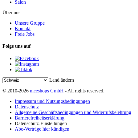
Salon
Über uns
Unsere Gruppe
Kontakt
Freie Jobs
Folge uns auf
Land ändern
© 2010-2026
niceshops GmbH
- All rights reserved.
Impressum und Nutzungsbedingungen
Datenschutz
Allgemeine Geschäftsbedingungen und Widerrufsbelehrung
Barrierefreiheitserklärung
Datenschutz-Einstellungen
Abo-Verträge hier kündigen