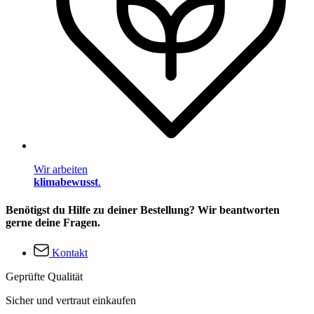
Wir arbeiten
klimabewusst
.
Benötigst du Hilfe zu deiner Bestellung? Wir beantworten
gerne deine Fragen.
Kontakt
Geprüfte Qualität
Sicher und vertraut einkaufen