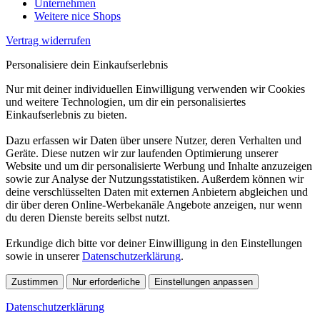
Unternehmen
Weitere nice Shops
Vertrag widerrufen
Personalisiere dein Einkaufserlebnis
Nur mit deiner individuellen Einwilligung verwenden wir Cookies
und weitere Technologien, um dir ein personalisiertes
Einkaufserlebnis zu bieten.
Dazu erfassen wir Daten über unsere Nutzer, deren Verhalten und
Geräte. Diese nutzen wir zur laufenden Optimierung unserer
Website und um dir personalisierte Werbung und Inhalte anzuzeigen
sowie zur Analyse der Nutzungsstatistiken. Außerdem können wir
deine verschlüsselten Daten mit externen Anbietern abgleichen und
dir über deren Online-Werbekanäle Angebote anzeigen, nur wenn
du deren Dienste bereits selbst nutzt.
Erkundige dich bitte vor deiner Einwilligung in den Einstellungen
sowie in unserer
Datenschutzerklärung
.
Zustimmen
Nur erforderliche
Einstellungen anpassen
Datenschutzerklärung