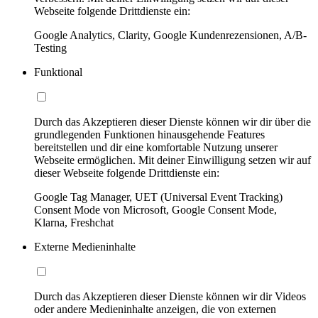
Webseite folgende Drittdienste ein:
Google Analytics, Clarity, Google Kundenrezensionen, A/B-
Testing
Funktional
Durch das Akzeptieren dieser Dienste können wir dir über die
grundlegenden Funktionen hinausgehende Features
bereitstellen und dir eine komfortable Nutzung unserer
Webseite ermöglichen. Mit deiner Einwilligung setzen wir auf
dieser Webseite folgende Drittdienste ein:
Google Tag Manager, UET (Universal Event Tracking)
Consent Mode von Microsoft, Google Consent Mode,
Klarna, Freshchat
Externe Medieninhalte
Durch das Akzeptieren dieser Dienste können wir dir Videos
oder andere Medieninhalte anzeigen, die von externen