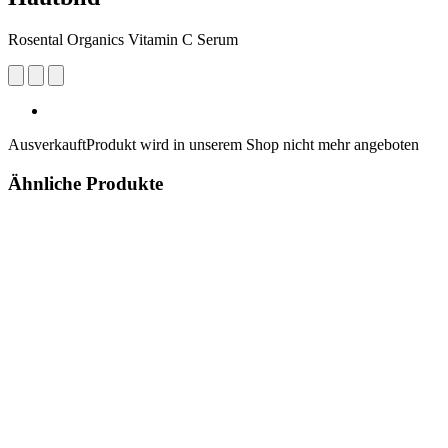
Rosental Organics Vitamin C Serum
Ausverkauft
Produkt wird in unserem Shop nicht mehr angeboten
Ähnliche Produkte