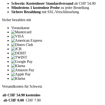
Schweiz: Kostenloser Standardversand
ab CHF 54.90
Mindestens 1 kostenlose Probe
zu jeder Bestellung
Sichere Bezahlung
mit SSL-Verschlüsselung
Sicher bezahlen mit
Vorauskasse
Versandkosten für Schweiz
ab CHF 54.90
kostenlos
ab CHF 0.00
CHF 7.90