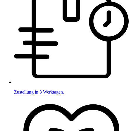
Zustellung in 3 Werktagen.