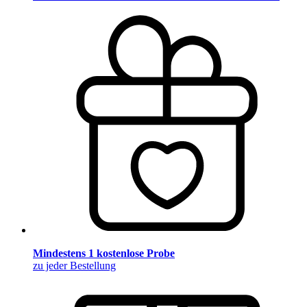
Mindestens 1 kostenlose Probe
zu jeder Bestellung