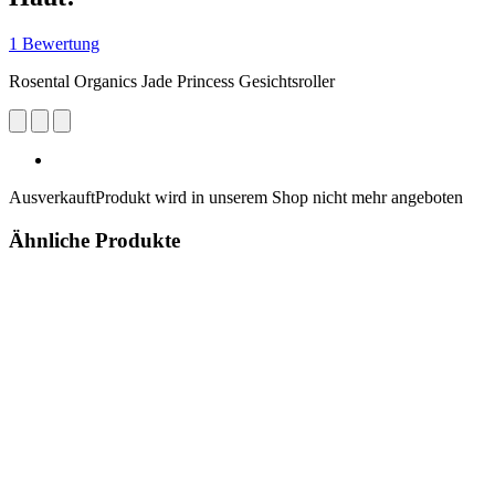
1 Bewertung
Rosental Organics Jade Princess Gesichtsroller
Ausverkauft
Produkt wird in unserem Shop nicht mehr angeboten
Ähnliche Produkte