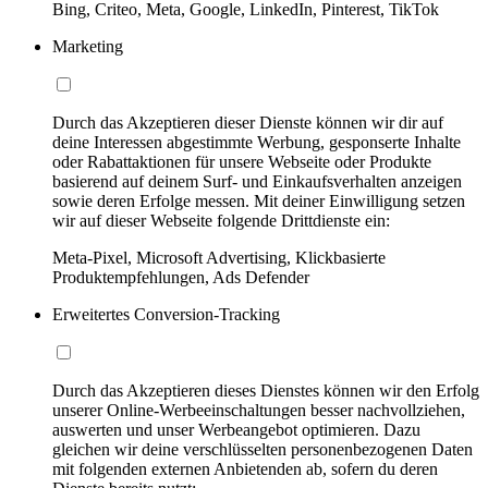
Bing, Criteo, Meta, Google, LinkedIn, Pinterest, TikTok
Marketing
Durch das Akzeptieren dieser Dienste können wir dir auf
deine Interessen abgestimmte Werbung, gesponserte Inhalte
oder Rabattaktionen für unsere Webseite oder Produkte
basierend auf deinem Surf- und Einkaufsverhalten anzeigen
sowie deren Erfolge messen. Mit deiner Einwilligung setzen
wir auf dieser Webseite folgende Drittdienste ein:
Meta-Pixel, Microsoft Advertising, Klickbasierte
Produktempfehlungen, Ads Defender
Erweitertes Conversion-Tracking
Durch das Akzeptieren dieses Dienstes können wir den Erfolg
unserer Online-Werbeeinschaltungen besser nachvollziehen,
auswerten und unser Werbeangebot optimieren. Dazu
gleichen wir deine verschlüsselten personenbezogenen Daten
mit folgenden externen Anbietenden ab, sofern du deren