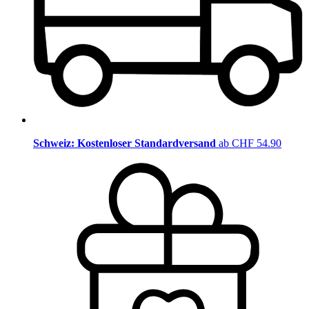
Schweiz: Kostenloser Standardversand
ab CHF 54.90