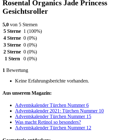
Rosental Organics Jade Princess
Gesichtsroller
5,0
von 5 Sternen
5 Sterne
1
(100%)
4 Sterne
0
(0%)
3 Sterne
0
(0%)
2 Sterne
0
(0%)
1 Stern
0
(0%)
1
Bewertung
Keine Erfahrungsberichte vorhanden.
Aus unserem Magazin:
Adventskalender Türchen Nummer 6
Adventskalender 2021: Türchen Nummer 10
Adventskalender Türchen Nummer 15
Was macht Retinol so besonders?
Adventskalender Türchen Nummer 12