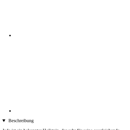
Beschreibung