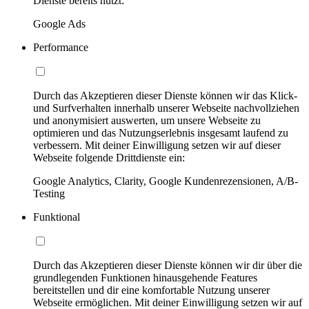
Dienste bereits nutzt:
Google Ads
Performance
Durch das Akzeptieren dieser Dienste können wir das Klick-
und Surfverhalten innerhalb unserer Webseite nachvollziehen
und anonymisiert auswerten, um unsere Webseite zu
optimieren und das Nutzungserlebnis insgesamt laufend zu
verbessern. Mit deiner Einwilligung setzen wir auf dieser
Webseite folgende Drittdienste ein:
Google Analytics, Clarity, Google Kundenrezensionen, A/B-
Testing
Funktional
Durch das Akzeptieren dieser Dienste können wir dir über die
grundlegenden Funktionen hinausgehende Features
bereitstellen und dir eine komfortable Nutzung unserer
Webseite ermöglichen. Mit deiner Einwilligung setzen wir auf