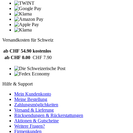
Versandkosten für Schweiz
ab CHF 54.90
kostenlos
ab CHF 0.00
CHF 7.90
Hilfe & Support
Mein Kundenkonto
Meine Bestellung
Zahlungsmöglichkeiten
Versand & Lieferung
Rücksendungen & Rückerstattungen
Aktionen & Gutscheine
Weitere Fragen?
Firmenkunden