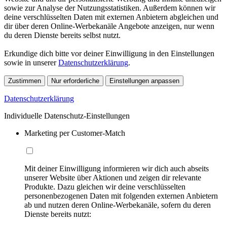
sowie zur Analyse der Nutzungsstatistiken. Außerdem können wir
deine verschlüsselten Daten mit externen Anbietern abgleichen und
dir über deren Online-Werbekanäle Angebote anzeigen, nur wenn
du deren Dienste bereits selbst nutzt.
Erkundige dich bitte vor deiner Einwilligung in den Einstellungen
sowie in unserer
Datenschutzerklärung
.
Zustimmen
Nur erforderliche
Einstellungen anpassen
Datenschutzerklärung
Individuelle Datenschutz-Einstellungen
Marketing per Customer-Match
Mit deiner Einwilligung informieren wir dich auch abseits
unserer Website über Aktionen und zeigen dir relevante
Produkte. Dazu gleichen wir deine verschlüsselten
personenbezogenen Daten mit folgenden externen Anbietern
ab und nutzen deren Online-Werbekanäle, sofern du deren
Dienste bereits nutzt: