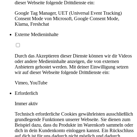
dieser Webseite folgende Drittdienste ein:
Google Tag Manager, UET (Universal Event Tracking)
Consent Mode von Microsoft, Google Consent Mode,
Klarna, Freshchat
Externe Medieninhalte
Durch das Akzeptieren dieser Dienste können wir dir Videos
oder andere Medieninhalte anzeigen, die von externen
Anbietern gehostet werden. Mit deiner Einwilligung setzen
wir auf dieser Webseite folgende Drittdienste ein:
Vimeo, YouTube
Erforderlich
Immer aktiv
Technisch erforderliche Cookies gewährleisten ausschließlich
grundlegende Funktionen unserer Webseite. Sie dienen zum
Beispiel dazu, dass du Produkte im Warenkorb sammeln oder
dich in dein Kundenkonto einloggen kannst. Ein Rückschluss
auf dich ist für uns dadurch nicht möglich und dadurch