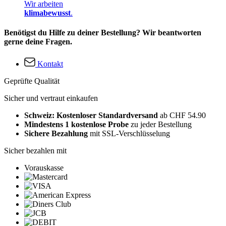
Wir arbeiten
klimabewusst
.
Benötigst du Hilfe zu deiner Bestellung? Wir beantworten
gerne deine Fragen.
Kontakt
Geprüfte Qualität
Sicher und vertraut einkaufen
Schweiz: Kostenloser Standardversand
ab CHF 54.90
Mindestens 1 kostenlose Probe
zu jeder Bestellung
Sichere Bezahlung
mit SSL-Verschlüsselung
Sicher bezahlen mit
Vorauskasse