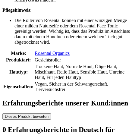
Pflegehinweis:
Die Roller von Rosental können mit einer winzigen Menge
einer milden Naturseife oder dem Rosental Face Tonic
gereinigt werden. Wichtig ist, dass das Produkt im Anschluss
daran mit einem Handtuch oder einem weichen Tuch gut
abgetrocknet wird.
Marke:
Rosental Organics
Produktart:
Gesichtsroller
Trockene Haut, Normale Haut, Ölige Haut,
Hauttyp:
Mischhaut, Reife Haut, Sensible Haut, Unreine
Haut, Für jeden Hauttyp
Vegan, Sicher in der Schwangerschaft,
Eigenschaften:
Tierversuchsfrei
Erfahrungsberichte unserer Kund:innen
Dieses Produkt bewerten
0 Erfahrungsberichte in Deutsch für