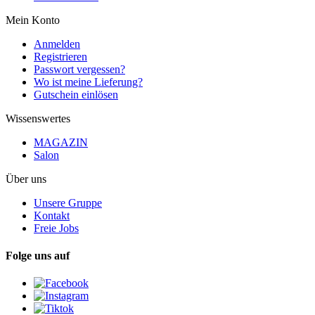
Mein Konto
Anmelden
Registrieren
Passwort vergessen?
Wo ist meine Lieferung?
Gutschein einlösen
Wissenswertes
MAGAZIN
Salon
Über uns
Unsere Gruppe
Kontakt
Freie Jobs
Folge uns auf