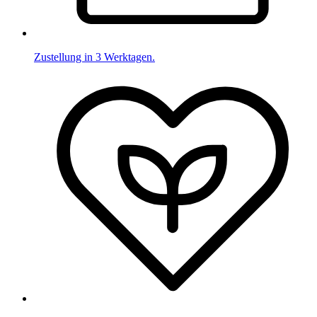
Zustellung in 3 Werktagen.