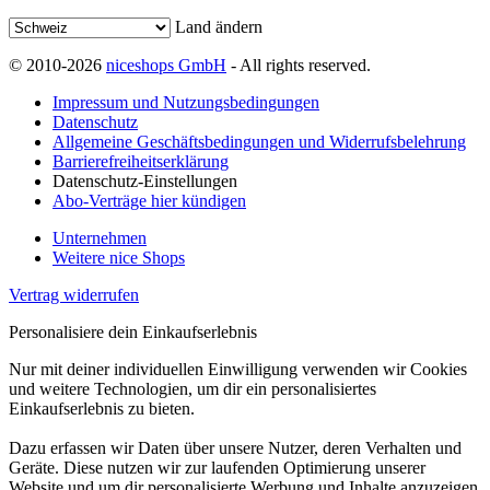
Land ändern
© 2010-2026
niceshops GmbH
- All rights reserved.
Impressum und Nutzungsbedingungen
Datenschutz
Allgemeine Geschäftsbedingungen und Widerrufsbelehrung
Barrierefreiheitserklärung
Datenschutz-Einstellungen
Abo-Verträge hier kündigen
Unternehmen
Weitere nice Shops
Vertrag widerrufen
Personalisiere dein Einkaufserlebnis
Nur mit deiner individuellen Einwilligung verwenden wir Cookies
und weitere Technologien, um dir ein personalisiertes
Einkaufserlebnis zu bieten.
Dazu erfassen wir Daten über unsere Nutzer, deren Verhalten und
Geräte. Diese nutzen wir zur laufenden Optimierung unserer
Website und um dir personalisierte Werbung und Inhalte anzuzeigen