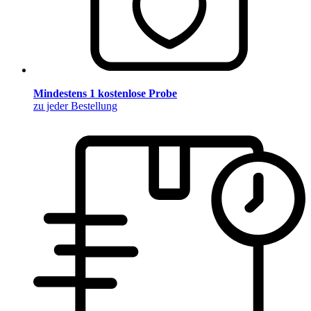
Mindestens 1 kostenlose Probe
zu jeder Bestellung