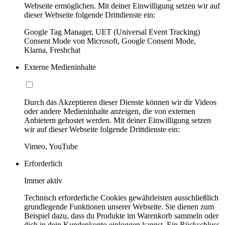
Webseite ermöglichen. Mit deiner Einwilligung setzen wir auf
dieser Webseite folgende Drittdienste ein:
Google Tag Manager, UET (Universal Event Tracking)
Consent Mode von Microsoft, Google Consent Mode,
Klarna, Freshchat
Externe Medieninhalte
Durch das Akzeptieren dieser Dienste können wir dir Videos
oder andere Medieninhalte anzeigen, die von externen
Anbietern gehostet werden. Mit deiner Einwilligung setzen
wir auf dieser Webseite folgende Drittdienste ein:
Vimeo, YouTube
Erforderlich
Immer aktiv
Technisch erforderliche Cookies gewährleisten ausschließlich
grundlegende Funktionen unserer Webseite. Sie dienen zum
Beispiel dazu, dass du Produkte im Warenkorb sammeln oder
dich in dein Kundenkonto einloggen kannst. Ein Rückschluss