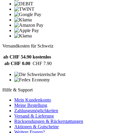
Versandkosten für Schweiz
ab CHF 54.90
kostenlos
ab CHF 0.00
CHF 7.90
Hilfe & Support
Mein Kundenkonto
Meine Bestellung
Zahlungsmöglichkeiten
Versand & Lieferung
Rücksendungen & Rückerstattungen
Aktionen & Gutscheine
Weitere Fragen?