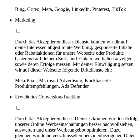
Bing, Criteo, Meta, Google, LinkedIn, Pinterest, TikTok
Marketing
Durch das Akzeptieren dieser Dienste können wir dir auf
deine Interessen abgestimmte Werbung, gesponserte Inhalte
oder Rabattaktionen für unsere Webseite oder Produkte
basierend auf deinem Surf- und Einkaufsverhalten anzeigen
sowie deren Erfolge messen. Mit deiner Einwilligung setzen
wir auf dieser Webseite folgende Drittdienste ein:
Meta-Pixel, Microsoft Advertising, Klickbasierte
Produktempfehlungen, Ads Defender
Erweitertes Conversion-Tracking
Durch das Akzeptieren dieses Dienstes können wir den Erfolg
unserer Online-Werbeeinschaltungen besser nachvollziehen,
auswerten und unser Werbeangebot optimieren. Dazu
gleichen wir deine verschlüsselten personenbezogenen Daten