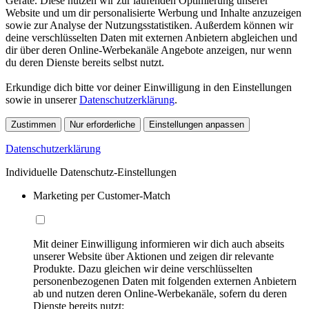
Geräte. Diese nutzen wir zur laufenden Optimierung unserer
Website und um dir personalisierte Werbung und Inhalte anzuzeigen
sowie zur Analyse der Nutzungsstatistiken. Außerdem können wir
deine verschlüsselten Daten mit externen Anbietern abgleichen und
dir über deren Online-Werbekanäle Angebote anzeigen, nur wenn
du deren Dienste bereits selbst nutzt.
Erkundige dich bitte vor deiner Einwilligung in den Einstellungen
sowie in unserer
Datenschutzerklärung
.
Zustimmen
Nur erforderliche
Einstellungen anpassen
Datenschutzerklärung
Individuelle Datenschutz-Einstellungen
Marketing per Customer-Match
Mit deiner Einwilligung informieren wir dich auch abseits
unserer Website über Aktionen und zeigen dir relevante
Produkte. Dazu gleichen wir deine verschlüsselten
personenbezogenen Daten mit folgenden externen Anbietern
ab und nutzen deren Online-Werbekanäle, sofern du deren
Dienste bereits nutzt: