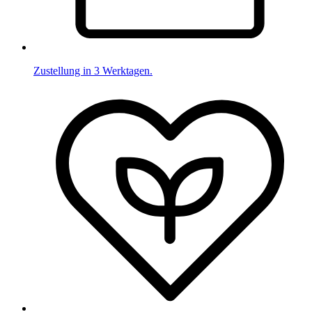
Zustellung in 3 Werktagen.