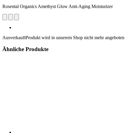
Rosental Organics Amethyst Glow Anti-Aging Moisturizer
Ausverkauft
Produkt wird in unserem Shop nicht mehr angeboten
Ähnliche Produkte