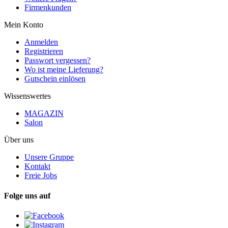
Firmenkunden
Mein Konto
Anmelden
Registrieren
Passwort vergessen?
Wo ist meine Lieferung?
Gutschein einlösen
Wissenswertes
MAGAZIN
Salon
Über uns
Unsere Gruppe
Kontakt
Freie Jobs
Folge uns auf