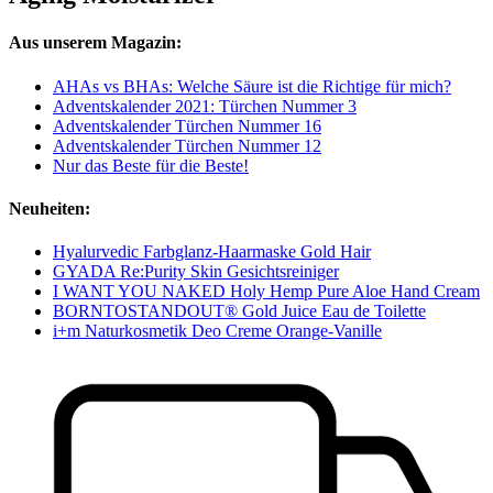
Aus unserem Magazin:
AHAs vs BHAs: Welche Säure ist die Richtige für mich?
Adventskalender 2021: Türchen Nummer 3
Adventskalender Türchen Nummer 16
Adventskalender Türchen Nummer 12
Nur das Beste für die Beste!
Neuheiten:
Hyalurvedic Farbglanz-Haarmaske Gold Hair
GYADA Re:Purity Skin Gesichtsreiniger
I WANT YOU NAKED Holy Hemp Pure Aloe Hand Cream
BORNTOSTANDOUT® Gold Juice Eau de Toilette
i+m Naturkosmetik Deo Creme Orange-Vanille