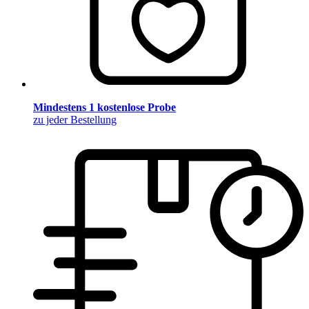
Mindestens 1 kostenlose Probe
zu jeder Bestellung