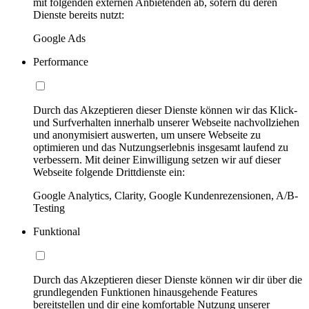
mit folgenden externen Anbietenden ab, sofern du deren
Dienste bereits nutzt:
Google Ads
Performance
Durch das Akzeptieren dieser Dienste können wir das Klick-
und Surfverhalten innerhalb unserer Webseite nachvollziehen
und anonymisiert auswerten, um unsere Webseite zu
optimieren und das Nutzungserlebnis insgesamt laufend zu
verbessern. Mit deiner Einwilligung setzen wir auf dieser
Webseite folgende Drittdienste ein:
Google Analytics, Clarity, Google Kundenrezensionen, A/B-
Testing
Funktional
Durch das Akzeptieren dieser Dienste können wir dir über die
grundlegenden Funktionen hinausgehende Features
bereitstellen und dir eine komfortable Nutzung unserer