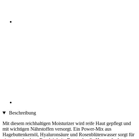
Beschreibung
Mit diesem reichhaltigen Moisturizer wird reife Haut gepflegt und
mit wichtigen Nährstoffen versorgt. Ein Power-Mix aus
Hagebuttenkernöl, Hyaluronsäure und Rosenblütenwasser sorgt für