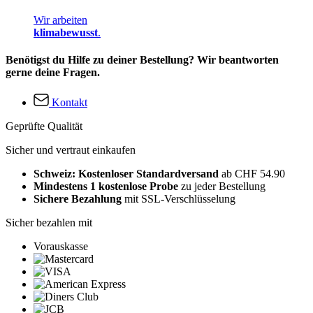
Wir arbeiten
klimabewusst
.
Benötigst du Hilfe zu deiner Bestellung? Wir beantworten
gerne deine Fragen.
Kontakt
Geprüfte Qualität
Sicher und vertraut einkaufen
Schweiz: Kostenloser Standardversand
ab CHF 54.90
Mindestens 1 kostenlose Probe
zu jeder Bestellung
Sichere Bezahlung
mit SSL-Verschlüsselung
Sicher bezahlen mit
Vorauskasse