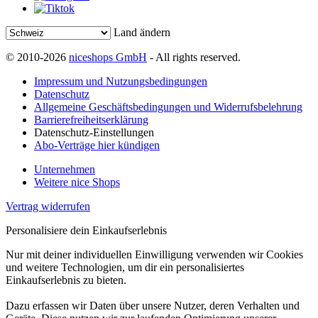
Land ändern
© 2010-2026
niceshops GmbH
- All rights reserved.
Impressum und Nutzungsbedingungen
Datenschutz
Allgemeine Geschäftsbedingungen und Widerrufsbelehrung
Barrierefreiheitserklärung
Datenschutz-Einstellungen
Abo-Verträge hier kündigen
Unternehmen
Weitere nice Shops
Vertrag widerrufen
Personalisiere dein Einkaufserlebnis
Nur mit deiner individuellen Einwilligung verwenden wir Cookies
und weitere Technologien, um dir ein personalisiertes
Einkaufserlebnis zu bieten.
Dazu erfassen wir Daten über unsere Nutzer, deren Verhalten und