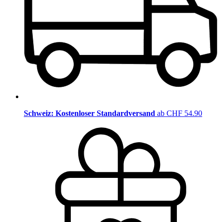
Schweiz: Kostenloser Standardversand
ab CHF 54.90