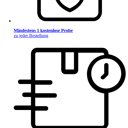
Mindestens 1 kostenlose Probe
zu jeder Bestellung