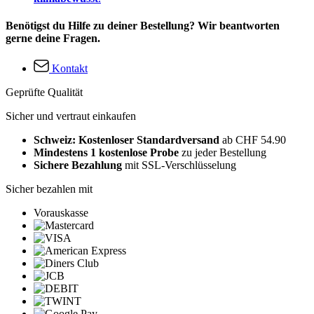
Benötigst du Hilfe zu deiner Bestellung? Wir beantworten
gerne deine Fragen.
Kontakt
Geprüfte Qualität
Sicher und vertraut einkaufen
Schweiz: Kostenloser Standardversand
ab CHF 54.90
Mindestens 1 kostenlose Probe
zu jeder Bestellung
Sichere Bezahlung
mit SSL-Verschlüsselung
Sicher bezahlen mit
Vorauskasse