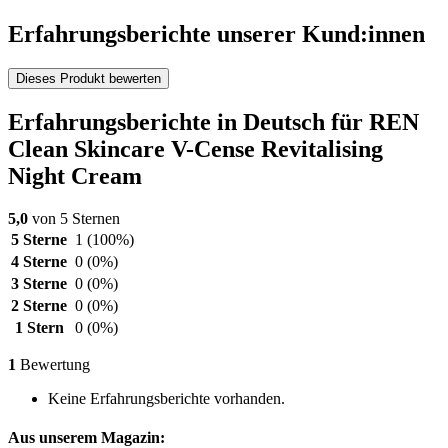
Erfahrungsberichte unserer Kund:innen
Dieses Produkt bewerten
Erfahrungsberichte in Deutsch für REN
Clean Skincare V-Cense Revitalising
Night Cream
5,0
von 5 Sternen
5 Sterne
1
(100%)
4 Sterne
0
(0%)
3 Sterne
0
(0%)
2 Sterne
0
(0%)
1 Stern
0
(0%)
1
Bewertung
Keine Erfahrungsberichte vorhanden.
Aus unserem Magazin: