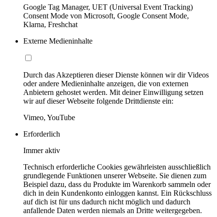
Google Tag Manager, UET (Universal Event Tracking)
Consent Mode von Microsoft, Google Consent Mode,
Klarna, Freshchat
Externe Medieninhalte
Durch das Akzeptieren dieser Dienste können wir dir Videos
oder andere Medieninhalte anzeigen, die von externen
Anbietern gehostet werden. Mit deiner Einwilligung setzen
wir auf dieser Webseite folgende Drittdienste ein:
Vimeo, YouTube
Erforderlich
Immer aktiv
Technisch erforderliche Cookies gewährleisten ausschließlich
grundlegende Funktionen unserer Webseite. Sie dienen zum
Beispiel dazu, dass du Produkte im Warenkorb sammeln oder
dich in dein Kundenkonto einloggen kannst. Ein Rückschluss
auf dich ist für uns dadurch nicht möglich und dadurch
anfallende Daten werden niemals an Dritte weitergegeben.