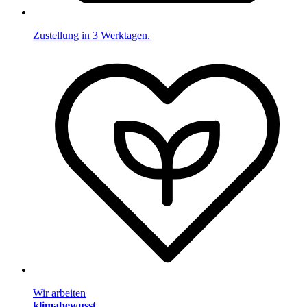
Zustellung in 3 Werktagen.
Wir arbeiten
klimabewusst
.