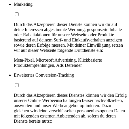
Marketing
Durch das Akzeptieren dieser Dienste können wir dir auf
deine Interessen abgestimmte Werbung, gesponserte Inhalte
oder Rabattaktionen für unsere Webseite oder Produkte
basierend auf deinem Surf- und Einkaufsverhalten anzeigen
sowie deren Erfolge messen. Mit deiner Einwilligung setzen
wir auf dieser Webseite folgende Drittdienste ein:
Meta-Pixel, Microsoft Advertising, Klickbasierte
Produktempfehlungen, Ads Defender
Erweitertes Conversion-Tracking
Durch das Akzeptieren dieses Dienstes können wir den Erfolg
unserer Online-Werbeeinschaltungen besser nachvollziehen,
auswerten und unser Werbeangebot optimieren. Dazu
gleichen wir deine verschlüsselten personenbezogenen Daten
mit folgenden externen Anbietenden ab, sofern du deren
Dienste bereits nutzt: