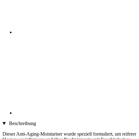
Beschreibung
Dieser Anti-Aging-Moisturiser wurde speziell formuliert, um reiferer