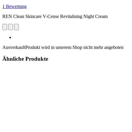
1 Bewertung
REN Clean Skincare V-Cense Revitalising Night Cream
Ausverkauft
Produkt wird in unserem Shop nicht mehr angeboten
Ähnliche Produkte