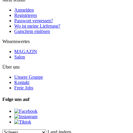
Anmelden
Registrieren
Passwort vergessen?
Wo ist meine Lieferung?
Gutschein einlösen
Wissenswertes
MAGAZIN
Salon
Über uns
Unsere Gruppe
Kontakt
Freie Jobs
Folge uns auf
Land ändern