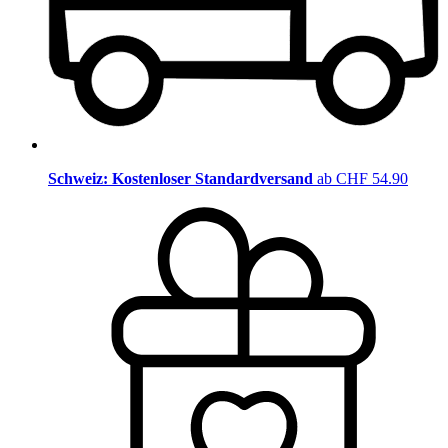
Schweiz: Kostenloser Standardversand
ab CHF 54.90