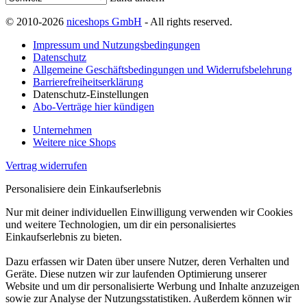
© 2010-2026
niceshops GmbH
- All rights reserved.
Impressum und Nutzungsbedingungen
Datenschutz
Allgemeine Geschäftsbedingungen und Widerrufsbelehrung
Barrierefreiheitserklärung
Datenschutz-Einstellungen
Abo-Verträge hier kündigen
Unternehmen
Weitere nice Shops
Vertrag widerrufen
Personalisiere dein Einkaufserlebnis
Nur mit deiner individuellen Einwilligung verwenden wir Cookies
und weitere Technologien, um dir ein personalisiertes
Einkaufserlebnis zu bieten.
Dazu erfassen wir Daten über unsere Nutzer, deren Verhalten und
Geräte. Diese nutzen wir zur laufenden Optimierung unserer
Website und um dir personalisierte Werbung und Inhalte anzuzeigen
sowie zur Analyse der Nutzungsstatistiken. Außerdem können wir