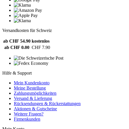
Versandkosten für Schweiz
ab CHF 54.90
kostenlos
ab CHF 0.00
CHF 7.90
Hilfe & Support
Mein Kundenkonto
Meine Bestellung
Zahlungsmöglichkeiten
Versand & Lieferung
Rücksendungen & Rückerstattungen
Aktionen & Gutscheine
Weitere Fragen?
Firmenkunden
Mein Konto