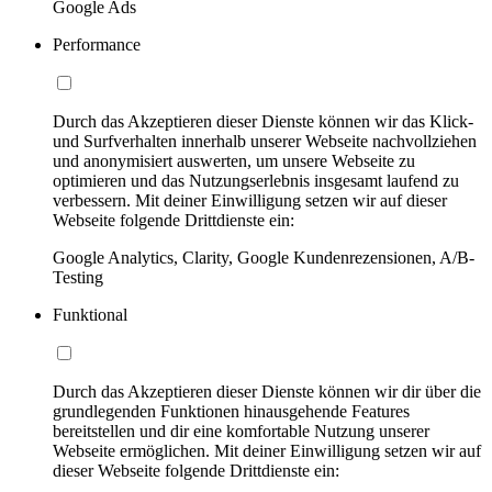
Google Ads
Performance
Durch das Akzeptieren dieser Dienste können wir das Klick-
und Surfverhalten innerhalb unserer Webseite nachvollziehen
und anonymisiert auswerten, um unsere Webseite zu
optimieren und das Nutzungserlebnis insgesamt laufend zu
verbessern. Mit deiner Einwilligung setzen wir auf dieser
Webseite folgende Drittdienste ein:
Google Analytics, Clarity, Google Kundenrezensionen, A/B-
Testing
Funktional
Durch das Akzeptieren dieser Dienste können wir dir über die
grundlegenden Funktionen hinausgehende Features
bereitstellen und dir eine komfortable Nutzung unserer
Webseite ermöglichen. Mit deiner Einwilligung setzen wir auf
dieser Webseite folgende Drittdienste ein: