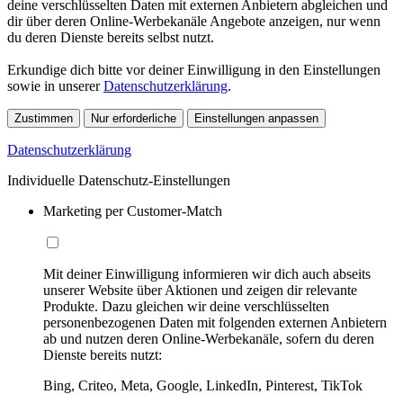
deine verschlüsselten Daten mit externen Anbietern abgleichen und
dir über deren Online-Werbekanäle Angebote anzeigen, nur wenn
du deren Dienste bereits selbst nutzt.
Erkundige dich bitte vor deiner Einwilligung in den Einstellungen
sowie in unserer
Datenschutzerklärung
.
Zustimmen
Nur erforderliche
Einstellungen anpassen
Datenschutzerklärung
Individuelle Datenschutz-Einstellungen
Marketing per Customer-Match
Mit deiner Einwilligung informieren wir dich auch abseits
unserer Website über Aktionen und zeigen dir relevante
Produkte. Dazu gleichen wir deine verschlüsselten
personenbezogenen Daten mit folgenden externen Anbietern
ab und nutzen deren Online-Werbekanäle, sofern du deren
Dienste bereits nutzt:
Bing, Criteo, Meta, Google, LinkedIn, Pinterest, TikTok