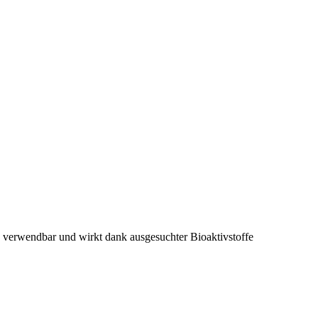
re verwendbar und wirkt dank ausgesuchter Bioaktivstoffe