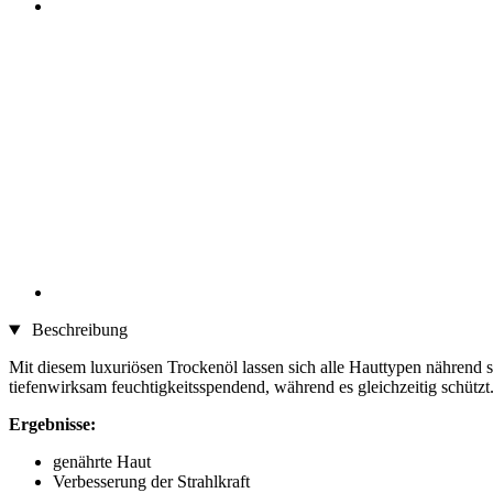
Beschreibung
Mit diesem luxuriösen Trockenöl lassen sich alle Hauttypen nährend s
tiefenwirksam feuchtigkeitsspendend, während es gleichzeitig schützt
Ergebnisse:
genährte Haut
Verbesserung der Strahlkraft