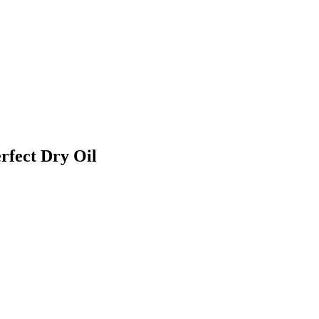
rfect Dry Oil