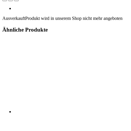
Ausverkauft
Produkt wird in unserem Shop nicht mehr angeboten
Ähnliche Produkte