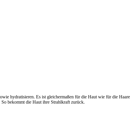
owie hydratisieren. Es ist gleichermaßen für die Haut wie für die Haa
. So bekommt die Haut ihre Strahlkraft zurück.