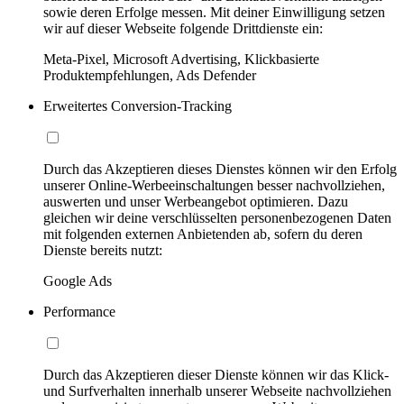
sowie deren Erfolge messen. Mit deiner Einwilligung setzen
wir auf dieser Webseite folgende Drittdienste ein:
Meta-Pixel, Microsoft Advertising, Klickbasierte
Produktempfehlungen, Ads Defender
Erweitertes Conversion-Tracking
Durch das Akzeptieren dieses Dienstes können wir den Erfolg
unserer Online-Werbeeinschaltungen besser nachvollziehen,
auswerten und unser Werbeangebot optimieren. Dazu
gleichen wir deine verschlüsselten personenbezogenen Daten
mit folgenden externen Anbietenden ab, sofern du deren
Dienste bereits nutzt:
Google Ads
Performance
Durch das Akzeptieren dieser Dienste können wir das Klick-
und Surfverhalten innerhalb unserer Webseite nachvollziehen