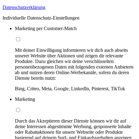
Datenschutzerklärung
Individuelle Datenschutz-Einstellungen
Marketing per Customer-Match
Mit deiner Einwilligung informieren wir dich auch abseits
unserer Website über Aktionen und zeigen dir relevante
Produkte. Dazu gleichen wir deine verschlüsselten
personenbezogenen Daten mit folgenden externen Anbietern
ab und nutzen deren Online-Werbekanäle, sofern du deren
Dienste bereits nutzt:
Bing, Criteo, Meta, Google, LinkedIn, Pinterest, TikTok
Marketing
Durch das Akzeptieren dieser Dienste können wir dir auf
deine Interessen abgestimmte Werbung, gesponserte Inhalte
oder Rabattaktionen für unsere Webseite oder Produkte
basierend auf deinem Surf- und Einkaufsverhalten anzeigen