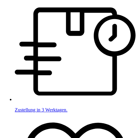
Zustellung in 3 Werktagen.