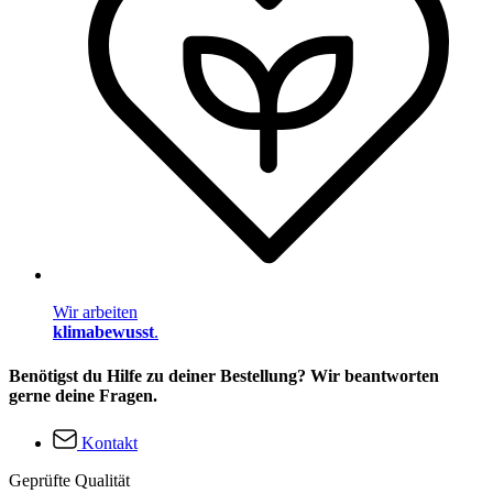
Wir arbeiten
klimabewusst
.
Benötigst du Hilfe zu deiner Bestellung? Wir beantworten
gerne deine Fragen.
Kontakt
Geprüfte Qualität