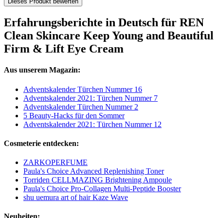
Dieses Produkt bewerten
Erfahrungsberichte in Deutsch für REN
Clean Skincare Keep Young and Beautiful
Firm & Lift Eye Cream
Aus unserem Magazin:
Adventskalender Türchen Nummer 16
Adventskalender 2021: Türchen Nummer 7
Adventskalender Türchen Nummer 2
5 Beauty-Hacks für den Sommer
Adventskalender 2021: Türchen Nummer 12
Cosmeterie entdecken:
ZARKOPERFUME
Paula's Choice Advanced Replenishing Toner
Torriden CELLMAZING Brightening Ampoule
Paula's Choice Pro-Collagen Multi-Peptide Booster
shu uemura art of hair Kaze Wave
Neuheiten: