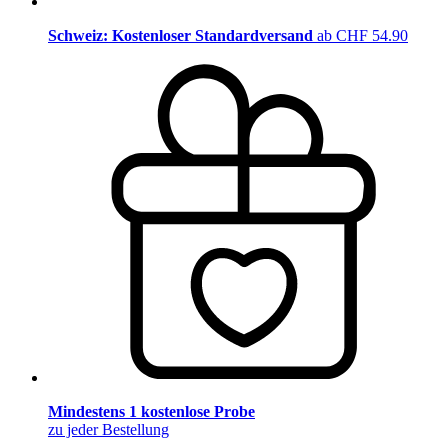
Schweiz: Kostenloser Standardversand
ab CHF 54.90
Mindestens 1 kostenlose Probe
zu jeder Bestellung