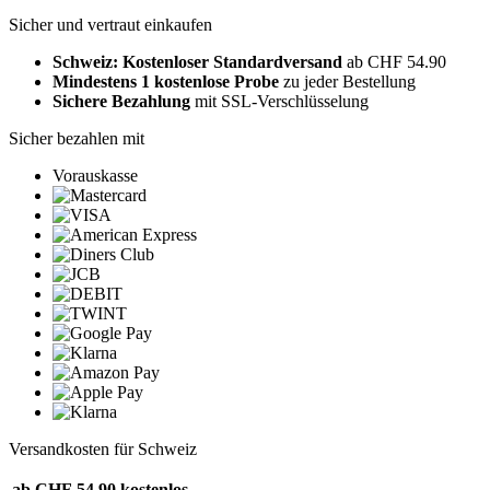
Sicher und vertraut einkaufen
Schweiz: Kostenloser Standardversand
ab CHF 54.90
Mindestens 1 kostenlose Probe
zu jeder Bestellung
Sichere Bezahlung
mit SSL-Verschlüsselung
Sicher bezahlen mit
Vorauskasse
Versandkosten für Schweiz
ab CHF 54.90
kostenlos