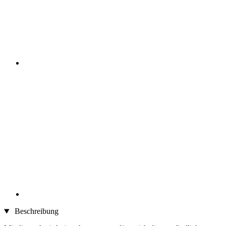
Beschreibung