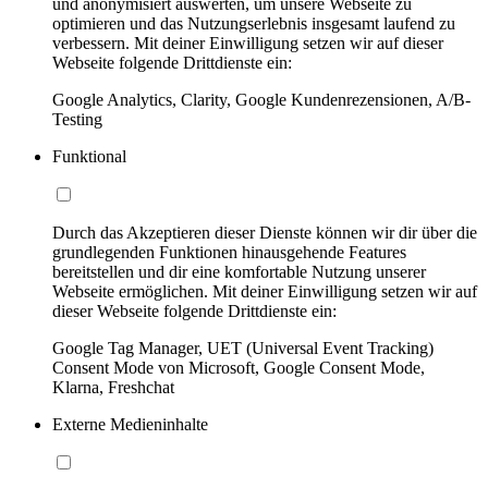
und anonymisiert auswerten, um unsere Webseite zu
optimieren und das Nutzungserlebnis insgesamt laufend zu
verbessern. Mit deiner Einwilligung setzen wir auf dieser
Webseite folgende Drittdienste ein:
Google Analytics, Clarity, Google Kundenrezensionen, A/B-
Testing
Funktional
Durch das Akzeptieren dieser Dienste können wir dir über die
grundlegenden Funktionen hinausgehende Features
bereitstellen und dir eine komfortable Nutzung unserer
Webseite ermöglichen. Mit deiner Einwilligung setzen wir auf
dieser Webseite folgende Drittdienste ein:
Google Tag Manager, UET (Universal Event Tracking)
Consent Mode von Microsoft, Google Consent Mode,
Klarna, Freshchat
Externe Medieninhalte