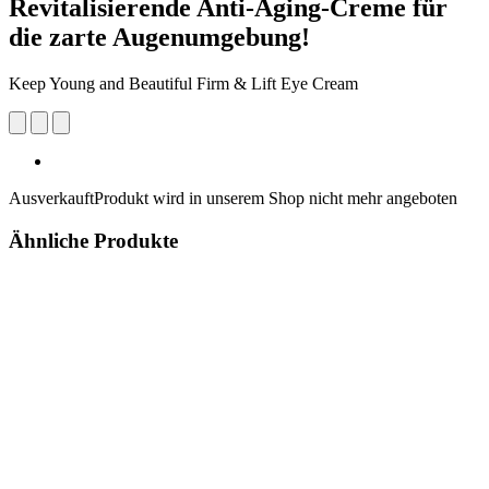
Revitalisierende Anti-Aging-Creme für
die zarte Augenumgebung!
Keep Young and Beautiful Firm & Lift Eye Cream
Ausverkauft
Produkt wird in unserem Shop nicht mehr angeboten
Ähnliche Produkte