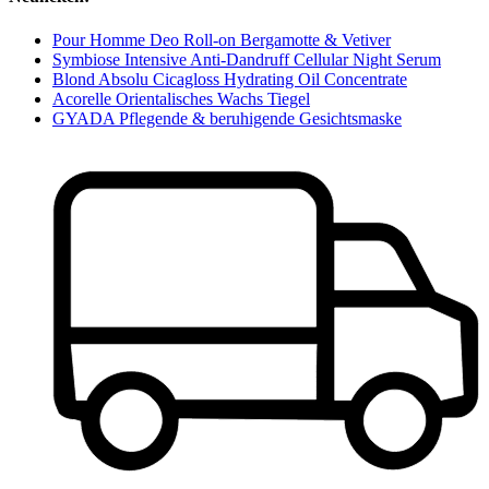
Pour Homme Deo Roll-on Bergamotte & Vetiver
Symbiose Intensive Anti-Dandruff Cellular Night Serum
Blond Absolu Cicagloss Hydrating Oil Concentrate
Acorelle Orientalisches Wachs Tiegel
GYADA Pflegende & beruhigende Gesichtsmaske