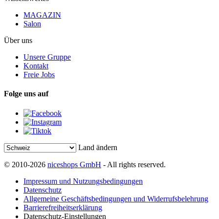
MAGAZIN
Salon
Über uns
Unsere Gruppe
Kontakt
Freie Jobs
Folge uns auf
Land ändern
© 2010-2026
niceshops GmbH
- All rights reserved.
Impressum und Nutzungsbedingungen
Datenschutz
Allgemeine Geschäftsbedingungen und Widerrufsbelehrung
Barrierefreiheitserklärung
Datenschutz-Einstellungen