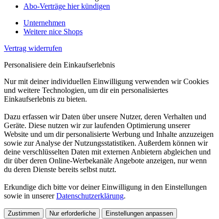
Abo-Verträge hier kündigen
Unternehmen
Weitere nice Shops
Vertrag widerrufen
Personalisiere dein Einkaufserlebnis
Nur mit deiner individuellen Einwilligung verwenden wir Cookies
und weitere Technologien, um dir ein personalisiertes
Einkaufserlebnis zu bieten.
Dazu erfassen wir Daten über unsere Nutzer, deren Verhalten und
Geräte. Diese nutzen wir zur laufenden Optimierung unserer
Website und um dir personalisierte Werbung und Inhalte anzuzeigen
sowie zur Analyse der Nutzungsstatistiken. Außerdem können wir
deine verschlüsselten Daten mit externen Anbietern abgleichen und
dir über deren Online-Werbekanäle Angebote anzeigen, nur wenn
du deren Dienste bereits selbst nutzt.
Erkundige dich bitte vor deiner Einwilligung in den Einstellungen
sowie in unserer
Datenschutzerklärung
.
Zustimmen
Nur erforderliche
Einstellungen anpassen