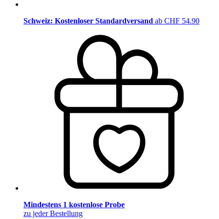
Schweiz: Kostenloser Standardversand
ab CHF 54.90
Mindestens 1 kostenlose Probe
zu jeder Bestellung