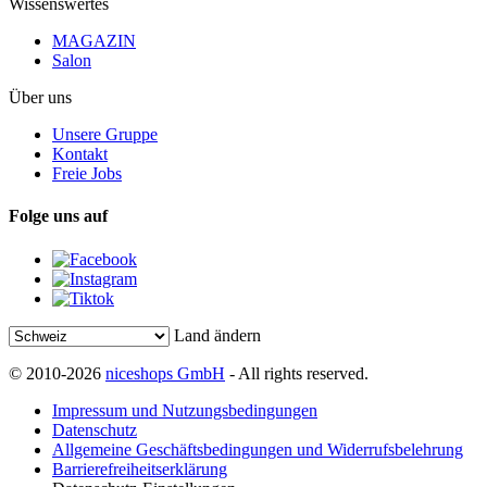
Wissenswertes
MAGAZIN
Salon
Über uns
Unsere Gruppe
Kontakt
Freie Jobs
Folge uns auf
Land ändern
© 2010-2026
niceshops GmbH
- All rights reserved.
Impressum und Nutzungsbedingungen
Datenschutz
Allgemeine Geschäftsbedingungen und Widerrufsbelehrung
Barrierefreiheitserklärung