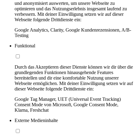
und anonymisiert auswerten, um unsere Webseite zu
optimieren und das Nutzungserlebnis insgesamt laufend zu
verbessern. Mit deiner Einwilligung setzen wir auf dieser
Webseite folgende Drittdienste ein:
Google Analytics, Clarity, Google Kundenrezensionen, A/B-
Testing
Funktional
Durch das Akzeptieren dieser Dienste können wir dir über die
grundlegenden Funktionen hinausgehende Features
bereitstellen und dir eine komfortable Nutzung unserer
Webseite ermöglichen. Mit deiner Einwilligung setzen wir auf
dieser Webseite folgende Drittdienste ein:
Google Tag Manager, UET (Universal Event Tracking)
Consent Mode von Microsoft, Google Consent Mode,
Klarna, Freshchat
Externe Medieninhalte