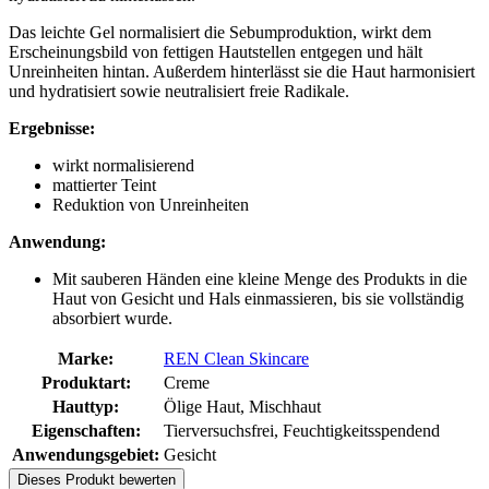
Das leichte Gel normalisiert die Sebumproduktion, wirkt dem
Erscheinungsbild von fettigen Hautstellen entgegen und hält
Unreinheiten hintan. Außerdem hinterlässt sie die Haut harmonisiert
und hydratisiert sowie neutralisiert freie Radikale.
Ergebnisse:
wirkt normalisierend
mattierter Teint
Reduktion von Unreinheiten
Anwendung:
Mit sauberen Händen eine kleine Menge des Produkts in die
Haut von Gesicht und Hals einmassieren, bis sie vollständig
absorbiert wurde.
Marke:
REN Clean Skincare
Produktart:
Creme
Hauttyp:
Ölige Haut, Mischhaut
Eigenschaften:
Tierversuchsfrei, Feuchtigkeitsspendend
Anwendungsgebiet:
Gesicht
Dieses Produkt bewerten