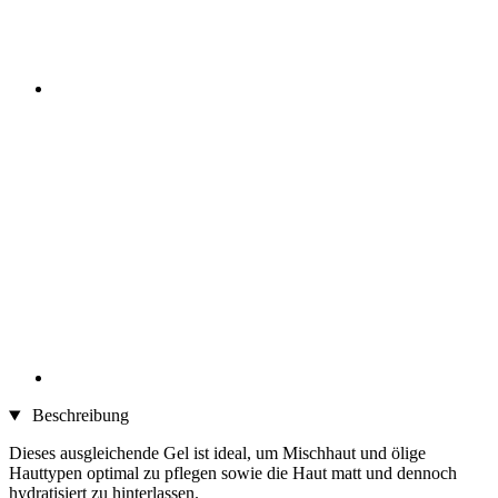
Beschreibung
Dieses ausgleichende Gel ist ideal, um Mischhaut und ölige
Hauttypen optimal zu pflegen sowie die Haut matt und dennoch
hydratisiert zu hinterlassen.