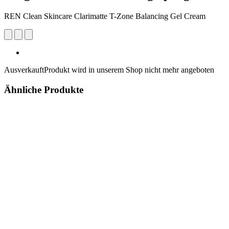
REN Clean Skincare Clarimatte T-Zone Balancing Gel Cream
Ausverkauft
Produkt wird in unserem Shop nicht mehr angeboten
Ähnliche Produkte