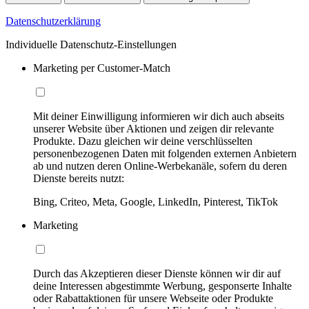
Datenschutzerklärung
Individuelle Datenschutz-Einstellungen
Marketing per Customer-Match
Mit deiner Einwilligung informieren wir dich auch abseits
unserer Website über Aktionen und zeigen dir relevante
Produkte. Dazu gleichen wir deine verschlüsselten
personenbezogenen Daten mit folgenden externen Anbietern
ab und nutzen deren Online-Werbekanäle, sofern du deren
Dienste bereits nutzt:
Bing, Criteo, Meta, Google, LinkedIn, Pinterest, TikTok
Marketing
Durch das Akzeptieren dieser Dienste können wir dir auf
deine Interessen abgestimmte Werbung, gesponserte Inhalte
oder Rabattaktionen für unsere Webseite oder Produkte