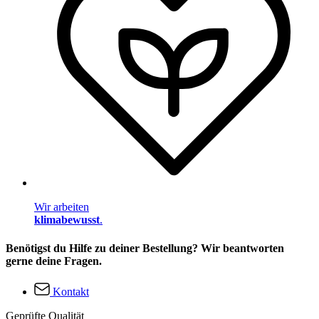
Wir arbeiten
klimabewusst
.
Benötigst du Hilfe zu deiner Bestellung? Wir beantworten
gerne deine Fragen.
Kontakt
Geprüfte Qualität