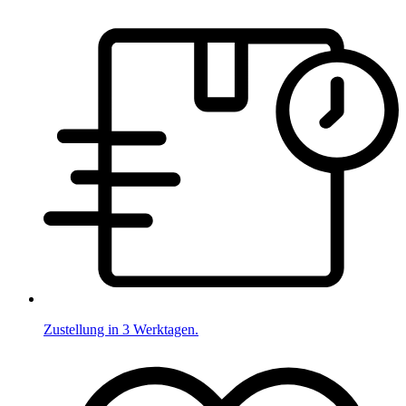
Zustellung in 3 Werktagen.