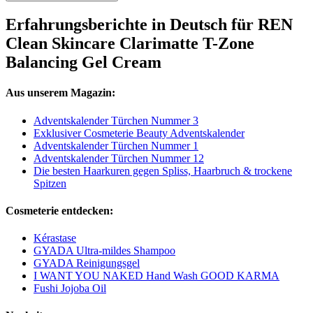
Erfahrungsberichte in Deutsch für REN
Clean Skincare Clarimatte T-Zone
Balancing Gel Cream
Aus unserem Magazin:
Adventskalender Türchen Nummer 3
Exklusiver Cosmeterie Beauty Adventskalender
Adventskalender Türchen Nummer 1
Adventskalender Türchen Nummer 12
Die besten Haarkuren gegen Spliss, Haarbruch & trockene
Spitzen
Cosmeterie entdecken:
Kérastase
GYADA Ultra-mildes Shampoo
GYADA Reinigungsgel
I WANT YOU NAKED Hand Wash GOOD KARMA
Fushi Jojoba Oil