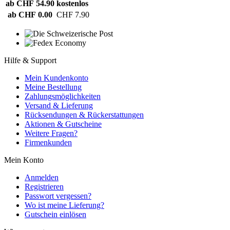
ab CHF 54.90
kostenlos
ab CHF 0.00
CHF 7.90
Hilfe & Support
Mein Kundenkonto
Meine Bestellung
Zahlungsmöglichkeiten
Versand & Lieferung
Rücksendungen & Rückerstattungen
Aktionen & Gutscheine
Weitere Fragen?
Firmenkunden
Mein Konto
Anmelden
Registrieren
Passwort vergessen?
Wo ist meine Lieferung?
Gutschein einlösen