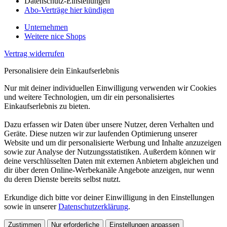
Datenschutz-Einstellungen
Abo-Verträge hier kündigen
Unternehmen
Weitere nice Shops
Vertrag widerrufen
Personalisiere dein Einkaufserlebnis
Nur mit deiner individuellen Einwilligung verwenden wir Cookies
und weitere Technologien, um dir ein personalisiertes
Einkaufserlebnis zu bieten.
Dazu erfassen wir Daten über unsere Nutzer, deren Verhalten und
Geräte. Diese nutzen wir zur laufenden Optimierung unserer
Website und um dir personalisierte Werbung und Inhalte anzuzeigen
sowie zur Analyse der Nutzungsstatistiken. Außerdem können wir
deine verschlüsselten Daten mit externen Anbietern abgleichen und
dir über deren Online-Werbekanäle Angebote anzeigen, nur wenn
du deren Dienste bereits selbst nutzt.
Erkundige dich bitte vor deiner Einwilligung in den Einstellungen
sowie in unserer
Datenschutzerklärung
.
Zustimmen
Nur erforderliche
Einstellungen anpassen