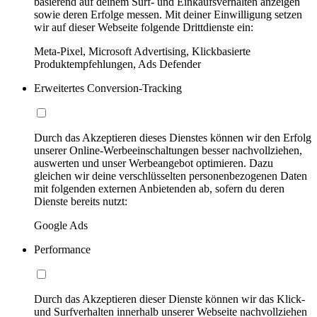
basierend auf deinem Surf- und Einkaufsverhalten anzeigen
sowie deren Erfolge messen. Mit deiner Einwilligung setzen
wir auf dieser Webseite folgende Drittdienste ein:
Meta-Pixel, Microsoft Advertising, Klickbasierte
Produktempfehlungen, Ads Defender
Erweitertes Conversion-Tracking
Durch das Akzeptieren dieses Dienstes können wir den Erfolg
unserer Online-Werbeeinschaltungen besser nachvollziehen,
auswerten und unser Werbeangebot optimieren. Dazu
gleichen wir deine verschlüsselten personenbezogenen Daten
mit folgenden externen Anbietenden ab, sofern du deren
Dienste bereits nutzt:
Google Ads
Performance
Durch das Akzeptieren dieser Dienste können wir das Klick-
und Surfverhalten innerhalb unserer Webseite nachvollziehen