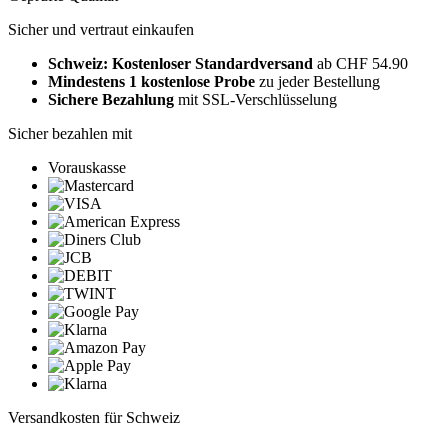
Sicher und vertraut einkaufen
Schweiz: Kostenloser Standardversand
ab CHF 54.90
Mindestens 1 kostenlose Probe
zu jeder Bestellung
Sichere Bezahlung
mit SSL-Verschlüsselung
Sicher bezahlen mit
Vorauskasse
Versandkosten für Schweiz