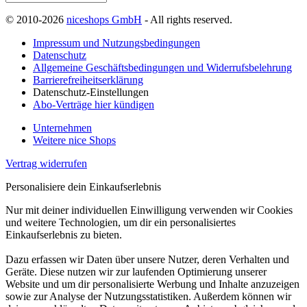
© 2010-2026
niceshops GmbH
- All rights reserved.
Impressum und Nutzungsbedingungen
Datenschutz
Allgemeine Geschäftsbedingungen und Widerrufsbelehrung
Barrierefreiheitserklärung
Datenschutz-Einstellungen
Abo-Verträge hier kündigen
Unternehmen
Weitere nice Shops
Vertrag widerrufen
Personalisiere dein Einkaufserlebnis
Nur mit deiner individuellen Einwilligung verwenden wir Cookies
und weitere Technologien, um dir ein personalisiertes
Einkaufserlebnis zu bieten.
Dazu erfassen wir Daten über unsere Nutzer, deren Verhalten und
Geräte. Diese nutzen wir zur laufenden Optimierung unserer
Website und um dir personalisierte Werbung und Inhalte anzuzeigen
sowie zur Analyse der Nutzungsstatistiken. Außerdem können wir