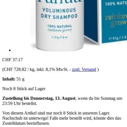
CHF 37.17
(
CHF 728.82 / kg
, inkl. 8,1% MwSt.
-
zzgl. Versand
)
Inhalt:
51 g
Noch 8 Stück auf Lager
Zustellung bis Donnerstag, 13. August
, wenn du bis
Sonntag um
23:59 Uhr
bestellst.
Von diesem Artikel sind nur noch 8 Stück in unserem Lager.
Nachschub ist unterwegs! Falls mehr bestellt wird, könnte dies das
Zustelldatum beeinflussen.