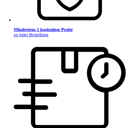
Mindestens 1 kostenlose Probe
zu jeder Bestellung