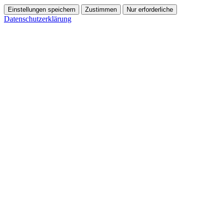
Einstellungen speichern
Zustimmen
Nur erforderliche
Datenschutzerklärung