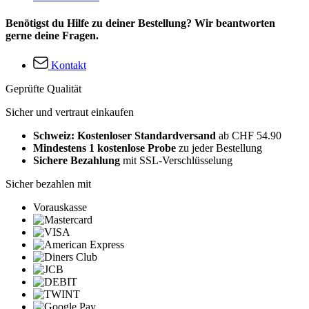
Benötigst du Hilfe zu deiner Bestellung? Wir beantworten
gerne deine Fragen.
Kontakt
Geprüfte Qualität
Sicher und vertraut einkaufen
Schweiz: Kostenloser Standardversand
ab CHF 54.90
Mindestens 1 kostenlose Probe
zu jeder Bestellung
Sichere Bezahlung
mit SSL-Verschlüsselung
Sicher bezahlen mit
Vorauskasse