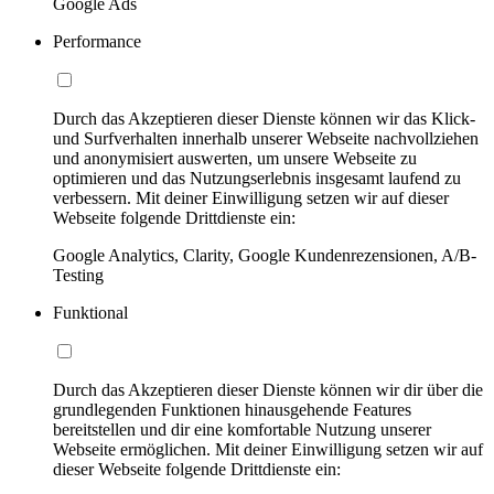
Google Ads
Performance
Durch das Akzeptieren dieser Dienste können wir das Klick-
und Surfverhalten innerhalb unserer Webseite nachvollziehen
und anonymisiert auswerten, um unsere Webseite zu
optimieren und das Nutzungserlebnis insgesamt laufend zu
verbessern. Mit deiner Einwilligung setzen wir auf dieser
Webseite folgende Drittdienste ein:
Google Analytics, Clarity, Google Kundenrezensionen, A/B-
Testing
Funktional
Durch das Akzeptieren dieser Dienste können wir dir über die
grundlegenden Funktionen hinausgehende Features
bereitstellen und dir eine komfortable Nutzung unserer
Webseite ermöglichen. Mit deiner Einwilligung setzen wir auf
dieser Webseite folgende Drittdienste ein: