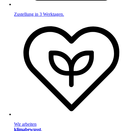
Zustellung in 3 Werktagen.
Wir arbeiten
klimabewusst
.