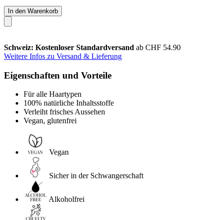
In den Warenkorb
Schweiz: Kostenloser Standardversand
ab CHF 54.90
Weitere Infos zu Versand & Lieferung
Eigenschaften und Vorteile
Für alle Haartypen
100% natürliche Inhaltsstoffe
Verleiht frisches Aussehen
Vegan, glutenfrei
Vegan
Sicher in der Schwangerschaft
Alkoholfrei