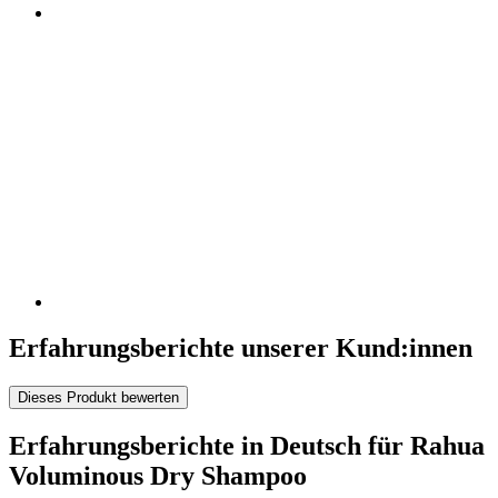
Erfahrungsberichte unserer Kund:innen
Dieses Produkt bewerten
Erfahrungsberichte in Deutsch für Rahua
Voluminous Dry Shampoo