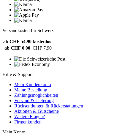
Versandkosten für Schweiz
ab CHF 54.90
kostenlos
ab CHF 0.00
CHF 7.90
Hilfe & Support
Mein Kundenkonto
Meine Bestellung
Zahlungsmöglichkeiten
Versand & Lieferung
Rücksendungen & Rückerstattungen
Aktionen & Gutscheine
Weitere Fragen?
Firmenkunden
Mein Konto