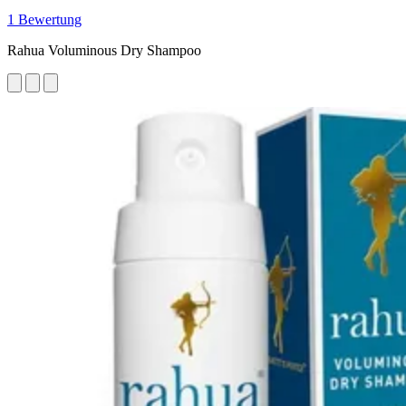
1 Bewertung
Rahua Voluminous Dry Shampoo