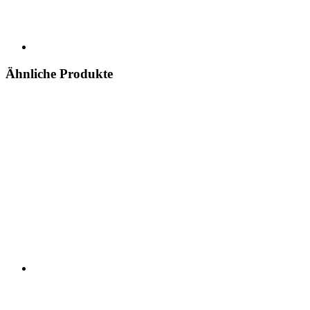
Ähnliche Produkte