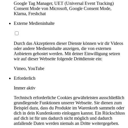
Google Tag Manager, UET (Universal Event Tracking)
Consent Mode von Microsoft, Google Consent Mode,
Klarna, Freshchat
Externe Medieninhalte
Durch das Akzeptieren dieser Dienste können wir dir Videos
oder andere Medieninhalte anzeigen, die von externen
Anbietern gehostet werden. Mit deiner Einwilligung setzen
wir auf dieser Webseite folgende Drittdienste ein:
Vimeo, YouTube
Erforderlich
Immer aktiv
Technisch erforderliche Cookies gewährleisten ausschließlich
grundlegende Funktionen unserer Webseite. Sie dienen zum
Beispiel dazu, dass du Produkte im Warenkorb sammeln oder
dich in dein Kundenkonto einloggen kannst. Ein Rückschluss
auf dich ist für uns dadurch nicht möglich und dadurch
anfallende Daten werden niemals an Dritte weitergegeben.