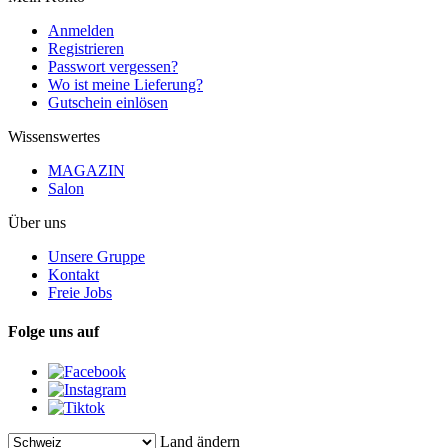
Anmelden
Registrieren
Passwort vergessen?
Wo ist meine Lieferung?
Gutschein einlösen
Wissenswertes
MAGAZIN
Salon
Über uns
Unsere Gruppe
Kontakt
Freie Jobs
Folge uns auf
Land ändern