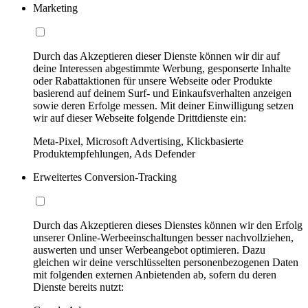
Marketing
Durch das Akzeptieren dieser Dienste können wir dir auf
deine Interessen abgestimmte Werbung, gesponserte Inhalte
oder Rabattaktionen für unsere Webseite oder Produkte
basierend auf deinem Surf- und Einkaufsverhalten anzeigen
sowie deren Erfolge messen. Mit deiner Einwilligung setzen
wir auf dieser Webseite folgende Drittdienste ein:
Meta-Pixel, Microsoft Advertising, Klickbasierte
Produktempfehlungen, Ads Defender
Erweitertes Conversion-Tracking
Durch das Akzeptieren dieses Dienstes können wir den Erfolg
unserer Online-Werbeeinschaltungen besser nachvollziehen,
auswerten und unser Werbeangebot optimieren. Dazu
gleichen wir deine verschlüsselten personenbezogenen Daten
mit folgenden externen Anbietenden ab, sofern du deren
Dienste bereits nutzt: