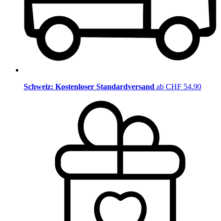
Schweiz: Kostenloser Standardversand
ab CHF 54.90