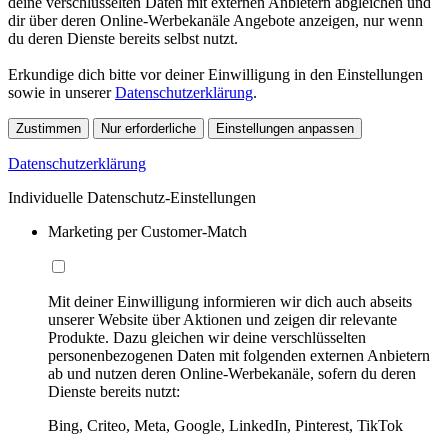
deine verschlüsselten Daten mit externen Anbietern abgleichen und
dir über deren Online-Werbekanäle Angebote anzeigen, nur wenn
du deren Dienste bereits selbst nutzt.
Erkundige dich bitte vor deiner Einwilligung in den Einstellungen
sowie in unserer
Datenschutzerklärung
.
Zustimmen
Nur erforderliche
Einstellungen anpassen
Datenschutzerklärung
Individuelle Datenschutz-Einstellungen
Marketing per Customer-Match
Mit deiner Einwilligung informieren wir dich auch abseits
unserer Website über Aktionen und zeigen dir relevante
Produkte. Dazu gleichen wir deine verschlüsselten
personenbezogenen Daten mit folgenden externen Anbietern
ab und nutzen deren Online-Werbekanäle, sofern du deren
Dienste bereits nutzt:
Bing, Criteo, Meta, Google, LinkedIn, Pinterest, TikTok