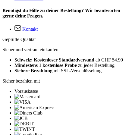
Benötigst du Hilfe zu deiner Bestellung? Wir beantworten
gerne deine Fragen.
Kontakt
Geprüfte Qualität
Sicher und vertraut einkaufen
Schweiz: Kostenloser Standardversand
ab CHF 54.90
Mindestens 1 kostenlose Probe
zu jeder Bestellung
Sichere Bezahlung
mit SSL-Verschlüsselung
Sicher bezahlen mit
Vorauskasse