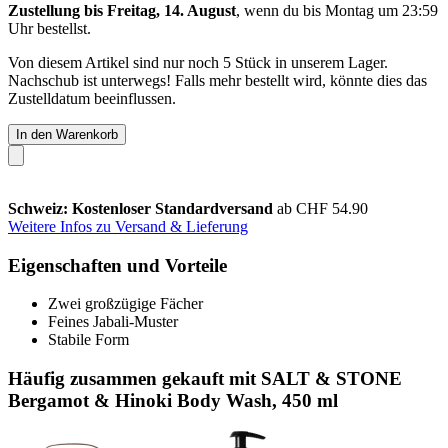
Zustellung bis Freitag, 14. August
, wenn du bis
Montag um 23:59
Uhr
bestellst.
Von diesem Artikel sind nur noch 5 Stück in unserem Lager.
Nachschub ist unterwegs! Falls mehr bestellt wird, könnte dies das
Zustelldatum beeinflussen.
In den Warenkorb
Schweiz: Kostenloser Standardversand
ab CHF 54.90
Weitere Infos zu Versand & Lieferung
Eigenschaften und Vorteile
Zwei großzügige Fächer
Feines Jabali-Muster
Stabile Form
Häufig zusammen gekauft mit SALT & STONE
Bergamot & Hinoki Body Wash, 450 ml