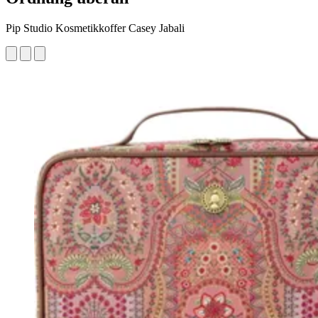
Pip Studio Kosmetikkoffer Casey Jabali