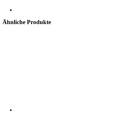
Ähnliche Produkte