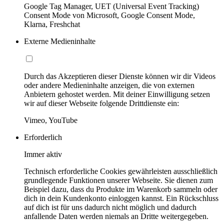
Google Tag Manager, UET (Universal Event Tracking)
Consent Mode von Microsoft, Google Consent Mode,
Klarna, Freshchat
Externe Medieninhalte
Durch das Akzeptieren dieser Dienste können wir dir Videos
oder andere Medieninhalte anzeigen, die von externen
Anbietern gehostet werden. Mit deiner Einwilligung setzen
wir auf dieser Webseite folgende Drittdienste ein:
Vimeo, YouTube
Erforderlich
Immer aktiv
Technisch erforderliche Cookies gewährleisten ausschließlich
grundlegende Funktionen unserer Webseite. Sie dienen zum
Beispiel dazu, dass du Produkte im Warenkorb sammeln oder
dich in dein Kundenkonto einloggen kannst. Ein Rückschluss
auf dich ist für uns dadurch nicht möglich und dadurch
anfallende Daten werden niemals an Dritte weitergegeben.