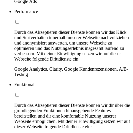
Google Ads
Performance
Durch das Akzeptieren dieser Dienste können wir das Klick-
und Surfverhalten innerhalb unserer Webseite nachvollziehen
und anonymisiert auswerten, um unsere Webseite zu
optimieren und das Nutzungserlebnis insgesamt laufend zu
verbessern. Mit deiner Einwilligung setzen wir auf dieser
Webseite folgende Drittdienste ein:
Google Analytics, Clarity, Google Kundenrezensionen, A/B-
Testing
Funktional
Durch das Akzeptieren dieser Dienste können wir dir über die
grundlegenden Funktionen hinausgehende Features
bereitstellen und dir eine komfortable Nutzung unserer
Webseite ermöglichen. Mit deiner Einwilligung setzen wir auf
dieser Webseite folgende Drittdienste ein: