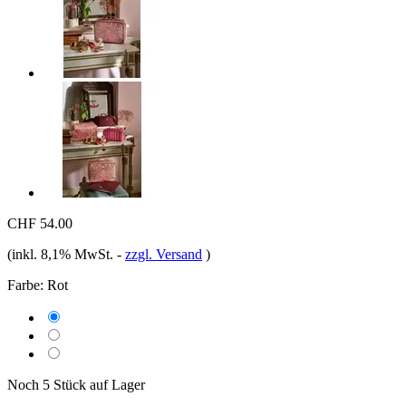
CHF 54.00
(inkl. 8,1% MwSt.
-
zzgl. Versand
)
Farbe:
Rot
Noch 5 Stück auf Lager