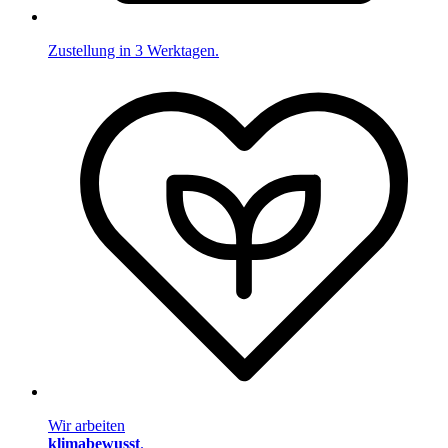
Zustellung in 3 Werktagen.
Wir arbeiten
klimabewusst
.