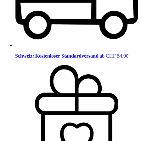
Schweiz: Kostenloser Standardversand
ab CHF 54.90