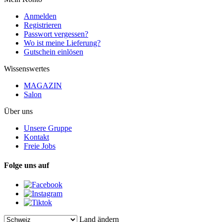
Anmelden
Registrieren
Passwort vergessen?
Wo ist meine Lieferung?
Gutschein einlösen
Wissenswertes
MAGAZIN
Salon
Über uns
Unsere Gruppe
Kontakt
Freie Jobs
Folge uns auf
Land ändern