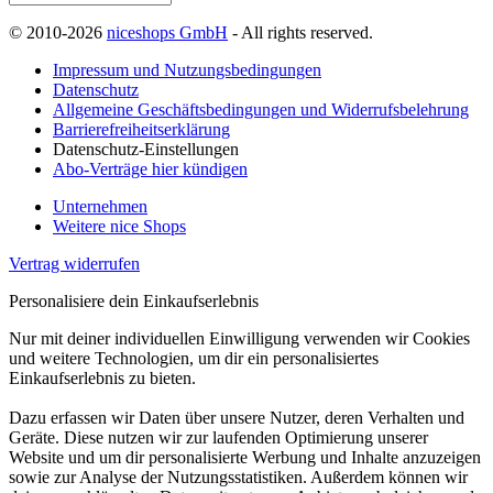
© 2010-2026
niceshops GmbH
- All rights reserved.
Impressum und Nutzungsbedingungen
Datenschutz
Allgemeine Geschäftsbedingungen und Widerrufsbelehrung
Barrierefreiheitserklärung
Datenschutz-Einstellungen
Abo-Verträge hier kündigen
Unternehmen
Weitere nice Shops
Vertrag widerrufen
Personalisiere dein Einkaufserlebnis
Nur mit deiner individuellen Einwilligung verwenden wir Cookies
und weitere Technologien, um dir ein personalisiertes
Einkaufserlebnis zu bieten.
Dazu erfassen wir Daten über unsere Nutzer, deren Verhalten und
Geräte. Diese nutzen wir zur laufenden Optimierung unserer
Website und um dir personalisierte Werbung und Inhalte anzuzeigen
sowie zur Analyse der Nutzungsstatistiken. Außerdem können wir