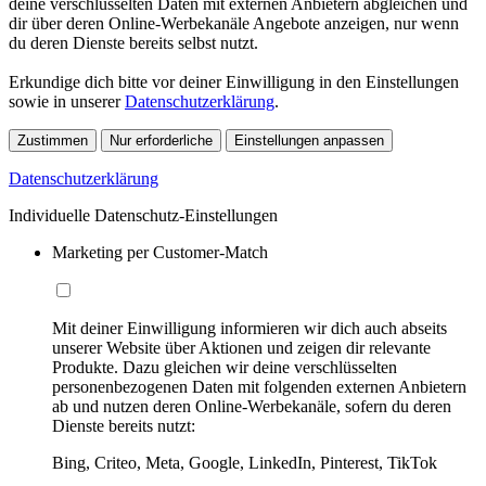
deine verschlüsselten Daten mit externen Anbietern abgleichen und
dir über deren Online-Werbekanäle Angebote anzeigen, nur wenn
du deren Dienste bereits selbst nutzt.
Erkundige dich bitte vor deiner Einwilligung in den Einstellungen
sowie in unserer
Datenschutzerklärung
.
Zustimmen
Nur erforderliche
Einstellungen anpassen
Datenschutzerklärung
Individuelle Datenschutz-Einstellungen
Marketing per Customer-Match
Mit deiner Einwilligung informieren wir dich auch abseits
unserer Website über Aktionen und zeigen dir relevante
Produkte. Dazu gleichen wir deine verschlüsselten
personenbezogenen Daten mit folgenden externen Anbietern
ab und nutzen deren Online-Werbekanäle, sofern du deren
Dienste bereits nutzt:
Bing, Criteo, Meta, Google, LinkedIn, Pinterest, TikTok