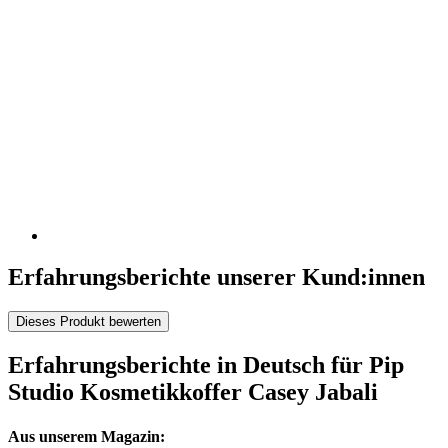
Erfahrungsberichte unserer Kund:innen
Dieses Produkt bewerten
Erfahrungsberichte in Deutsch für Pip
Studio Kosmetikkoffer Casey Jabali
Aus unserem Magazin: