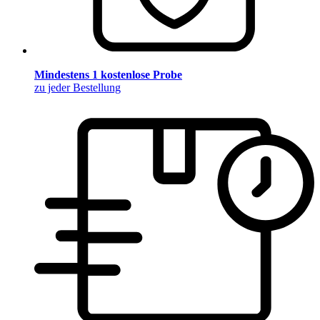
Mindestens 1 kostenlose Probe
zu jeder Bestellung