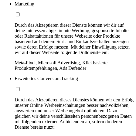
Marketing
Durch das Akzeptieren dieser Dienste können wir dir auf
deine Interessen abgestimmte Werbung, gesponserte Inhalte
oder Rabattaktionen für unsere Webseite oder Produkte
basierend auf deinem Surf- und Einkaufsverhalten anzeigen
sowie deren Erfolge messen. Mit deiner Einwilligung setzen
wir auf dieser Webseite folgende Drittdienste ein:
Meta-Pixel, Microsoft Advertising, Klickbasierte
Produktempfehlungen, Ads Defender
Erweitertes Conversion-Tracking
Durch das Akzeptieren dieses Dienstes können wir den Erfolg
unserer Online-Werbeeinschaltungen besser nachvollziehen,
auswerten und unser Werbeangebot optimieren. Dazu
gleichen wir deine verschlüsselten personenbezogenen Daten
mit folgenden externen Anbietenden ab, sofern du deren
Dienste bereits nutzt: