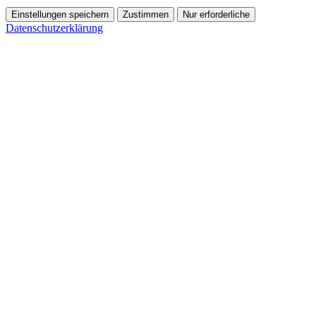
Einstellungen speichern
Zustimmen
Nur erforderliche
Datenschutzerklärung