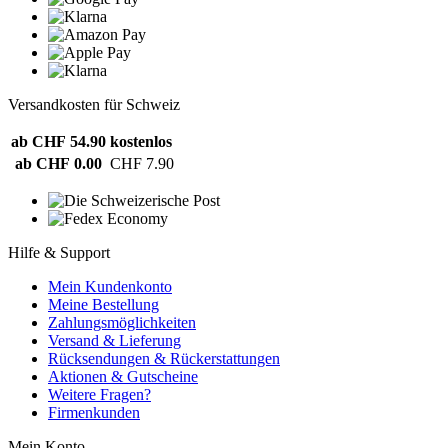
Versandkosten für Schweiz
ab CHF 54.90
kostenlos
ab CHF 0.00
CHF 7.90
Hilfe & Support
Mein Kundenkonto
Meine Bestellung
Zahlungsmöglichkeiten
Versand & Lieferung
Rücksendungen & Rückerstattungen
Aktionen & Gutscheine
Weitere Fragen?
Firmenkunden
Mein Konto