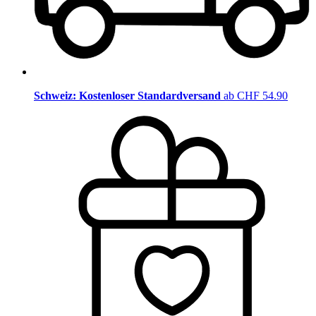
Schweiz: Kostenloser Standardversand
ab CHF 54.90