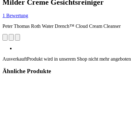
Milder Creme Gesichtsreiniger
1 Bewertung
Peter Thomas Roth Water Drench™ Cloud Cream Cleanser
Ausverkauft
Produkt wird in unserem Shop nicht mehr angeboten
Ähnliche Produkte