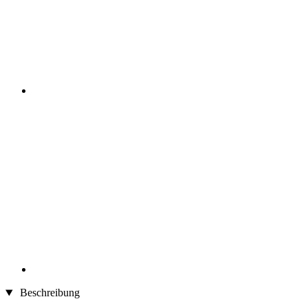
Beschreibung