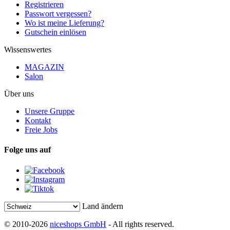
Registrieren
Passwort vergessen?
Wo ist meine Lieferung?
Gutschein einlösen
Wissenswertes
MAGAZIN
Salon
Über uns
Unsere Gruppe
Kontakt
Freie Jobs
Folge uns auf
Land ändern
© 2010-2026
niceshops GmbH
- All rights reserved.