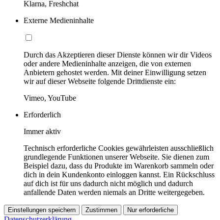
Klarna, Freshchat
Externe Medieninhalte
Durch das Akzeptieren dieser Dienste können wir dir Videos
oder andere Medieninhalte anzeigen, die von externen
Anbietern gehostet werden. Mit deiner Einwilligung setzen
wir auf dieser Webseite folgende Drittdienste ein:
Vimeo, YouTube
Erforderlich
Immer aktiv
Technisch erforderliche Cookies gewährleisten ausschließlich
grundlegende Funktionen unserer Webseite. Sie dienen zum
Beispiel dazu, dass du Produkte im Warenkorb sammeln oder
dich in dein Kundenkonto einloggen kannst. Ein Rückschluss
auf dich ist für uns dadurch nicht möglich und dadurch
anfallende Daten werden niemals an Dritte weitergegeben.
Einstellungen speichern
Zustimmen
Nur erforderliche
Datenschutzerklärung