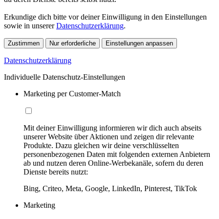
Erkundige dich bitte vor deiner Einwilligung in den Einstellungen
sowie in unserer
Datenschutzerklärung
.
Zustimmen
Nur erforderliche
Einstellungen anpassen
Datenschutzerklärung
Individuelle Datenschutz-Einstellungen
Marketing per Customer-Match
Mit deiner Einwilligung informieren wir dich auch abseits
unserer Website über Aktionen und zeigen dir relevante
Produkte. Dazu gleichen wir deine verschlüsselten
personenbezogenen Daten mit folgenden externen Anbietern
ab und nutzen deren Online-Werbekanäle, sofern du deren
Dienste bereits nutzt:
Bing, Criteo, Meta, Google, LinkedIn, Pinterest, TikTok
Marketing