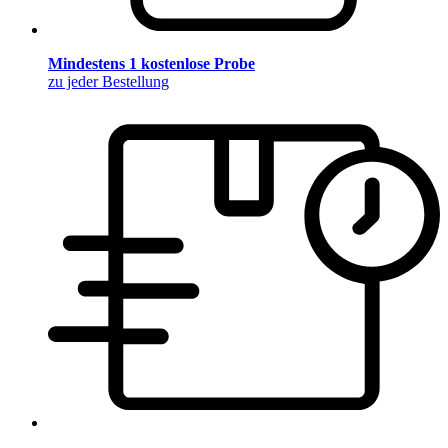
Mindestens 1 kostenlose Probe
zu jeder Bestellung