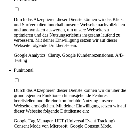
Durch das Akzeptieren dieser Dienste können wir das Klick-
und Surfverhalten innerhalb unserer Webseite nachvollziehen
und anonymisiert auswerten, um unsere Webseite zu
optimieren und das Nutzungserlebnis insgesamt laufend zu
verbessern. Mit deiner Einwilligung setzen wir auf dieser
Webseite folgende Drittdienste ein:
Google Analytics, Clarity, Google Kundenrezensionen, A/B-
Testing
Funktional
Durch das Akzeptieren dieser Dienste können wir dir über die
grundlegenden Funktionen hinausgehende Features
bereitstellen und dir eine komfortable Nutzung unserer
Webseite ermöglichen. Mit deiner Einwilligung setzen wir auf
dieser Webseite folgende Drittdienste ein:
Google Tag Manager, UET (Universal Event Tracking)
Consent Mode von Microsoft, Google Consent Mode,