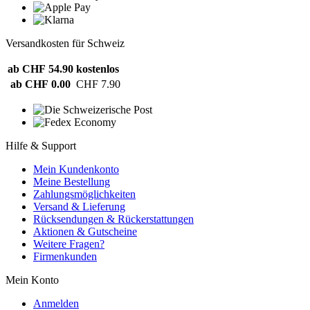
Versandkosten für Schweiz
ab CHF 54.90
kostenlos
ab CHF 0.00
CHF 7.90
Hilfe & Support
Mein Kundenkonto
Meine Bestellung
Zahlungsmöglichkeiten
Versand & Lieferung
Rücksendungen & Rückerstattungen
Aktionen & Gutscheine
Weitere Fragen?
Firmenkunden
Mein Konto
Anmelden