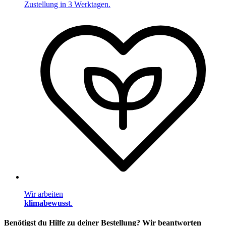
Zustellung in 3 Werktagen.
Wir arbeiten
klimabewusst
.
Benötigst du Hilfe zu deiner Bestellung? Wir beantworten