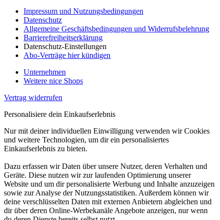
Impressum und Nutzungsbedingungen
Datenschutz
Allgemeine Geschäftsbedingungen und Widerrufsbelehrung
Barrierefreiheitserklärung
Datenschutz-Einstellungen
Abo-Verträge hier kündigen
Unternehmen
Weitere nice Shops
Vertrag widerrufen
Personalisiere dein Einkaufserlebnis
Nur mit deiner individuellen Einwilligung verwenden wir Cookies
und weitere Technologien, um dir ein personalisiertes
Einkaufserlebnis zu bieten.
Dazu erfassen wir Daten über unsere Nutzer, deren Verhalten und
Geräte. Diese nutzen wir zur laufenden Optimierung unserer
Website und um dir personalisierte Werbung und Inhalte anzuzeigen
sowie zur Analyse der Nutzungsstatistiken. Außerdem können wir
deine verschlüsselten Daten mit externen Anbietern abgleichen und
dir über deren Online-Werbekanäle Angebote anzeigen, nur wenn
du deren Dienste bereits selbst nutzt.