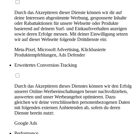
Durch das Akzeptieren dieser Dienste können wir dir auf
deine Interessen abgestimmte Werbung, gesponserte Inhalte
oder Rabattaktionen für unsere Webseite oder Produkte
basierend auf deinem Surf- und Einkaufsverhalten anzeigen
sowie deren Erfolge messen. Mit deiner Einwilligung setzen
wir auf dieser Webseite folgende Drittdienste ein:
Meta-Pixel, Microsoft Advertising, Klickbasierte
Produktempfehlungen, Ads Defender
Erweitertes Conversion-Tracking
Durch das Akzeptieren dieses Dienstes können wir den Erfolg
unserer Online-Werbeeinschaltungen besser nachvollziehen,
auswerten und unser Werbeangebot optimieren. Dazu
gleichen wir deine verschlüsselten personenbezogenen Daten
mit folgenden externen Anbietenden ab, sofern du deren
Dienste bereits nutzt:
Google Ads
Performance