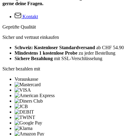
gerne deine Fragen.
Kontakt
Geprüfte Qualität
Sicher und vertraut einkaufen
Schweiz: Kostenloser Standardversand
ab CHF 54.90
Mindestens 1 kostenlose Probe
zu jeder Bestellung
Sichere Bezahlung
mit SSL-Verschlüsselung
Sicher bezahlen mit
Vorauskasse