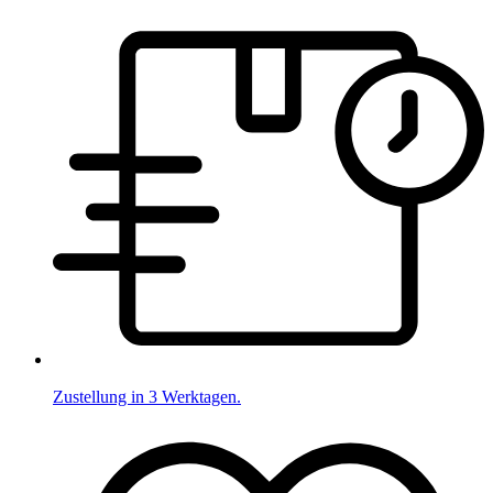
Zustellung in 3 Werktagen.