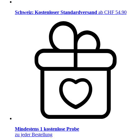
Schweiz: Kostenloser Standardversand
ab CHF 54.90
Mindestens 1 kostenlose Probe
zu jeder Bestellung