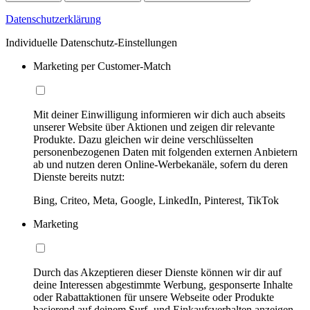
Datenschutzerklärung
Individuelle Datenschutz-Einstellungen
Marketing per Customer-Match
Mit deiner Einwilligung informieren wir dich auch abseits
unserer Website über Aktionen und zeigen dir relevante
Produkte. Dazu gleichen wir deine verschlüsselten
personenbezogenen Daten mit folgenden externen Anbietern
ab und nutzen deren Online-Werbekanäle, sofern du deren
Dienste bereits nutzt:
Bing, Criteo, Meta, Google, LinkedIn, Pinterest, TikTok
Marketing
Durch das Akzeptieren dieser Dienste können wir dir auf
deine Interessen abgestimmte Werbung, gesponserte Inhalte
oder Rabattaktionen für unsere Webseite oder Produkte
basierend auf deinem Surf- und Einkaufsverhalten anzeigen