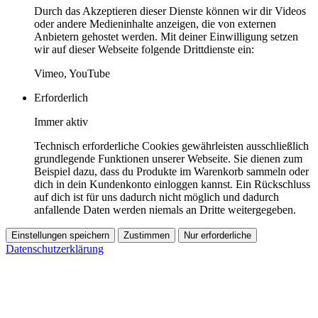
Durch das Akzeptieren dieser Dienste können wir dir Videos
oder andere Medieninhalte anzeigen, die von externen
Anbietern gehostet werden. Mit deiner Einwilligung setzen
wir auf dieser Webseite folgende Drittdienste ein:
Vimeo, YouTube
Erforderlich
Immer aktiv
Technisch erforderliche Cookies gewährleisten ausschließlich
grundlegende Funktionen unserer Webseite. Sie dienen zum
Beispiel dazu, dass du Produkte im Warenkorb sammeln oder
dich in dein Kundenkonto einloggen kannst. Ein Rückschluss
auf dich ist für uns dadurch nicht möglich und dadurch
anfallende Daten werden niemals an Dritte weitergegeben.
Einstellungen speichern
Zustimmen
Nur erforderliche
Datenschutzerklärung