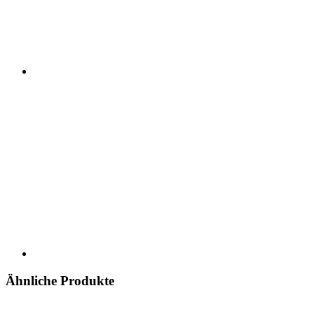
Ähnliche Produkte