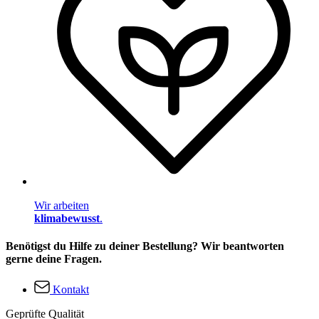
Wir arbeiten
klimabewusst
.
Benötigst du Hilfe zu deiner Bestellung? Wir beantworten
gerne deine Fragen.
Kontakt
Geprüfte Qualität