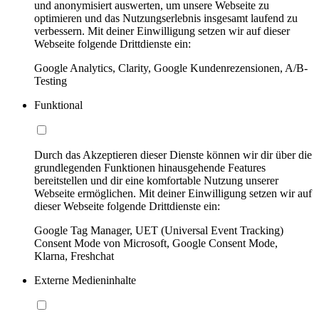
und anonymisiert auswerten, um unsere Webseite zu
optimieren und das Nutzungserlebnis insgesamt laufend zu
verbessern. Mit deiner Einwilligung setzen wir auf dieser
Webseite folgende Drittdienste ein:
Google Analytics, Clarity, Google Kundenrezensionen, A/B-
Testing
Funktional
Durch das Akzeptieren dieser Dienste können wir dir über die
grundlegenden Funktionen hinausgehende Features
bereitstellen und dir eine komfortable Nutzung unserer
Webseite ermöglichen. Mit deiner Einwilligung setzen wir auf
dieser Webseite folgende Drittdienste ein:
Google Tag Manager, UET (Universal Event Tracking)
Consent Mode von Microsoft, Google Consent Mode,
Klarna, Freshchat
Externe Medieninhalte