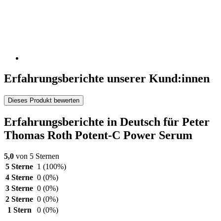
Erfahrungsberichte unserer Kund:innen
Dieses Produkt bewerten
Erfahrungsberichte in Deutsch für Peter
Thomas Roth Potent-C Power Serum
5,0
von 5 Sternen
5 Sterne
1
(100%)
4 Sterne
0
(0%)
3 Sterne
0
(0%)
2 Sterne
0
(0%)
1 Stern
0
(0%)