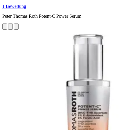
1 Bewertung
Peter Thomas Roth Potent-C Power Serum