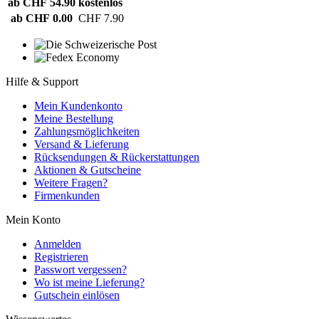
ab CHF 54.90
kostenlos
ab CHF 0.00
CHF 7.90
Hilfe & Support
Mein Kundenkonto
Meine Bestellung
Zahlungsmöglichkeiten
Versand & Lieferung
Rücksendungen & Rückerstattungen
Aktionen & Gutscheine
Weitere Fragen?
Firmenkunden
Mein Konto
Anmelden
Registrieren
Passwort vergessen?
Wo ist meine Lieferung?
Gutschein einlösen