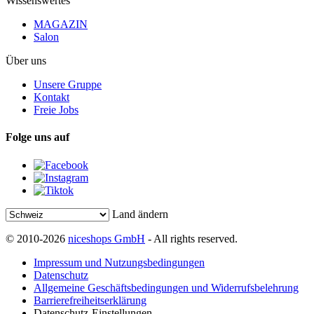
Wissenswertes
MAGAZIN
Salon
Über uns
Unsere Gruppe
Kontakt
Freie Jobs
Folge uns auf
Land ändern
© 2010-2026
niceshops GmbH
- All rights reserved.
Impressum und Nutzungsbedingungen
Datenschutz
Allgemeine Geschäftsbedingungen und Widerrufsbelehrung
Barrierefreiheitserklärung
Datenschutz-Einstellungen