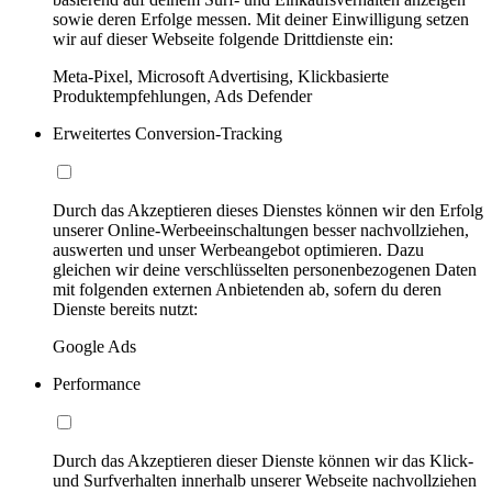
sowie deren Erfolge messen. Mit deiner Einwilligung setzen
wir auf dieser Webseite folgende Drittdienste ein:
Meta-Pixel, Microsoft Advertising, Klickbasierte
Produktempfehlungen, Ads Defender
Erweitertes Conversion-Tracking
Durch das Akzeptieren dieses Dienstes können wir den Erfolg
unserer Online-Werbeeinschaltungen besser nachvollziehen,
auswerten und unser Werbeangebot optimieren. Dazu
gleichen wir deine verschlüsselten personenbezogenen Daten
mit folgenden externen Anbietenden ab, sofern du deren
Dienste bereits nutzt:
Google Ads
Performance
Durch das Akzeptieren dieser Dienste können wir das Klick-
und Surfverhalten innerhalb unserer Webseite nachvollziehen