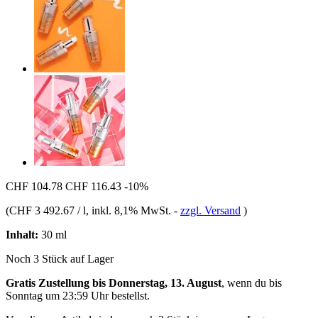
CHF 104.78
CHF 116.43
-10%
(
CHF 3 492.67 / l
, inkl. 8,1% MwSt.
-
zzgl. Versand
)
Inhalt:
30 ml
Noch 3 Stück auf Lager
Gratis Zustellung bis Donnerstag, 13. August
, wenn du bis
Sonntag um 23:59 Uhr
bestellst.