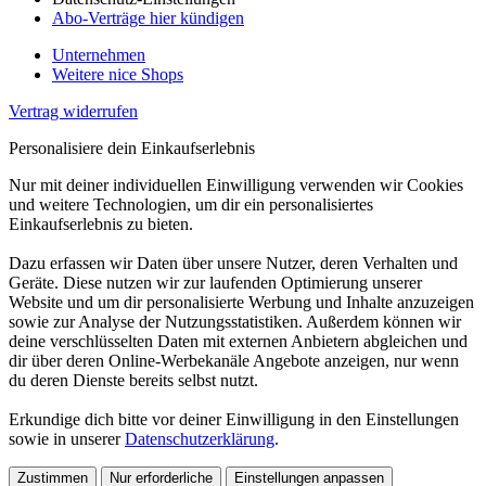
Abo-Verträge hier kündigen
Unternehmen
Weitere nice Shops
Vertrag widerrufen
Personalisiere dein Einkaufserlebnis
Nur mit deiner individuellen Einwilligung verwenden wir Cookies
und weitere Technologien, um dir ein personalisiertes
Einkaufserlebnis zu bieten.
Dazu erfassen wir Daten über unsere Nutzer, deren Verhalten und
Geräte. Diese nutzen wir zur laufenden Optimierung unserer
Website und um dir personalisierte Werbung und Inhalte anzuzeigen
sowie zur Analyse der Nutzungsstatistiken. Außerdem können wir
deine verschlüsselten Daten mit externen Anbietern abgleichen und
dir über deren Online-Werbekanäle Angebote anzeigen, nur wenn
du deren Dienste bereits selbst nutzt.
Erkundige dich bitte vor deiner Einwilligung in den Einstellungen
sowie in unserer
Datenschutzerklärung
.
Zustimmen
Nur erforderliche
Einstellungen anpassen