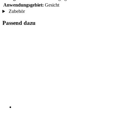
Anwendungsgebiet:
Gesicht
Zubehör
Passend dazu