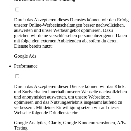
Durch das Akzeptieren dieses Dienstes können wir den Erfolg
unserer Online-Werbeeinschaltungen besser nachvollziehen,
auswerten und unser Werbeangebot optimieren. Dazu
gleichen wir deine verschlüsselten personenbezogenen Daten
mit folgenden externen Anbietenden ab, sofern du deren
Dienste bereits nutzt:
Google Ads
Performance
Durch das Akzeptieren dieser Dienste können wir das Klick-
und Surfverhalten innerhalb unserer Webseite nachvollziehen
und anonymisiert auswerten, um unsere Webseite zu
optimieren und das Nutzungserlebnis insgesamt laufend zu
verbessern. Mit deiner Einwilligung setzen wir auf dieser
Webseite folgende Drittdienste ein:
Google Analytics, Clarity, Google Kundenrezensionen, A/B-
Testing