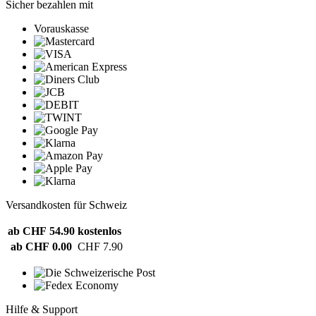
Sicher bezahlen mit
Vorauskasse
Versandkosten für Schweiz
ab CHF 54.90
kostenlos
ab CHF 0.00
CHF 7.90
Hilfe & Support