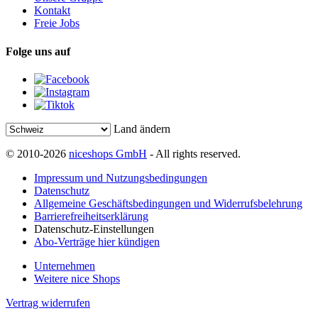
Kontakt
Freie Jobs
Folge uns auf
Land ändern
© 2010-2026
niceshops GmbH
- All rights reserved.
Impressum und Nutzungsbedingungen
Datenschutz
Allgemeine Geschäftsbedingungen und Widerrufsbelehrung
Barrierefreiheitserklärung
Datenschutz-Einstellungen
Abo-Verträge hier kündigen
Unternehmen
Weitere nice Shops
Vertrag widerrufen