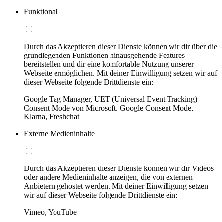
Funktional
Durch das Akzeptieren dieser Dienste können wir dir über die
grundlegenden Funktionen hinausgehende Features
bereitstellen und dir eine komfortable Nutzung unserer
Webseite ermöglichen. Mit deiner Einwilligung setzen wir auf
dieser Webseite folgende Drittdienste ein:
Google Tag Manager, UET (Universal Event Tracking)
Consent Mode von Microsoft, Google Consent Mode,
Klarna, Freshchat
Externe Medieninhalte
Durch das Akzeptieren dieser Dienste können wir dir Videos
oder andere Medieninhalte anzeigen, die von externen
Anbietern gehostet werden. Mit deiner Einwilligung setzen
wir auf dieser Webseite folgende Drittdienste ein:
Vimeo, YouTube