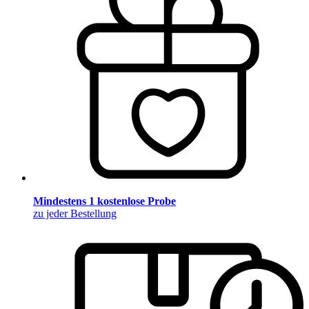
Mindestens 1 kostenlose Probe
zu jeder Bestellung