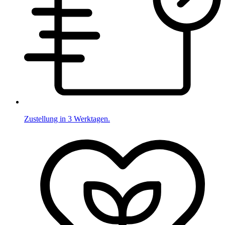
Zustellung in 3 Werktagen.