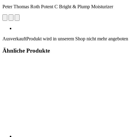
Peter Thomas Roth Potent C Bright & Plump Moisturizer
Ausverkauft
Produkt wird in unserem Shop nicht mehr angeboten
Ähnliche Produkte