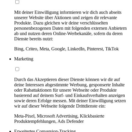
Mit deiner Einwilligung informieren wir dich auch abseits
unserer Website über Aktionen und zeigen dir relevante
Produkte. Dazu gleichen wir deine verschlüsselten
personenbezogenen Daten mit folgenden externen Anbietern
ab und nutzen deren Online-Werbekanäle, sofern du deren
Dienste bereits nutzt:
Bing, Criteo, Meta, Google, LinkedIn, Pinterest, TikTok
Marketing
Durch das Akzeptieren dieser Dienste können wir dir auf
deine Interessen abgestimmte Werbung, gesponserte Inhalte
oder Rabattaktionen für unsere Webseite oder Produkte
basierend auf deinem Surf- und Einkaufsverhalten anzeigen
sowie deren Erfolge messen. Mit deiner Einwilligung setzen
wir auf dieser Webseite folgende Drittdienste ein:
Meta-Pixel, Microsoft Advertising, Klickbasierte
Produktempfehlungen, Ads Defender
Erweitertes Conversion-Tracking