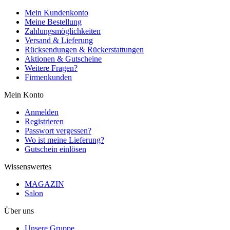
Mein Kundenkonto
Meine Bestellung
Zahlungsmöglichkeiten
Versand & Lieferung
Rücksendungen & Rückerstattungen
Aktionen & Gutscheine
Weitere Fragen?
Firmenkunden
Mein Konto
Anmelden
Registrieren
Passwort vergessen?
Wo ist meine Lieferung?
Gutschein einlösen
Wissenswertes
MAGAZIN
Salon
Über uns
Unsere Gruppe