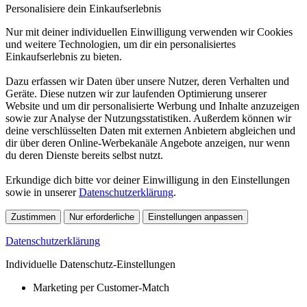
Personalisiere dein Einkaufserlebnis
Nur mit deiner individuellen Einwilligung verwenden wir Cookies
und weitere Technologien, um dir ein personalisiertes
Einkaufserlebnis zu bieten.
Dazu erfassen wir Daten über unsere Nutzer, deren Verhalten und
Geräte. Diese nutzen wir zur laufenden Optimierung unserer
Website und um dir personalisierte Werbung und Inhalte anzuzeigen
sowie zur Analyse der Nutzungsstatistiken. Außerdem können wir
deine verschlüsselten Daten mit externen Anbietern abgleichen und
dir über deren Online-Werbekanäle Angebote anzeigen, nur wenn
du deren Dienste bereits selbst nutzt.
Erkundige dich bitte vor deiner Einwilligung in den Einstellungen
sowie in unserer
Datenschutzerklärung
.
Zustimmen
Nur erforderliche
Einstellungen anpassen
Datenschutzerklärung
Individuelle Datenschutz-Einstellungen
Marketing per Customer-Match