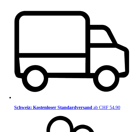
Schweiz: Kostenloser Standardversand
ab CHF 54.90