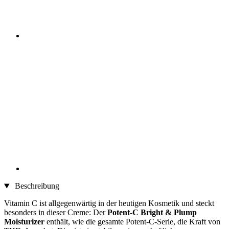
Beschreibung
Vitamin C ist allgegenwärtig in der heutigen Kosmetik und steckt
besonders in dieser Creme: Der
Potent-C Bright & Plump
Moisturizer
enthält, wie die gesamte Potent-C-Serie, die Kraft von