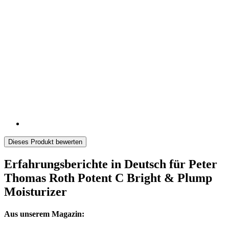
Dieses Produkt bewerten
Erfahrungsberichte in Deutsch für Peter
Thomas Roth Potent C Bright & Plump
Moisturizer
Aus unserem Magazin: