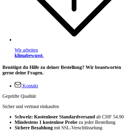
Wir arbeiten
klimabewusst
.
Benötigst du Hilfe zu deiner Bestellung? Wir beantworten
gerne deine Fragen.
Kontakt
Geprüfte Qualität
Sicher und vertraut einkaufen
Schweiz: Kostenloser Standardversand
ab CHF 54.90
Mindestens 1 kostenlose Probe
zu jeder Bestellung
Sichere Bezahlung
mit SSL-Verschlüsselung