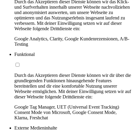
Durch das Akzeptieren dieser Dienste können wir das Klick-
und Surfverhalten innerhalb unserer Webseite nachvollziehen
und anonymisiert auswerten, um unsere Webseite zu
optimieren und das Nutzungserlebnis insgesamt laufend zu
verbessern. Mit deiner Einwilligung setzen wir auf dieser
Webseite folgende Drittdienste ein:
Google Analytics, Clarity, Google Kundenrezensionen, A/B-
Testing
Funktional
Durch das Akzeptieren dieser Dienste können wir dir über die
grundlegenden Funktionen hinausgehende Features
bereitstellen und dir eine komfortable Nutzung unserer
Webseite ermöglichen. Mit deiner Einwilligung setzen wir auf
dieser Webseite folgende Drittdienste ein:
Google Tag Manager, UET (Universal Event Tracking)
Consent Mode von Microsoft, Google Consent Mode,
Klarna, Freshchat
Externe Medieninhalte