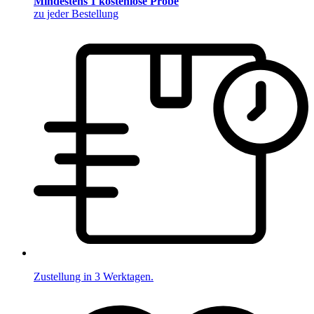
Mindestens 1 kostenlose Probe
zu jeder Bestellung
Zustellung in 3 Werktagen.