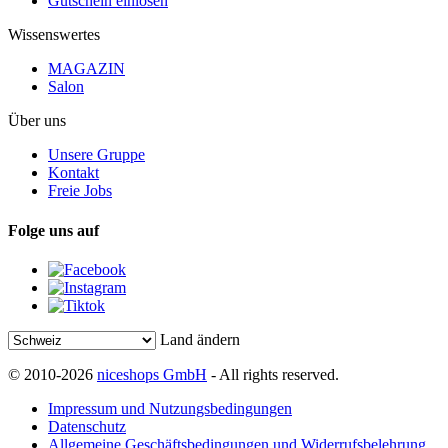
Gutschein einlösen
Wissenswertes
MAGAZIN
Salon
Über uns
Unsere Gruppe
Kontakt
Freie Jobs
Folge uns auf
Land ändern
© 2010-2026
niceshops GmbH
- All rights reserved.
Impressum und Nutzungsbedingungen
Datenschutz
Allgemeine Geschäftsbedingungen und Widerrufsbelehrung