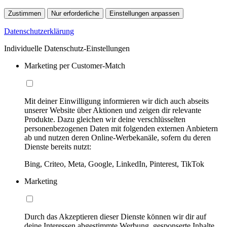
Zustimmen
Nur erforderliche
Einstellungen anpassen
Datenschutzerklärung
Individuelle Datenschutz-Einstellungen
Marketing per Customer-Match
Mit deiner Einwilligung informieren wir dich auch abseits
unserer Website über Aktionen und zeigen dir relevante
Produkte. Dazu gleichen wir deine verschlüsselten
personenbezogenen Daten mit folgenden externen Anbietern
ab und nutzen deren Online-Werbekanäle, sofern du deren
Dienste bereits nutzt:
Bing, Criteo, Meta, Google, LinkedIn, Pinterest, TikTok
Marketing
Durch das Akzeptieren dieser Dienste können wir dir auf
deine Interessen abgestimmte Werbung, gesponserte Inhalte