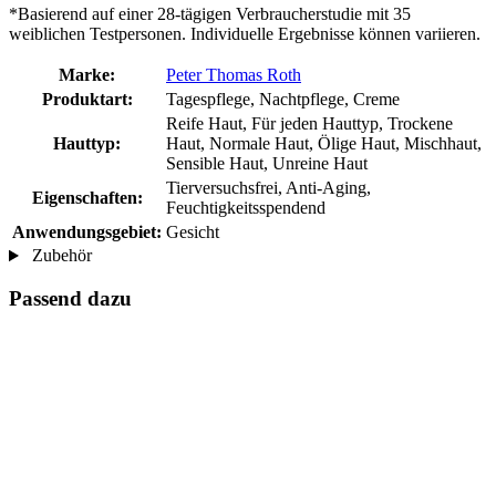
*Basierend auf einer 28-tägigen Verbraucherstudie mit 35
weiblichen Testpersonen. Individuelle Ergebnisse können variieren.
Marke:
Peter Thomas Roth
Produktart:
Tagespflege, Nachtpflege, Creme
Reife Haut, Für jeden Hauttyp, Trockene
Hauttyp:
Haut, Normale Haut, Ölige Haut, Mischhaut,
Sensible Haut, Unreine Haut
Tierversuchsfrei, Anti-Aging,
Eigenschaften:
Feuchtigkeitsspendend
Anwendungsgebiet:
Gesicht
Zubehör
Passend dazu