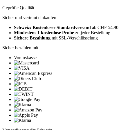
Geprüfte Qualität
Sicher und vertraut einkaufen
Schweiz: Kostenloser Standardversand
ab CHF 54.90
Mindestens 1 kostenlose Probe
zu jeder Bestellung
Sichere Bezahlung
mit SSL-Verschlüsselung
Sicher bezahlen mit
Vorauskasse