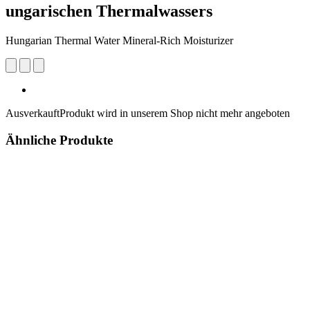
ungarischen Thermalwassers
Hungarian Thermal Water Mineral-Rich Moisturizer
Ausverkauft
Produkt wird in unserem Shop nicht mehr angeboten
Ähnliche Produkte