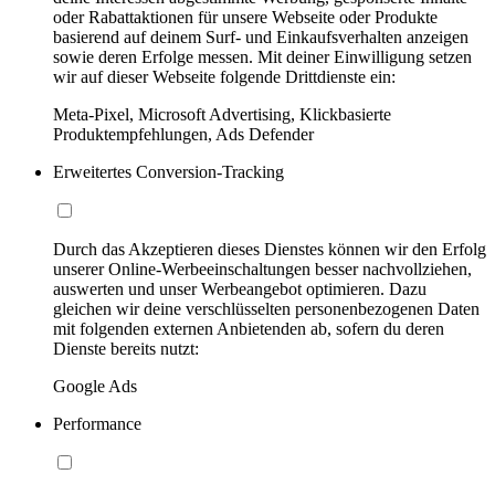
oder Rabattaktionen für unsere Webseite oder Produkte
basierend auf deinem Surf- und Einkaufsverhalten anzeigen
sowie deren Erfolge messen. Mit deiner Einwilligung setzen
wir auf dieser Webseite folgende Drittdienste ein:
Meta-Pixel, Microsoft Advertising, Klickbasierte
Produktempfehlungen, Ads Defender
Erweitertes Conversion-Tracking
Durch das Akzeptieren dieses Dienstes können wir den Erfolg
unserer Online-Werbeeinschaltungen besser nachvollziehen,
auswerten und unser Werbeangebot optimieren. Dazu
gleichen wir deine verschlüsselten personenbezogenen Daten
mit folgenden externen Anbietenden ab, sofern du deren
Dienste bereits nutzt:
Google Ads
Performance