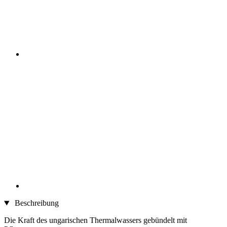
Beschreibung
Die Kraft des ungarischen Thermalwassers gebündelt mit