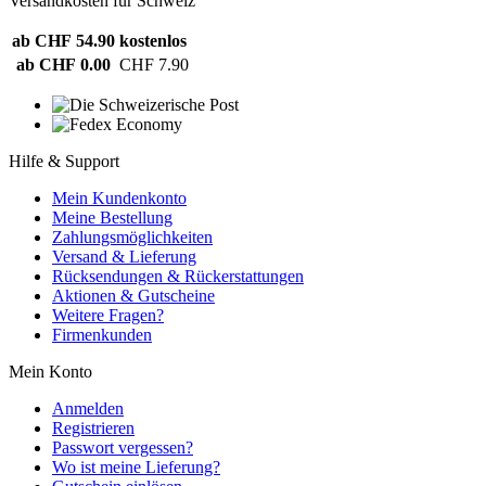
Versandkosten für Schweiz
ab CHF 54.90
kostenlos
ab CHF 0.00
CHF 7.90
Hilfe & Support
Mein Kundenkonto
Meine Bestellung
Zahlungsmöglichkeiten
Versand & Lieferung
Rücksendungen & Rückerstattungen
Aktionen & Gutscheine
Weitere Fragen?
Firmenkunden
Mein Konto
Anmelden
Registrieren
Passwort vergessen?
Wo ist meine Lieferung?