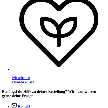
Wir arbeiten
klimabewusst
.
Benötigst du Hilfe zu deiner Bestellung? Wir beantworten
gerne deine Fragen.
Kontakt