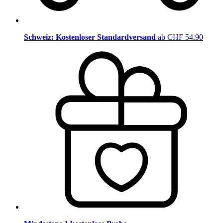
Schweiz: Kostenloser Standardversand
ab CHF 54.90