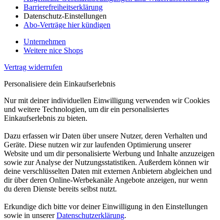
Barrierefreiheitserklärung
Datenschutz-Einstellungen
Abo-Verträge hier kündigen
Unternehmen
Weitere nice Shops
Vertrag widerrufen
Personalisiere dein Einkaufserlebnis
Nur mit deiner individuellen Einwilligung verwenden wir Cookies
und weitere Technologien, um dir ein personalisiertes
Einkaufserlebnis zu bieten.
Dazu erfassen wir Daten über unsere Nutzer, deren Verhalten und
Geräte. Diese nutzen wir zur laufenden Optimierung unserer
Website und um dir personalisierte Werbung und Inhalte anzuzeigen
sowie zur Analyse der Nutzungsstatistiken. Außerdem können wir
deine verschlüsselten Daten mit externen Anbietern abgleichen und
dir über deren Online-Werbekanäle Angebote anzeigen, nur wenn
du deren Dienste bereits selbst nutzt.
Erkundige dich bitte vor deiner Einwilligung in den Einstellungen
sowie in unserer
Datenschutzerklärung
.