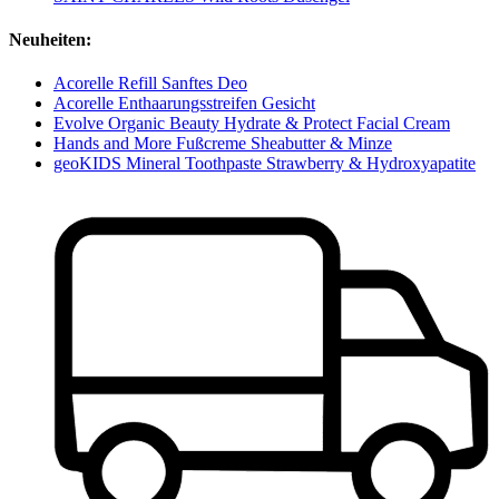
Neuheiten:
Acorelle Refill Sanftes Deo
Acorelle Enthaarungsstreifen Gesicht
Evolve Organic Beauty Hydrate & Protect Facial Cream
Hands and More Fußcreme Sheabutter & Minze
geoKIDS Mineral Toothpaste Strawberry & Hydroxyapatite