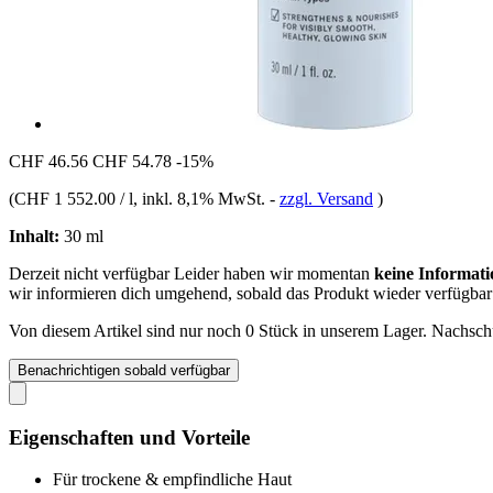
CHF 46.56
CHF 54.78
-15%
(
CHF 1 552.00 / l
, inkl. 8,1% MwSt.
-
zzgl. Versand
)
Inhalt:
30 ml
Derzeit nicht verfügbar
Leider haben wir momentan
keine Informati
wir informieren dich umgehend, sobald das Produkt wieder verfügbar 
Von diesem Artikel sind nur noch 0 Stück in unserem Lager. Nachschub
Benachrichtigen sobald verfügbar
Eigenschaften und Vorteile
Für trockene & empfindliche Haut