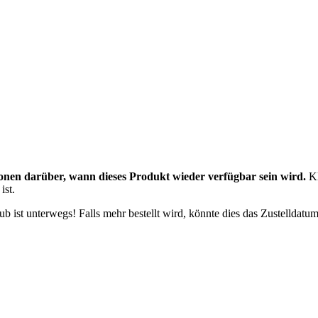
onen darüber, wann dieses Produkt wieder verfügbar sein wird.
Kl
ist.
 ist unterwegs! Falls mehr bestellt wird, könnte dies das Zustelldatum