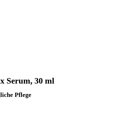
 Serum, 30 ml
liche Pflege