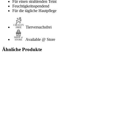
Für einen strahlenden Teint
Feuchtigkeitsspendend
Für die tägliche Hautpflege
Tierversuchsfrei
Available @ Store
Ähnliche Produkte