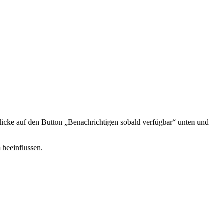
icke auf den Button „Benachrichtigen sobald verfügbar“ unten und
 beeinflussen.