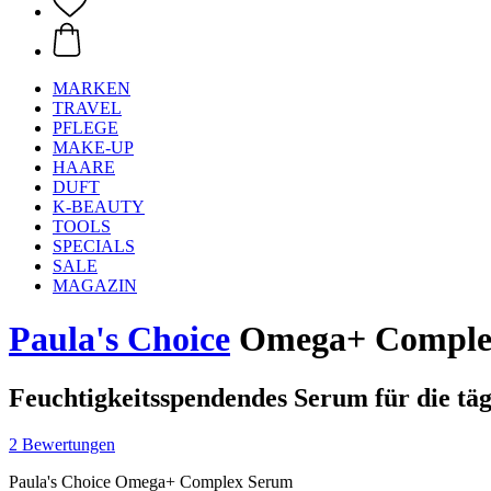
MARKEN
TRAVEL
PFLEGE
MAKE-UP
HAARE
DUFT
K-BEAUTY
TOOLS
SPECIALS
SALE
MAGAZIN
Paula's Choice
Omega+ Complex
Feuchtigkeitsspendendes Serum für die täg
2 Bewertungen
Paula's Choice Omega+ Complex Serum